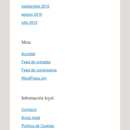
septiembre 2015
agosto 2015
julio 2015
Meta
Acceder
Feed de entradas
Feed de comentarios
WordPress.org
Información legal
Contacto
Aviso legal
Política de Cookies