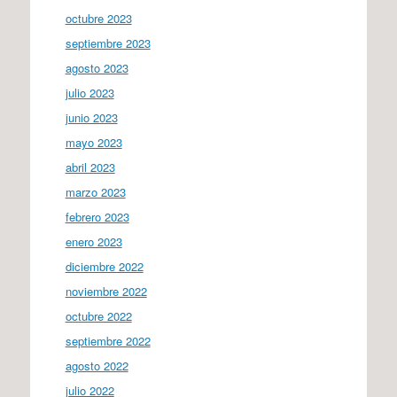
octubre 2023
septiembre 2023
agosto 2023
julio 2023
junio 2023
mayo 2023
abril 2023
marzo 2023
febrero 2023
enero 2023
diciembre 2022
noviembre 2022
octubre 2022
septiembre 2022
agosto 2022
julio 2022