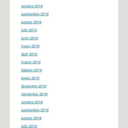
octubre 2019
septiembre 2019
agosto 2019
julio 2019
junio 2019
mayo 2019
abril 2019
marzo 2019
febrero 2019
enero 2019
diciembre 2018
noviembre 2018
octubre 2018
septiembre 2018
agosto 2018
julio 2018