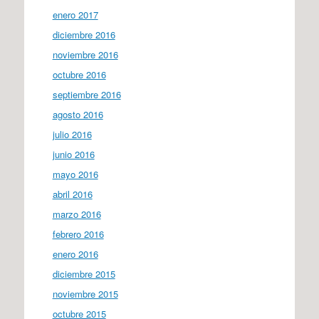
enero 2017
diciembre 2016
noviembre 2016
octubre 2016
septiembre 2016
agosto 2016
julio 2016
junio 2016
mayo 2016
abril 2016
marzo 2016
febrero 2016
enero 2016
diciembre 2015
noviembre 2015
octubre 2015