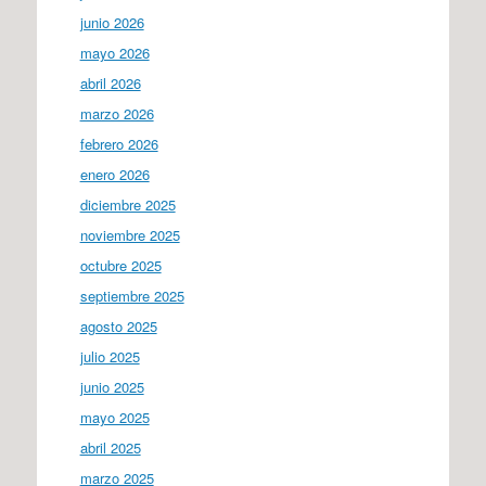
junio 2026
mayo 2026
abril 2026
marzo 2026
febrero 2026
enero 2026
diciembre 2025
noviembre 2025
octubre 2025
septiembre 2025
agosto 2025
julio 2025
junio 2025
mayo 2025
abril 2025
marzo 2025