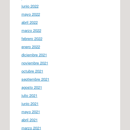
junio 2022
mayo 2022
abril 2022
marzo 2022
febrero 2022
enero 2022
diciembre 2021
noviembre 2021
octubre 2021
septiembre 2021
agosto 2021
julio 2021
junio 2021
mayo 2021
abril 2021
marzo 2021