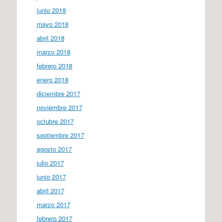
junio 2018
mayo 2018
abril 2018
marzo 2018
febrero 2018
enero 2018
diciembre 2017
noviembre 2017
octubre 2017
septiembre 2017
agosto 2017
julio 2017
junio 2017
abril 2017
marzo 2017
febrero 2017