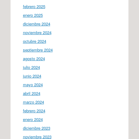
febrero 2025
enero 2025
diciembre 2024
noviembre 2024
octubre 2024
septiembre 2024
agosto 2024
julio 2024
junio 2024
mayo 2024
abril 2024
marzo 2024
febrero 2024
enero 2024
diciembre 2023
noviembre 2023