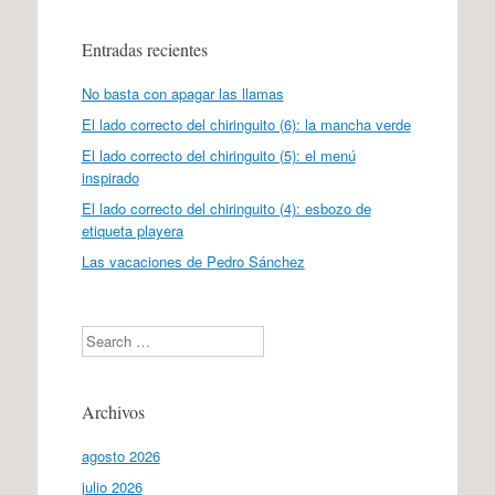
Entradas recientes
No basta con apagar las llamas
El lado correcto del chiringuito (6): la mancha verde
El lado correcto del chiringuito (5): el menú
inspirado
El lado correcto del chiringuito (4): esbozo de
etiqueta playera
Las vacaciones de Pedro Sánchez
Search
Archivos
agosto 2026
julio 2026