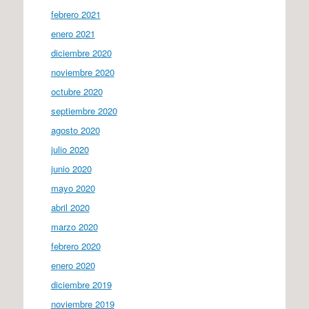
febrero 2021
enero 2021
diciembre 2020
noviembre 2020
octubre 2020
septiembre 2020
agosto 2020
julio 2020
junio 2020
mayo 2020
abril 2020
marzo 2020
febrero 2020
enero 2020
diciembre 2019
noviembre 2019