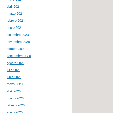
abril 2021
marzo 2021
febrero 2021
enero 2021
diciembre 2020
noviembre 2020
octubre 2020
septiembre 2020
agosto 2020
julio 2020
junio 2020
mayo 2020
abril 2020
marzo 2020
febrero 2020
enero 2020