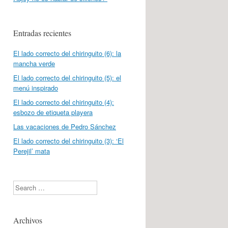
Entradas recientes
El lado correcto del chiringuito (6): la
mancha verde
El lado correcto del chiringuito (5): el
menú inspirado
El lado correcto del chiringuito (4):
esbozo de etiqueta playera
Las vacaciones de Pedro Sánchez
El lado correcto del chiringuito (3): ‘El
Perejil’ mata
Search
Archivos