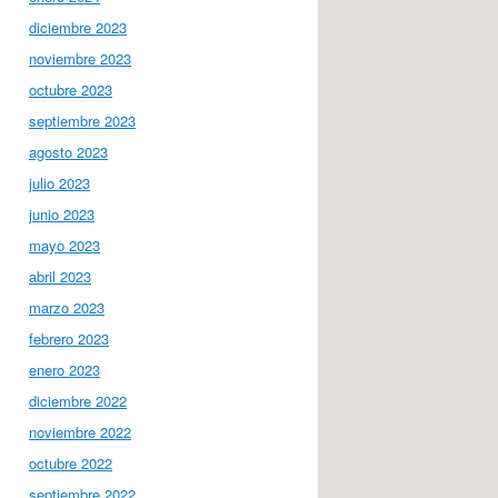
diciembre 2023
noviembre 2023
octubre 2023
septiembre 2023
agosto 2023
julio 2023
junio 2023
mayo 2023
abril 2023
marzo 2023
febrero 2023
enero 2023
diciembre 2022
noviembre 2022
octubre 2022
septiembre 2022