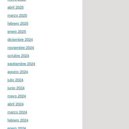
abril 2025
marzo 2025
febrero 2025
enero 2025
diciembre 2024
noviembre 2024
octubre 2024
septiembre 2024
agosto 2024
julio 2024
junio 2024
mayo 2024
abril 2024
marzo 2024
febrero 2024
enero 2024