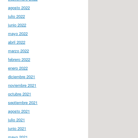
agosto 2022
julio 2022
junio 2022
mayo 2022
abril 2022
marzo 2022
febrero 2022
enero 2022
diciembre 2021
noviembre 2021
octubre 2021
septiembre 2021
agosto 2021
julio 2021
junio 2021
mayo 2021