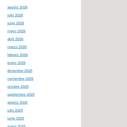
agosto 2026
julio 2026
junio 2026
mayo 2026
abril 2026
marzo 2026
febrero 2026
enero 2026
diciembre 2025
noviembre 2025
octubre 2025
septiembre 2025
agosto 2025
julio 2025
junio 2025
mayo 2025