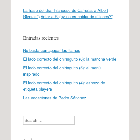
La frase del día: Francesc de Carreras a Albert
Rivera: “¿Vetar a Rajoy no es hablar de sillones?”
Entradas recientes
No basta con apagar las llamas
El lado correcto del chiringuito (6): la mancha verde
El lado correcto del chiringuito (5): el menú
inspirado
El lado correcto del chiringuito (4): esbozo de
etiqueta playera
Las vacaciones de Pedro Sánchez
Search