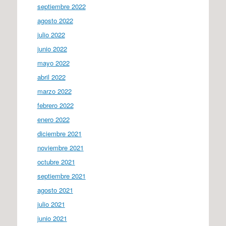
septiembre 2022
agosto 2022
julio 2022
junio 2022
mayo 2022
abril 2022
marzo 2022
febrero 2022
enero 2022
diciembre 2021
noviembre 2021
octubre 2021
septiembre 2021
agosto 2021
julio 2021
junio 2021