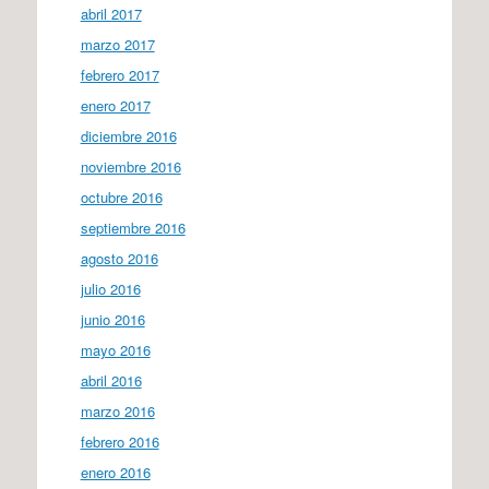
abril 2017
marzo 2017
febrero 2017
enero 2017
diciembre 2016
noviembre 2016
octubre 2016
septiembre 2016
agosto 2016
julio 2016
junio 2016
mayo 2016
abril 2016
marzo 2016
febrero 2016
enero 2016