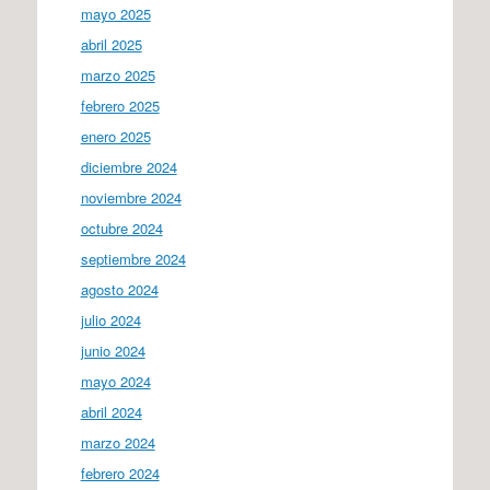
mayo 2025
abril 2025
marzo 2025
febrero 2025
enero 2025
diciembre 2024
noviembre 2024
octubre 2024
septiembre 2024
agosto 2024
julio 2024
junio 2024
mayo 2024
abril 2024
marzo 2024
febrero 2024