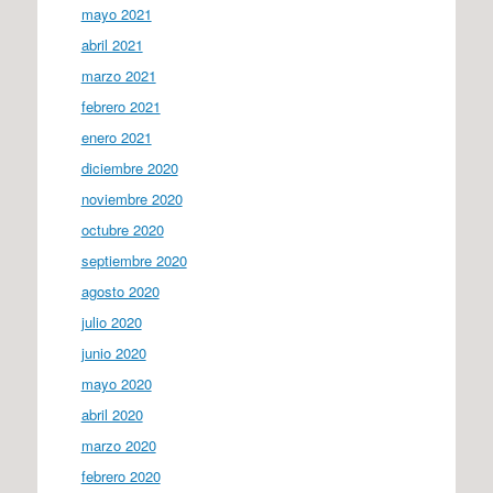
mayo 2021
abril 2021
marzo 2021
febrero 2021
enero 2021
diciembre 2020
noviembre 2020
octubre 2020
septiembre 2020
agosto 2020
julio 2020
junio 2020
mayo 2020
abril 2020
marzo 2020
febrero 2020