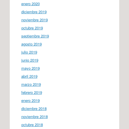
enero 2020
diciembre 2019
noviembre 2019
octubre 2019
septiembre 2019
agosto 2019
julio 2019
junio 2019
mayo 2019
abril 2019
marzo 2019
febrero 2019
enero 2019
diciembre 2018
noviembre 2018
octubre 2018