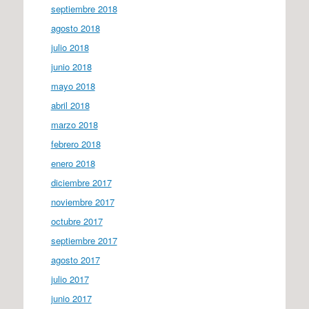
septiembre 2018
agosto 2018
julio 2018
junio 2018
mayo 2018
abril 2018
marzo 2018
febrero 2018
enero 2018
diciembre 2017
noviembre 2017
octubre 2017
septiembre 2017
agosto 2017
julio 2017
junio 2017