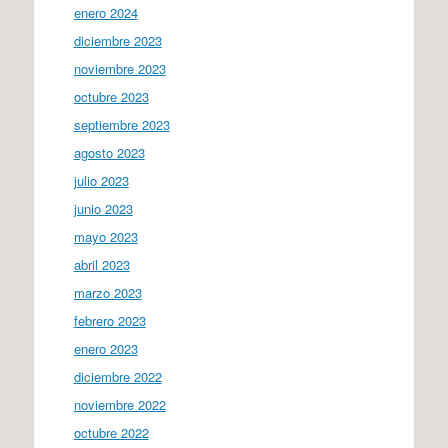
enero 2024
diciembre 2023
noviembre 2023
octubre 2023
septiembre 2023
agosto 2023
julio 2023
junio 2023
mayo 2023
abril 2023
marzo 2023
febrero 2023
enero 2023
diciembre 2022
noviembre 2022
octubre 2022