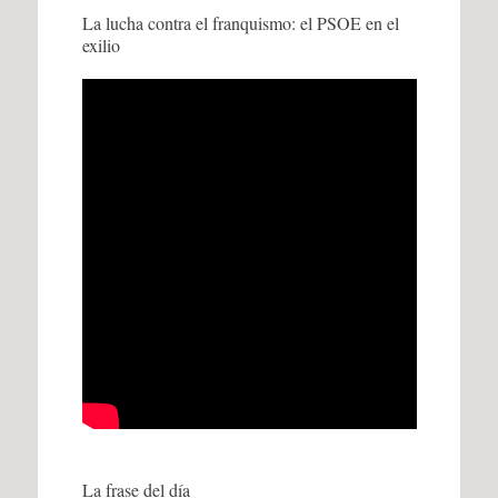
La lucha contra el franquismo: el PSOE en el
exilio
La frase del día