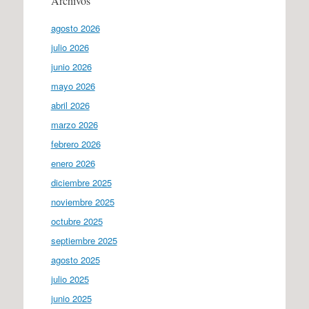
Archivos
agosto 2026
julio 2026
junio 2026
mayo 2026
abril 2026
marzo 2026
febrero 2026
enero 2026
diciembre 2025
noviembre 2025
octubre 2025
septiembre 2025
agosto 2025
julio 2025
junio 2025