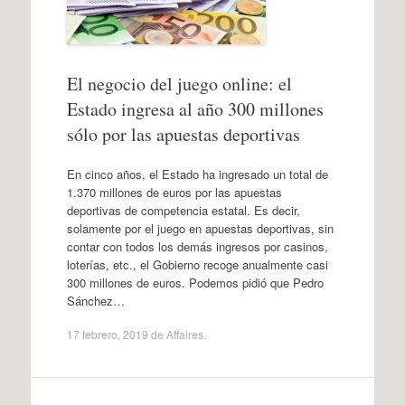
El negocio del juego online: el
Estado ingresa al año 300 millones
sólo por las apuestas deportivas
En cinco años, el Estado ha ingresado un total de
1.370 millones de euros por las apuestas
deportivas de competencia estatal. Es decir,
solamente por el juego en apuestas deportivas, sin
contar con todos los demás ingresos por casinos,
loterías, etc., el Gobierno recoge anualmente casi
300 millones de euros. Podemos pidió que Pedro
Sánchez…
17 febrero, 2019
de
Affaires
.