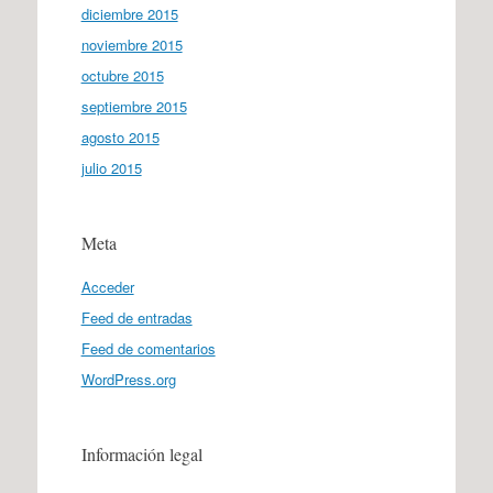
diciembre 2015
noviembre 2015
octubre 2015
septiembre 2015
agosto 2015
julio 2015
Meta
Acceder
Feed de entradas
Feed de comentarios
WordPress.org
Información legal