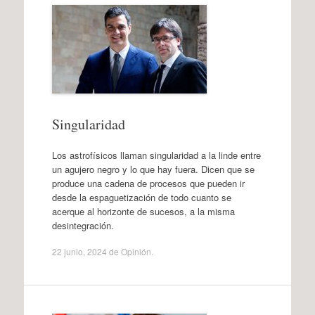
Singularidad
Los astrofísicos llaman singularidad a la linde entre
un agujero negro y lo que hay fuera. Dicen que se
produce una cadena de procesos que pueden ir
desde la espaguetización de todo cuanto se
acerque al horizonte de sucesos, a la misma
desintegración.
22 junio, 2024
de
Opinión
.