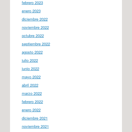
febrero 2023
enero 2023
diciembre 2022
noviembre 2022
octubre 2022
septiembre 2022
agosto 2022
julio 2022
junio 2022
mayo 2022
abril 2022
marzo 2022
febrero 2022
enero 2022
diciembre 2021
noviembre 2021