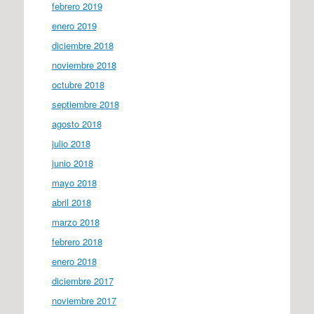
febrero 2019
enero 2019
diciembre 2018
noviembre 2018
octubre 2018
septiembre 2018
agosto 2018
julio 2018
junio 2018
mayo 2018
abril 2018
marzo 2018
febrero 2018
enero 2018
diciembre 2017
noviembre 2017