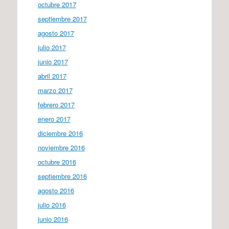
octubre 2017
septiembre 2017
agosto 2017
julio 2017
junio 2017
abril 2017
marzo 2017
febrero 2017
enero 2017
diciembre 2016
noviembre 2016
octubre 2016
septiembre 2016
agosto 2016
julio 2016
junio 2016