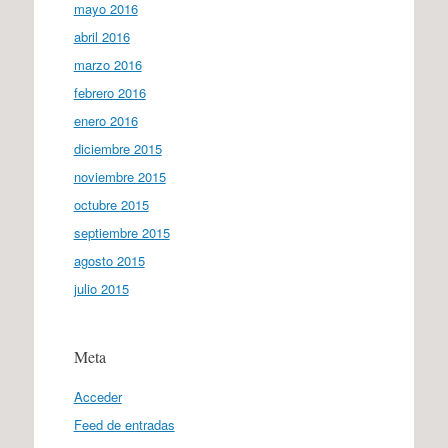
mayo 2016
abril 2016
marzo 2016
febrero 2016
enero 2016
diciembre 2015
noviembre 2015
octubre 2015
septiembre 2015
agosto 2015
julio 2015
Meta
Acceder
Feed de entradas