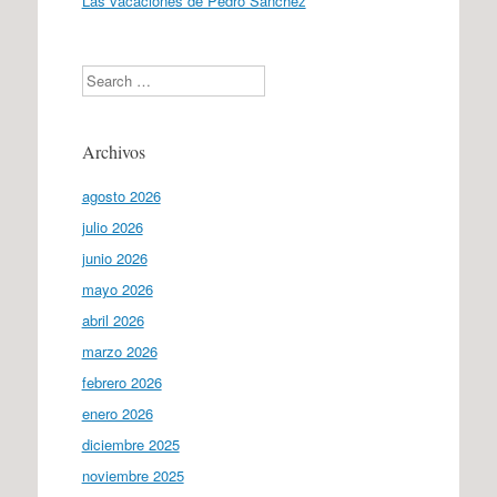
Las vacaciones de Pedro Sánchez
Search
Archivos
agosto 2026
julio 2026
junio 2026
mayo 2026
abril 2026
marzo 2026
febrero 2026
enero 2026
diciembre 2025
noviembre 2025