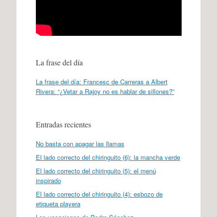
La frase del día
La frase del día: Francesc de Carreras a Albert
Rivera: “¿Vetar a Rajoy no es hablar de sillones?”
Entradas recientes
No basta con apagar las llamas
El lado correcto del chiringuito (6): la mancha verde
El lado correcto del chiringuito (5): el menú
inspirado
El lado correcto del chiringuito (4): esbozo de
etiqueta playera