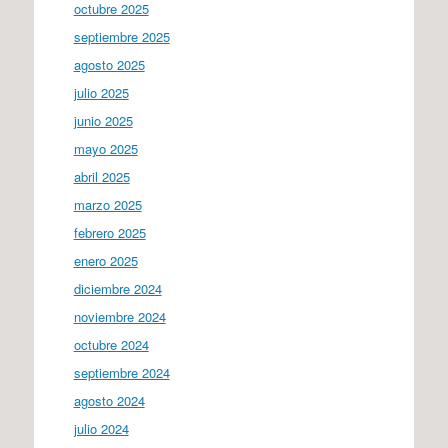
octubre 2025
septiembre 2025
agosto 2025
julio 2025
junio 2025
mayo 2025
abril 2025
marzo 2025
febrero 2025
enero 2025
diciembre 2024
noviembre 2024
octubre 2024
septiembre 2024
agosto 2024
julio 2024