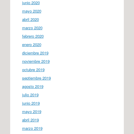
junio 2020
mayo 2020
abril 2020
marzo 2020
febrero 2020
enero 2020
diciembre 2019
noviembre 2019
octubre 2019
septiembre 2019
agosto 2019
julio 2019
junio 2019
mayo 2019
abril 2019
marzo 2019