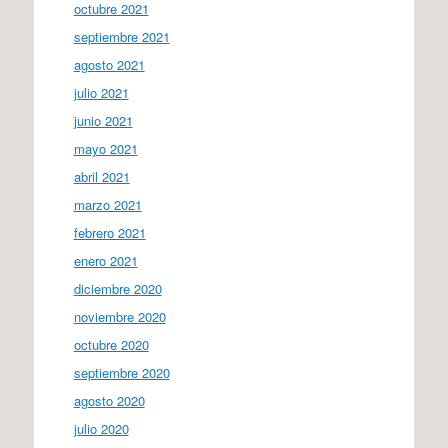
octubre 2021
septiembre 2021
agosto 2021
julio 2021
junio 2021
mayo 2021
abril 2021
marzo 2021
febrero 2021
enero 2021
diciembre 2020
noviembre 2020
octubre 2020
septiembre 2020
agosto 2020
julio 2020