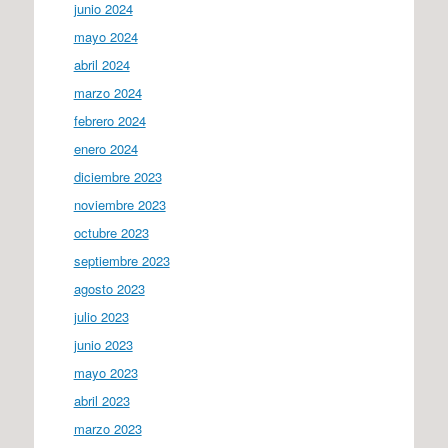
junio 2024
mayo 2024
abril 2024
marzo 2024
febrero 2024
enero 2024
diciembre 2023
noviembre 2023
octubre 2023
septiembre 2023
agosto 2023
julio 2023
junio 2023
mayo 2023
abril 2023
marzo 2023