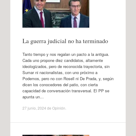
La guerra judicial no ha terminado
Tanto tiempo y nos regalan un pacto a la antigua.
Cada uno propone diez candidatos, altamente
ideologizados, pero de reconocida trayectoria, sin
Sumar ni nacionalistas, con uno próximo a
Podemos, pero no con Rosell ni De Prada, y, según
dicen los conocedores del patio, con cierta
capacidad de conversación transversal. El PP se
apunta un…
27 junio, 2024
de
Opinión
.