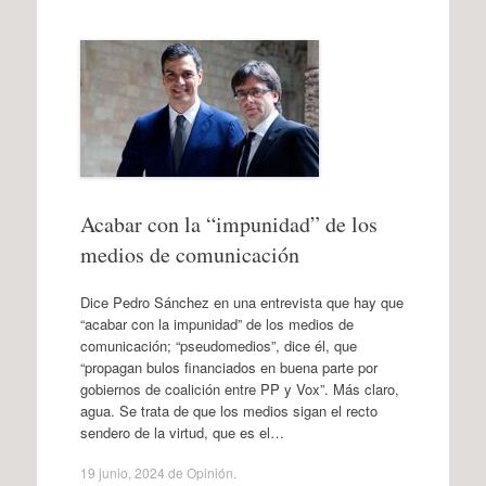
Acabar con la “impunidad” de los
medios de comunicación
Dice Pedro Sánchez en una entrevista que hay que
“acabar con la impunidad” de los medios de
comunicación; “pseudomedios”, dice él, que
“propagan bulos financiados en buena parte por
gobiernos de coalición entre PP y Vox”. Más claro,
agua. Se trata de que los medios sigan el recto
sendero de la virtud, que es el…
19 junio, 2024
de
Opinión
.