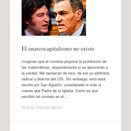
El anarcocapitalismo no existe
Imaginen que el cronista propone la prohibición de
las matemáticas, especialmente si se aproximan a
la verdad. Me tacharían de loco, de ser un arbitrista
radical o director del CIS. Sin embargo, esto está
escrito por San Agustín, considerado ni más ni
menos que Padre de la Iglesia. Cierto es que
escribió tal consejo en el…
26 junio, 2024
de
Opinión
.