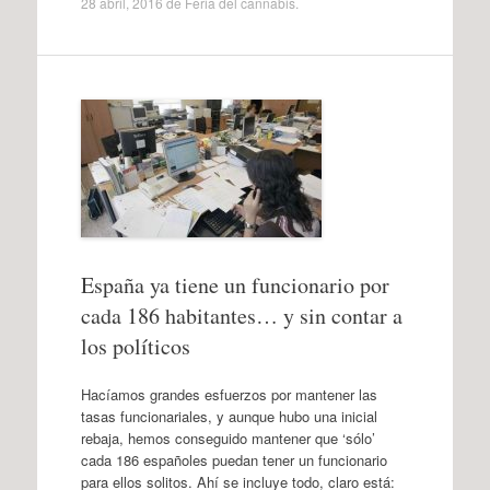
28 abril, 2016
de
Feria del cannabis
.
España ya tiene un funcionario por
cada 186 habitantes… y sin contar a
los políticos
Hacíamos grandes esfuerzos por mantener las
tasas funcionariales, y aunque hubo una inicial
rebaja, hemos conseguido mantener que ‘sólo’
cada 186 españoles puedan tener un funcionario
para ellos solitos. Ahí se incluye todo, claro está: