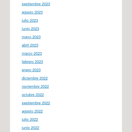
septiembre 2023
agosto 2023
julio 2023
junio 2023
mayo 2023
abril 2023
marzo 2023
febrero 2023
enero 2023
diciembre 2022
noviembre 2022
octubre 2022
septiembre 2022
agosto 2022
julio 2022
junio 2022