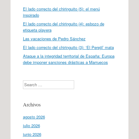
El lado correcto del chiringuito (5): el menú
inspirado
El lado correcto del chiringuito (4): esbozo de
etiqueta playera
Las vacaciones de Pedro Sánchez
El lado correcto del chiringuito (3): ‘El Perejil’ mata
Ataque a la integridad territorial de España: Europa
debe imponer sanciones drásticas a Marruecos
Search
Archivos
agosto 2026
julio 2026
junio 2026