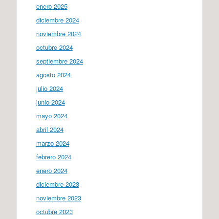
enero 2025
diciembre 2024
noviembre 2024
octubre 2024
septiembre 2024
agosto 2024
julio 2024
junio 2024
mayo 2024
abril 2024
marzo 2024
febrero 2024
enero 2024
diciembre 2023
noviembre 2023
octubre 2023