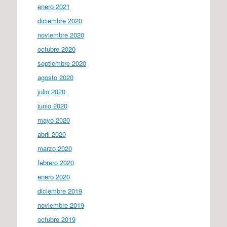
enero 2021
diciembre 2020
noviembre 2020
octubre 2020
septiembre 2020
agosto 2020
julio 2020
junio 2020
mayo 2020
abril 2020
marzo 2020
febrero 2020
enero 2020
diciembre 2019
noviembre 2019
octubre 2019