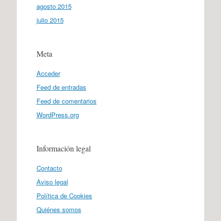
agosto 2015
julio 2015
Meta
Acceder
Feed de entradas
Feed de comentarios
WordPress.org
Información legal
Contacto
Aviso legal
Política de Cookies
Quiénes somos