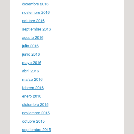
diciembre 2016
noviembre 2016
octubre 2016
septiembre 2016
agosto 2016
julio 2016
junio 2016
mayo 2016
abril 2016
marzo 2016
febrero 2016
enero 2016
diciembre 2015
noviembre 2015
octubre 2015
septiembre 2015