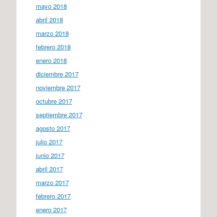
mayo 2018
abril 2018
marzo 2018
febrero 2018
enero 2018
diciembre 2017
noviembre 2017
octubre 2017
septiembre 2017
agosto 2017
julio 2017
junio 2017
abril 2017
marzo 2017
febrero 2017
enero 2017