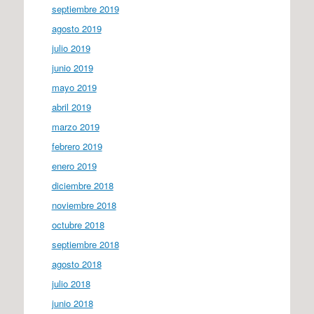
septiembre 2019
agosto 2019
julio 2019
junio 2019
mayo 2019
abril 2019
marzo 2019
febrero 2019
enero 2019
diciembre 2018
noviembre 2018
octubre 2018
septiembre 2018
agosto 2018
julio 2018
junio 2018