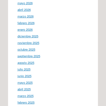
mayo 2026
abril 2026
marzo 2026
febrero 2026
enero 2026
diciembre 2025
noviembre 2025
octubre 2025
septiembre 2025
agosto 2025
julio 2025
junio 2025
mayo 2025
abril 2025
marzo 2025
febrero 2025