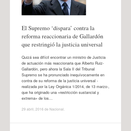
El Supremo ‘dispara’ contra la
reforma reaccionaria de Gallardón
que restringió la justicia universal
Quizá sea difícil encontrar un ministro de Justicia
de actuación más reaccionaria que Alberto Ruiz-
Gallardón, pero ahora la Sala II del Tribunal
Supremo se ha pronunciado inequívocamente en
contra de su reforma de la justicia universal -
realizada por la Ley Orgánica 1/2014, de 13 marzo-,
que ha originado una «restricción sustancial y
extrema» de los…
29 abril, 2016
de
Nacional
.