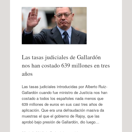
Las tasas judiciales de Gallardón
nos han costado 639 millones en tres
años
Las tasas judiciales introducidas por Alberto Ruiz-
Gallardón cuando fue ministro de Justicia nos han
costado a todos los españoles nada menos que
639 millones de euros en sus casi tres años de
aplicación. Que era una defraudación masiva da
muestras el que el gobierno de Rajoy, que las
aprobó bajo presión de Gallardón, dio luego…