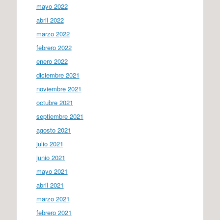
mayo 2022
abril 2022
marzo 2022
febrero 2022
enero 2022
diciembre 2021
noviembre 2021
octubre 2021
septiembre 2021
agosto 2021
julio 2021
junio 2021
mayo 2021
abril 2021
marzo 2021
febrero 2021