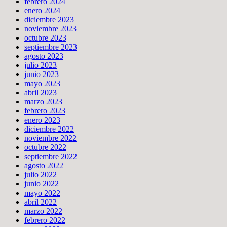
febrero 2024
enero 2024
diciembre 2023
noviembre 2023
octubre 2023
septiembre 2023
agosto 2023
julio 2023
junio 2023
mayo 2023
abril 2023
marzo 2023
febrero 2023
enero 2023
diciembre 2022
noviembre 2022
octubre 2022
septiembre 2022
agosto 2022
julio 2022
junio 2022
mayo 2022
abril 2022
marzo 2022
febrero 2022