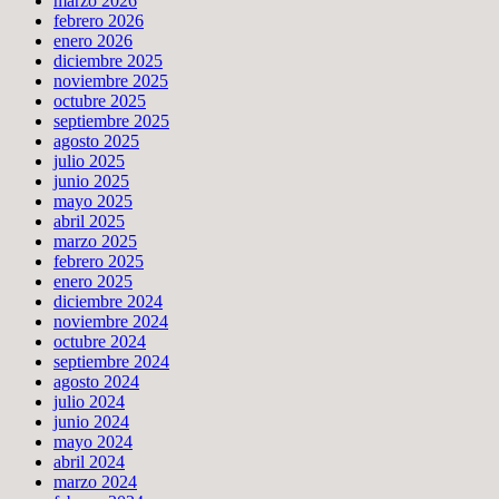
marzo 2026
febrero 2026
enero 2026
diciembre 2025
noviembre 2025
octubre 2025
septiembre 2025
agosto 2025
julio 2025
junio 2025
mayo 2025
abril 2025
marzo 2025
febrero 2025
enero 2025
diciembre 2024
noviembre 2024
octubre 2024
septiembre 2024
agosto 2024
julio 2024
junio 2024
mayo 2024
abril 2024
marzo 2024