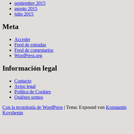
septiembre 2015
agosto 2015
julio 2015
Meta
Acceder
Feed de entradas
Feed de comentarios
WordPress.org
Información legal
Contacto
Aviso legal
Política de Cookies
Quiénes somos
Con la tecnología de WordPress
|
Tema: Expound von
Konstantin
Kovshenin