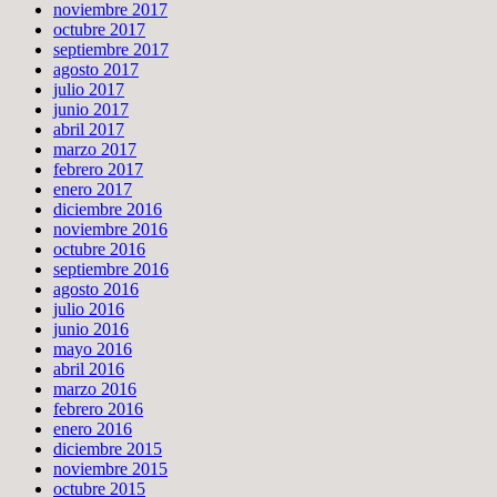
noviembre 2017
octubre 2017
septiembre 2017
agosto 2017
julio 2017
junio 2017
abril 2017
marzo 2017
febrero 2017
enero 2017
diciembre 2016
noviembre 2016
octubre 2016
septiembre 2016
agosto 2016
julio 2016
junio 2016
mayo 2016
abril 2016
marzo 2016
febrero 2016
enero 2016
diciembre 2015
noviembre 2015
octubre 2015