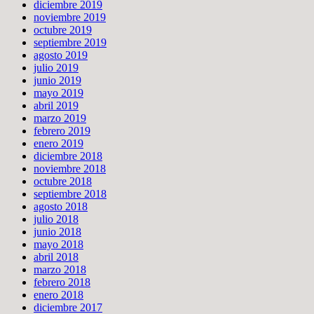
diciembre 2019
noviembre 2019
octubre 2019
septiembre 2019
agosto 2019
julio 2019
junio 2019
mayo 2019
abril 2019
marzo 2019
febrero 2019
enero 2019
diciembre 2018
noviembre 2018
octubre 2018
septiembre 2018
agosto 2018
julio 2018
junio 2018
mayo 2018
abril 2018
marzo 2018
febrero 2018
enero 2018
diciembre 2017