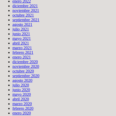
enero 2022
diciembre 2021
noviembre 2021
octubre 2021
septiembre 2021
agosto 2021
julio 2021
junio 2021
mayo 2021
abril 2021
marzo 2021
febrero 2021
enero 2021
diciembre 2020
noviembre 2020
octubre 2020
septiembre 2020
agosto 2020
julio 2020
junio 2020
mayo 2020
abril 2020
marzo 2020
febrero 2020
enero 2020