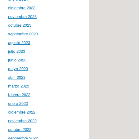
diciembre 2023
noviembre 2023
octubre 2023
septiembre 2023
agosto 2023
julio 2023
junio 2023
mayo 2023
abril 2023
marzo 2023
febrero 2023
enero 2023
diciembre 2022
noviembre 2022
octubre 2022
septiembre 2022