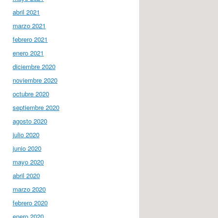
abril 2021
marzo 2021
febrero 2021
enero 2021
diciembre 2020
noviembre 2020
octubre 2020
septiembre 2020
agosto 2020
julio 2020
junio 2020
mayo 2020
abril 2020
marzo 2020
febrero 2020
enero 2020