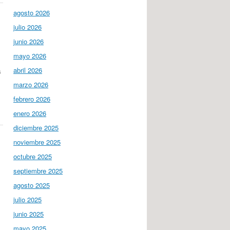
agosto 2026
julio 2026
junio 2026
mayo 2026
abril 2026
s
marzo 2026
febrero 2026
enero 2026
diciembre 2025
noviembre 2025
octubre 2025
septiembre 2025
agosto 2025
julio 2025
junio 2025
mayo 2025