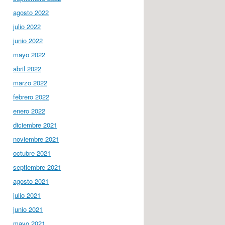
agosto 2022
julio 2022
junio 2022
mayo 2022
abril 2022
marzo 2022
febrero 2022
enero 2022
diciembre 2021
noviembre 2021
octubre 2021
septiembre 2021
agosto 2021
julio 2021
junio 2021
mayo 2021