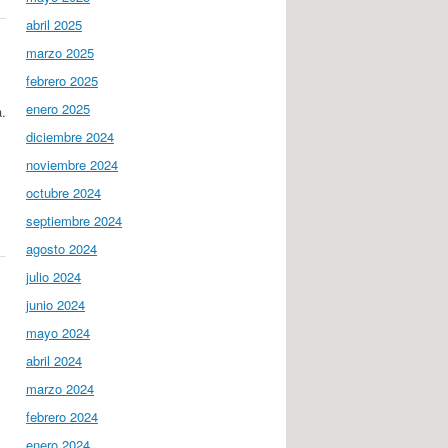
abril 2025
marzo 2025
febrero 2025
enero 2025
a.
diciembre 2024
noviembre 2024
octubre 2024
septiembre 2024
agosto 2024
julio 2024
junio 2024
mayo 2024
abril 2024
marzo 2024
febrero 2024
enero 2024