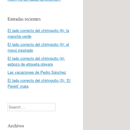
Entradas recientes
El lado correcto del chiringuito (6): la
mancha verde
El lado correcto del chiringuito (5): el
menú inspirado
El lado correcto del chiringuito (4):
esbozo de etiqueta playera
Las vacaciones de Pedro Sánchez
El lado correcto del chiringuito (3): ‘El
Perejil’ mata
Search
Archivos