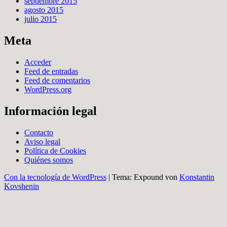
septiembre 2015
agosto 2015
julio 2015
Meta
Acceder
Feed de entradas
Feed de comentarios
WordPress.org
Información legal
Contacto
Aviso legal
Política de Cookies
Quiénes somos
Con la tecnología de WordPress
|
Tema: Expound von
Konstantin
Kovshenin