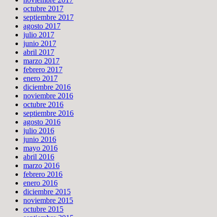
octubre 2017
septiembre 2017
agosto 2017
julio 2017
junio 2017
abril 2017
marzo 2017
febrero 2017
enero 2017
diciembre 2016
noviembre 2016
octubre 2016
septiembre 2016
agosto 2016
julio 2016
junio 2016
mayo 2016
abril 2016
marzo 2016
febrero 2016
enero 2016
diciembre 2015
noviembre 2015
octubre 2015