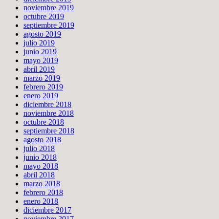
noviembre 2019
octubre 2019
septiembre 2019
agosto 2019
julio 2019
junio 2019
mayo 2019
abril 2019
marzo 2019
febrero 2019
enero 2019
diciembre 2018
noviembre 2018
octubre 2018
septiembre 2018
agosto 2018
julio 2018
junio 2018
mayo 2018
abril 2018
marzo 2018
febrero 2018
enero 2018
diciembre 2017
noviembre 2017