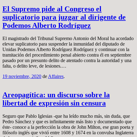
El Supremo pide al Congreso el
suplicatorio para juzgar al dirigente de
Podemos Alberto Rodríguez
El magistrado del Tribunal Supremo Antonio del Moral ha acordado
elevar suplicatorio para suspender la inmunidad del diputado de
Unidas Podemos Alberto Rodríguez Rodríguez y continuar con la
tramitación del procedimiento penal abierto contra él en septiembre
pasado por un presunto delito de atentado contra la autoridad y una
falta, o delito leve, de lesiones.…
19 noviembre, 2020
de
Affaires
.
Areopagítica: un discurso sobre la
libertad de expresión sin censura
Seguro que Pablo Iglesias -que ha leído mucho más, sin duda, que
Pedro Sánchez y que es infinitamente más listo y documentado que
éste- conoce a la perfección la obra de John Milton, ese gran poeta y
filósofo inglés que vivió entre 1608 y 1674 en la convulsa Inglaterra