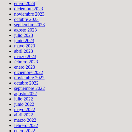
enero 2024
diciembre 2023
noviembre 2023
octubre 2023
septiembre 2023
agosto 2023
julio 2023
junio 2023
mayo 2023
abril 2023
marzo 2023
febrero 2023
enero 2023
diciembre 2022
noviembre 2022
octubre 2022
septiembre 2022
agosto 2022
julio 2022
junio 2022
mayo 2022
abril 2022
marzo 2022
febrero 2022
enero 2022