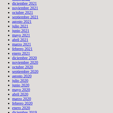
diciembre 2021
noviembre 2021
octubre 2021
septiembre 2021
agosto 2021
julio 2021
junio 2021
mayo 2021
abril 2021
marzo 2021
febrero 2021
enero 2021
diciembre 2020
noviembre 2020
octubre 2020
septiembre 2020
agosto 2020
julio 2020
junio 2020
mayo 2020
abril 2020
marzo 2020
febrero 2020
enero 2020
diciembre 2019