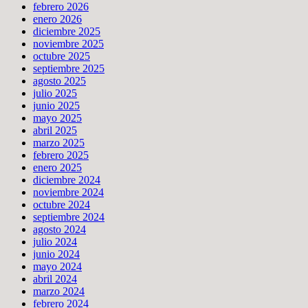
febrero 2026
enero 2026
diciembre 2025
noviembre 2025
octubre 2025
septiembre 2025
agosto 2025
julio 2025
junio 2025
mayo 2025
abril 2025
marzo 2025
febrero 2025
enero 2025
diciembre 2024
noviembre 2024
octubre 2024
septiembre 2024
agosto 2024
julio 2024
junio 2024
mayo 2024
abril 2024
marzo 2024
febrero 2024