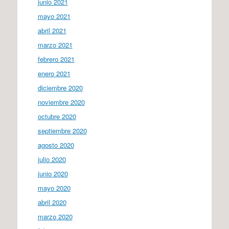
junio 2021
mayo 2021
abril 2021
marzo 2021
febrero 2021
enero 2021
diciembre 2020
noviembre 2020
octubre 2020
septiembre 2020
agosto 2020
julio 2020
junio 2020
mayo 2020
abril 2020
marzo 2020