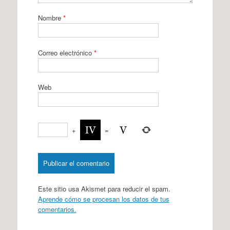
Nombre
*
Correo electrónico
*
Web
+
=
Este sitio usa Akismet para reducir el spam.
Aprende cómo se procesan los datos de tus
comentarios.