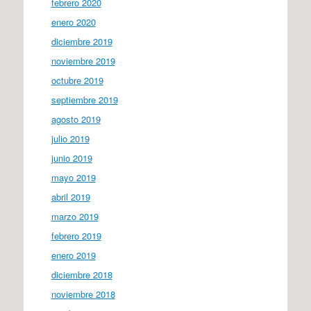
febrero 2020
enero 2020
diciembre 2019
noviembre 2019
octubre 2019
septiembre 2019
agosto 2019
julio 2019
junio 2019
mayo 2019
abril 2019
marzo 2019
febrero 2019
enero 2019
diciembre 2018
noviembre 2018