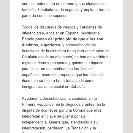
son una autonomía de primera y sus ciudadanos,
también. Cataluña es de segunda y aspira a formar
parte de ese club superior.
Todos los discursos de vascos y catalanes de
diferenciarse, encajar en España, modificar el
Estado
parten del principio de que ellos son
distintos, superiores
, y aprovechando los
beneficios de la dictadura franquista (en el caso de
Cataluña desde mucho antes) se han convertido en
regiones ricas y prósperas y quieren su riqueza
para ellos, no compartida con los “judíos”
españoles, esos desarrapados que los hicieron
ricos con su fuerza bruta trabajando como
inmigrantes, en especial en Cataluña.
Ayudaron a desestabilizar la sociedad en la
Primera República, en la Segunda y antes, en la
disputa de dos reyes por una Corona que ellos
interpretan en clave de guerra por su
independencia. Guerra que, atendiendo a su
interpretación, perdieron. La Transición y la