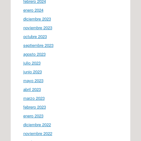
febrero 2024
enero 2024
diciembre 2023
noviembre 2023
octubre 2023
septiembre 2023
agosto 2023
julio 2023
junio 2023
mayo 2023
abril 2023
marzo 2023
febrero 2023
enero 2023
diciembre 2022
noviembre 2022