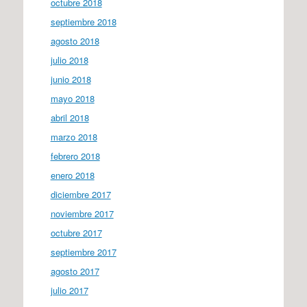
octubre 2018
septiembre 2018
agosto 2018
julio 2018
junio 2018
mayo 2018
abril 2018
marzo 2018
febrero 2018
enero 2018
diciembre 2017
noviembre 2017
octubre 2017
septiembre 2017
agosto 2017
julio 2017