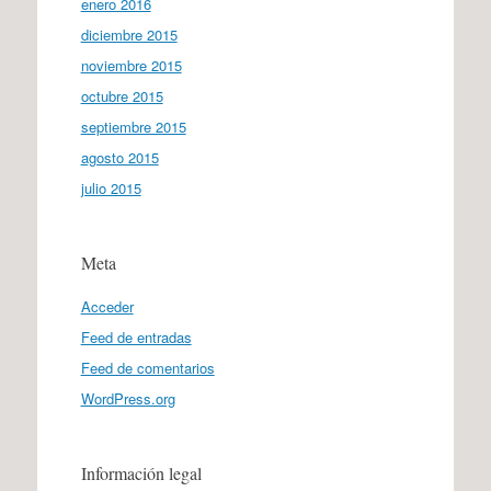
enero 2016
diciembre 2015
noviembre 2015
octubre 2015
septiembre 2015
agosto 2015
julio 2015
Meta
Acceder
Feed de entradas
Feed de comentarios
WordPress.org
Información legal