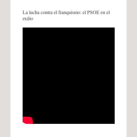
La lucha contra el franquismo: el PSOE en el
exilio