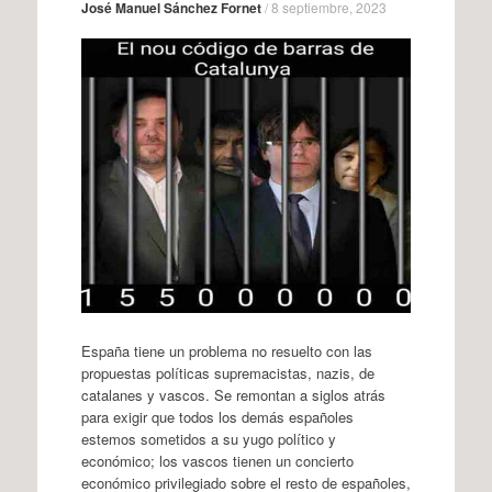
José Manuel Sánchez Fornet
/
8 septiembre, 2023
España tiene un problema no resuelto con las
propuestas políticas supremacistas, nazis, de
catalanes y vascos. Se remontan a siglos atrás
para exigir que todos los demás españoles
estemos sometidos a su yugo político y
económico; los vascos tienen un concierto
económico privilegiado sobre el resto de españoles,