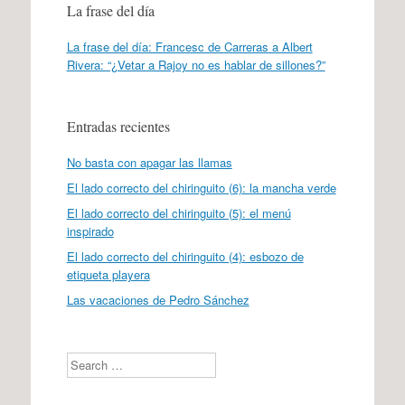
La frase del día
La frase del día: Francesc de Carreras a Albert
Rivera: “¿Vetar a Rajoy no es hablar de sillones?”
Entradas recientes
No basta con apagar las llamas
El lado correcto del chiringuito (6): la mancha verde
El lado correcto del chiringuito (5): el menú
inspirado
El lado correcto del chiringuito (4): esbozo de
etiqueta playera
Las vacaciones de Pedro Sánchez
Search