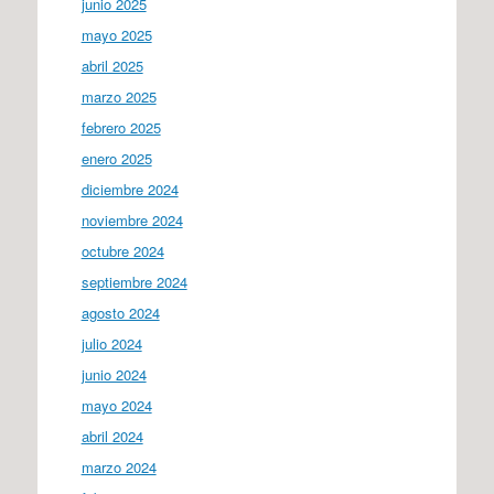
junio 2025
mayo 2025
abril 2025
marzo 2025
febrero 2025
enero 2025
diciembre 2024
noviembre 2024
octubre 2024
septiembre 2024
agosto 2024
julio 2024
junio 2024
mayo 2024
abril 2024
marzo 2024