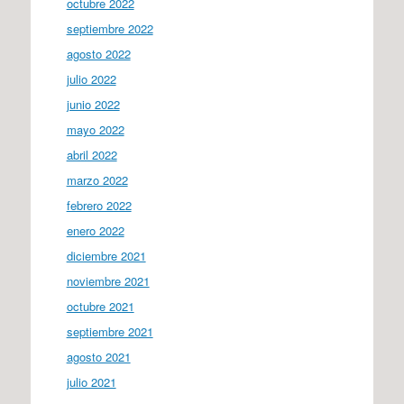
octubre 2022
septiembre 2022
agosto 2022
julio 2022
junio 2022
mayo 2022
abril 2022
marzo 2022
febrero 2022
enero 2022
diciembre 2021
noviembre 2021
octubre 2021
septiembre 2021
agosto 2021
julio 2021