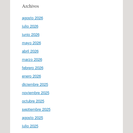
Archivos
agosto 2026
julio 2026
junio 2026
mayo 2026
abril 2026
marzo 2026
febrero 2026
enero 2026
diciembre 2025
noviembre 2025
octubre 2025
septiembre 2025
agosto 2025
julio 2025