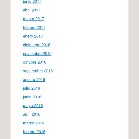
junio 2017
abril 2017
marzo 2017
febrero 2017
enero 2017
diciembre 2016
noviembre 2016
octubre 2016
septiembre 2016
agosto 2016
julio 2016
junio 2016
mayo 2016
abril 2016
marzo 2016
febrero 2016