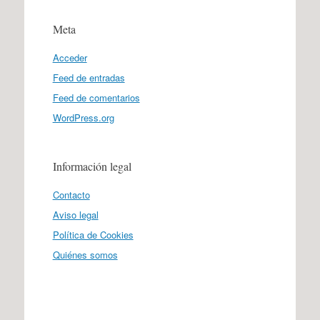
Meta
Acceder
Feed de entradas
Feed de comentarios
WordPress.org
Información legal
Contacto
Aviso legal
Política de Cookies
Quiénes somos