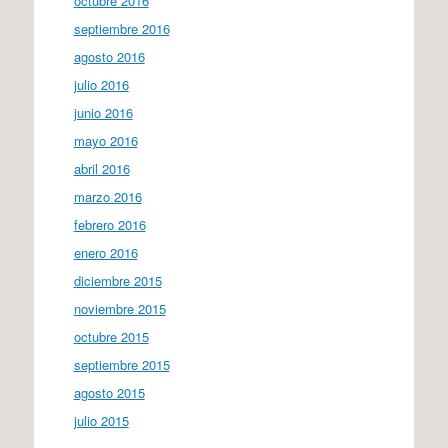
octubre 2016
septiembre 2016
agosto 2016
julio 2016
junio 2016
mayo 2016
abril 2016
marzo 2016
febrero 2016
enero 2016
diciembre 2015
noviembre 2015
octubre 2015
septiembre 2015
agosto 2015
julio 2015