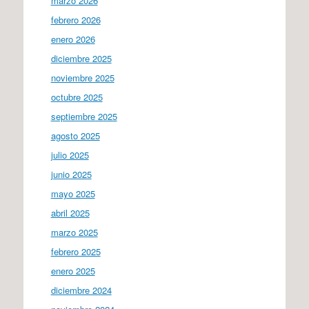
marzo 2026
febrero 2026
enero 2026
diciembre 2025
noviembre 2025
octubre 2025
septiembre 2025
agosto 2025
julio 2025
junio 2025
mayo 2025
abril 2025
marzo 2025
febrero 2025
enero 2025
diciembre 2024