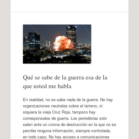
Qué se sabe de la guerra esa de la
que usted me habla
En realidad, no se sabe nada de la guerra. No hay
organizaciones neutrales sobre el terreno, ni
siquiera la vieja Cruz Roja, tampoco hay
corresponsales de guerra. Los periodistas solo
salen ante un croma de destrucción en la que no se
percibe ninguna información, siempre controlada,
en todo caso. No hay acceso a comunicaciones