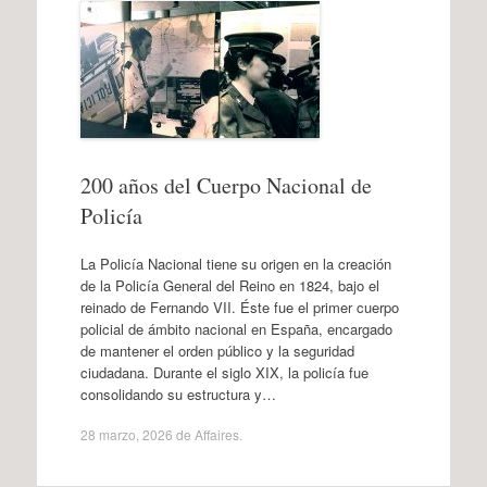
200 años del Cuerpo Nacional de
Policía
La Policía Nacional tiene su origen en la creación
de la Policía General del Reino en 1824, bajo el
reinado de Fernando VII. Éste fue el primer cuerpo
policial de ámbito nacional en España, encargado
de mantener el orden público y la seguridad
ciudadana. Durante el siglo XIX, la policía fue
consolidando su estructura y…
28 marzo, 2026
de
Affaires
.