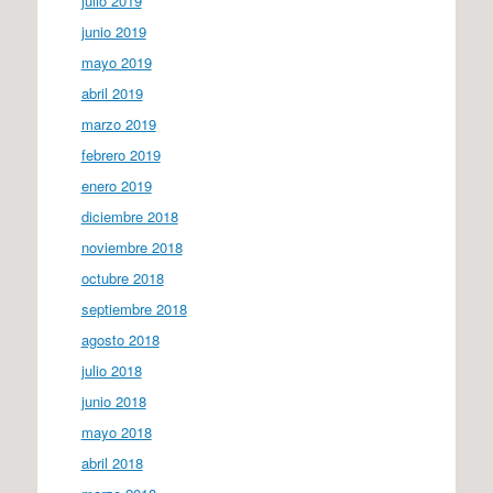
julio 2019
junio 2019
mayo 2019
abril 2019
marzo 2019
febrero 2019
enero 2019
diciembre 2018
noviembre 2018
octubre 2018
septiembre 2018
agosto 2018
julio 2018
junio 2018
mayo 2018
abril 2018