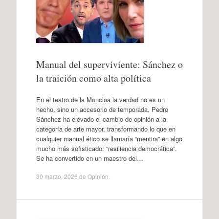
Manual del superviviente: Sánchez o
la traición como alta política
En el teatro de la Moncloa la verdad no es un
hecho, sino un accesorio de temporada. Pedro
Sánchez ha elevado el cambio de opinión a la
categoría de arte mayor, transformando lo que en
cualquier manual ético se llamaría “mentira” en algo
mucho más sofisticado: “resiliencia democrática”.
Se ha convertido en un maestro del…
30 marzo, 2026
de
Opinión
.