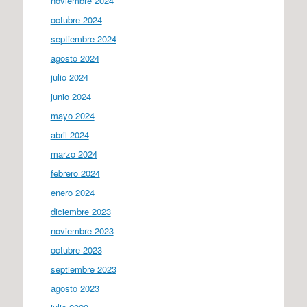
noviembre 2024
octubre 2024
septiembre 2024
agosto 2024
julio 2024
junio 2024
mayo 2024
abril 2024
marzo 2024
febrero 2024
enero 2024
diciembre 2023
noviembre 2023
octubre 2023
septiembre 2023
agosto 2023