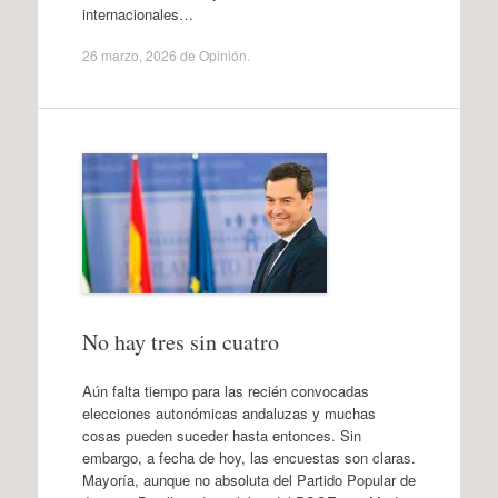
internacionales…
26 marzo, 2026
de
Opinión
.
No hay tres sin cuatro
Aún falta tiempo para las recién convocadas
elecciones autonómicas andaluzas y muchas
cosas pueden suceder hasta entonces. Sin
embargo, a fecha de hoy, las encuestas son claras.
Mayoría, aunque no absoluta del Partido Popular de