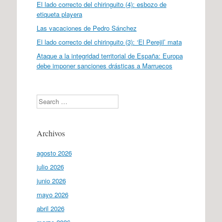
El lado correcto del chiringuito (4): esbozo de
etiqueta playera
Las vacaciones de Pedro Sánchez
El lado correcto del chiringuito (3): ‘El Perejil’ mata
Ataque a la integridad territorial de España: Europa
debe imponer sanciones drásticas a Marruecos
Search
Archivos
agosto 2026
julio 2026
junio 2026
mayo 2026
abril 2026