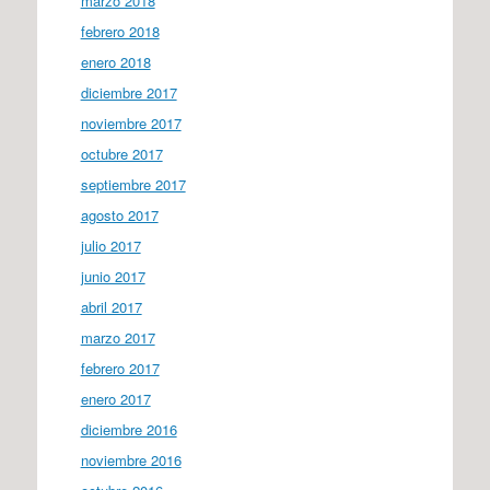
marzo 2018
febrero 2018
enero 2018
diciembre 2017
noviembre 2017
octubre 2017
septiembre 2017
agosto 2017
julio 2017
junio 2017
abril 2017
marzo 2017
febrero 2017
enero 2017
diciembre 2016
noviembre 2016