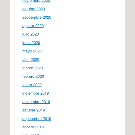
noviembre 2020
octubre 2020
septiembre 2020
agosto 2020
julio 2020
junio 2020
mayo 2020
abril 2020
marzo 2020
febrero 2020
enero 2020
diciembre 2019
noviembre 2019
octubre 2019
septiembre 2019
agosto 2019