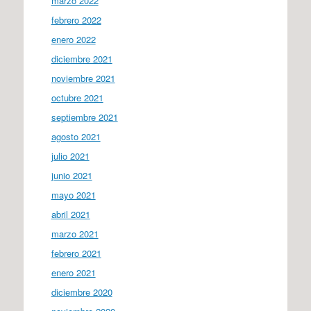
marzo 2022
febrero 2022
enero 2022
diciembre 2021
noviembre 2021
octubre 2021
septiembre 2021
agosto 2021
julio 2021
junio 2021
mayo 2021
abril 2021
marzo 2021
febrero 2021
enero 2021
diciembre 2020