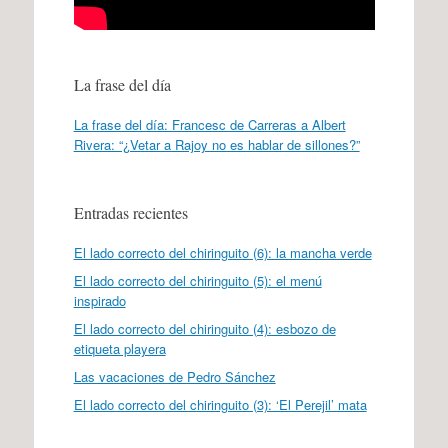
La frase del día
La frase del día: Francesc de Carreras a Albert
Rivera: “¿Vetar a Rajoy no es hablar de sillones?”
Entradas recientes
El lado correcto del chiringuito (6): la mancha verde
El lado correcto del chiringuito (5): el menú
inspirado
El lado correcto del chiringuito (4): esbozo de
etiqueta playera
Las vacaciones de Pedro Sánchez
El lado correcto del chiringuito (3): ‘El Perejil’ mata