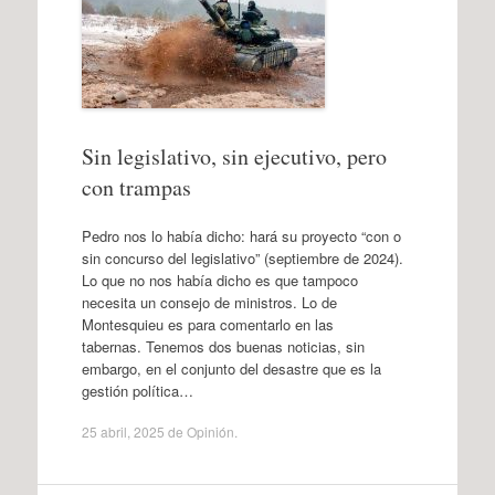
Sin legislativo, sin ejecutivo, pero
con trampas
Pedro nos lo había dicho: hará su proyecto “con o
sin concurso del legislativo” (septiembre de 2024).
Lo que no nos había dicho es que tampoco
necesita un consejo de ministros. Lo de
Montesquieu es para comentarlo en las
tabernas. Tenemos dos buenas noticias, sin
embargo, en el conjunto del desastre que es la
gestión política…
25 abril, 2025
de
Opinión
.