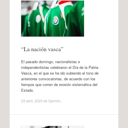
“La nación vasca”
El pasado domingo, nacionalistas e
independentistas celebraron el Día de la Patria
Vasca, en el que se ha ido subiendo el tono de
anteriores convocatorias, de acuerdo con los
tiempos que corren de erosión sistemática del
Estado.
23 abril, 2025
de
Opinión
.