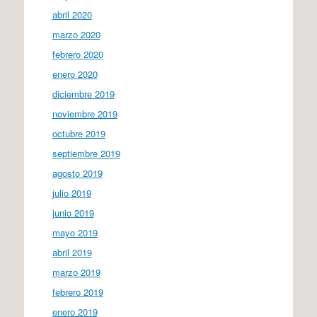
abril 2020
marzo 2020
febrero 2020
enero 2020
diciembre 2019
noviembre 2019
octubre 2019
septiembre 2019
agosto 2019
julio 2019
junio 2019
mayo 2019
abril 2019
marzo 2019
febrero 2019
enero 2019