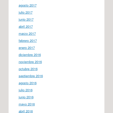
agosto 2017
julio 2017
junio 2017
abril 2017
marzo 2017
febrero 2017
enero 2017
diciembre 2016
noviembre 2016
octubre 2016
septiembre 2016
agosto 2016
julio 2016
junio 2016
mayo 2016
abril 2016