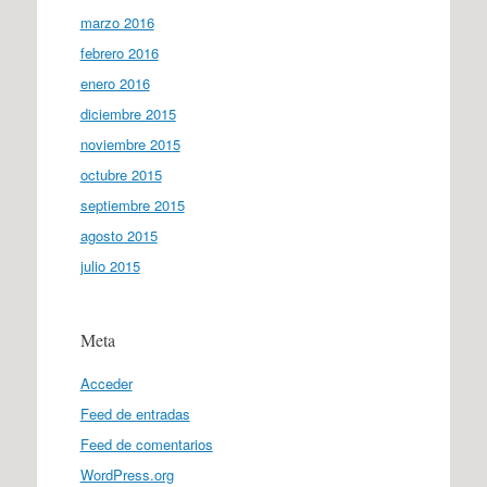
marzo 2016
febrero 2016
enero 2016
diciembre 2015
noviembre 2015
octubre 2015
septiembre 2015
agosto 2015
julio 2015
Meta
Acceder
Feed de entradas
Feed de comentarios
WordPress.org