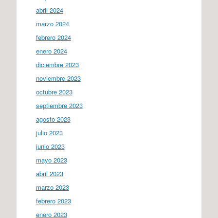
abril 2024
marzo 2024
febrero 2024
enero 2024
diciembre 2023
noviembre 2023
octubre 2023
septiembre 2023
agosto 2023
julio 2023
junio 2023
mayo 2023
abril 2023
marzo 2023
febrero 2023
enero 2023