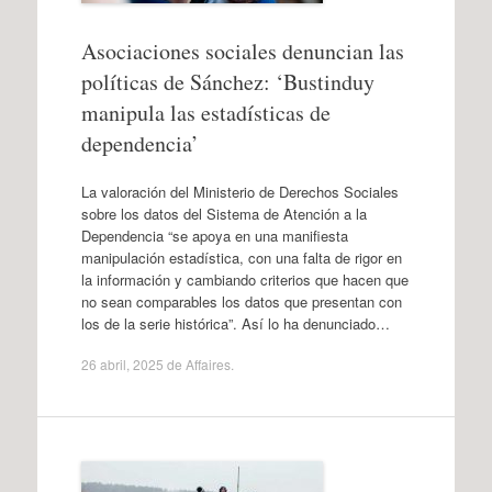
Asociaciones sociales denuncian las
políticas de Sánchez: ‘Bustinduy
manipula las estadísticas de
dependencia’
La valoración del Ministerio de Derechos Sociales
sobre los datos del Sistema de Atención a la
Dependencia “se apoya en una manifiesta
manipulación estadística, con una falta de rigor en
la información y cambiando criterios que hacen que
no sean comparables los datos que presentan con
los de la serie histórica”. Así lo ha denunciado…
26 abril, 2025
de
Affaires
.