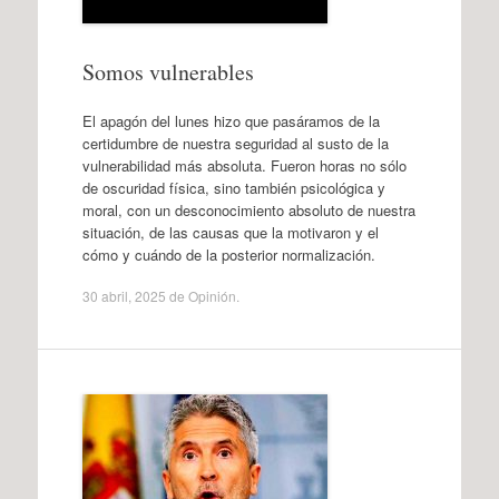
Somos vulnerables
El apagón del lunes hizo que pasáramos de la
certidumbre de nuestra seguridad al susto de la
vulnerabilidad más absoluta. Fueron horas no sólo
de oscuridad física, sino también psicológica y
moral, con un desconocimiento absoluto de nuestra
situación, de las causas que la motivaron y el
cómo y cuándo de la posterior normalización.
30 abril, 2025
de
Opinión
.