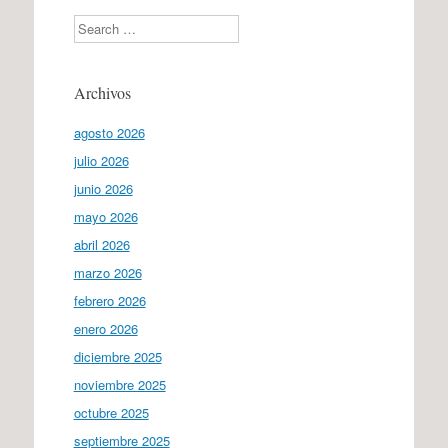
Search
Archivos
agosto 2026
julio 2026
junio 2026
mayo 2026
abril 2026
marzo 2026
febrero 2026
enero 2026
diciembre 2025
noviembre 2025
octubre 2025
septiembre 2025