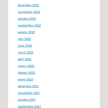
diciembre 2022
noviembre 2022
octubre 2022
septiembre 2022
agosto 2022
julio 2022
junio 2022
mayo 2022
abril 2022
marzo 2022
febrero 2022
enero 2022
diciembre 2021
noviembre 2021
octubre 2021
septiembre 2021