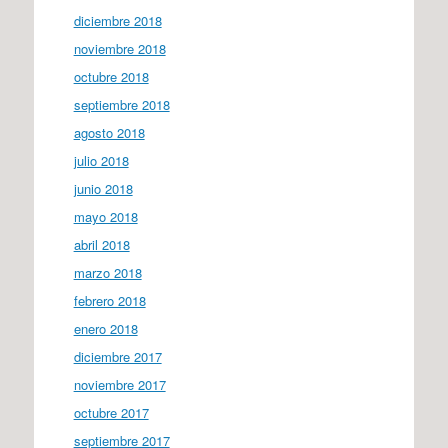
diciembre 2018
noviembre 2018
octubre 2018
septiembre 2018
agosto 2018
julio 2018
junio 2018
mayo 2018
abril 2018
marzo 2018
febrero 2018
enero 2018
diciembre 2017
noviembre 2017
octubre 2017
septiembre 2017