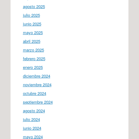
agosto 2025
julio 2025
junio 2025
mayo 2025
abril 2025
marzo 2025
febrero 2025
enero 2025
diciembre 2024
noviembre 2024
octubre 2024
septiembre 2024
agosto 2024
julio 2024
junio 2024
mayo 2024