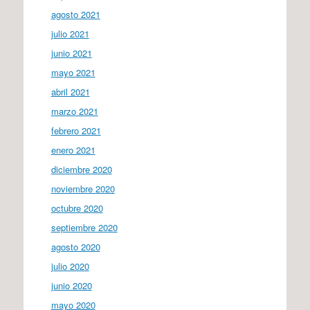
agosto 2021
julio 2021
junio 2021
mayo 2021
abril 2021
marzo 2021
febrero 2021
enero 2021
diciembre 2020
noviembre 2020
octubre 2020
septiembre 2020
agosto 2020
julio 2020
junio 2020
mayo 2020