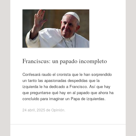
Franciscus: un papado incompleto
Confesará raudo el cronista que le han sorprendido
un tanto las apasionadas despedidas que la
izquierda le ha dedicado a Francisco. Así que hay
que preguntarse qué hay en al papado que ahora ha
concluido para imaginar un Papa de izquierdas.
24 abril, 2025
de
Opinión
.