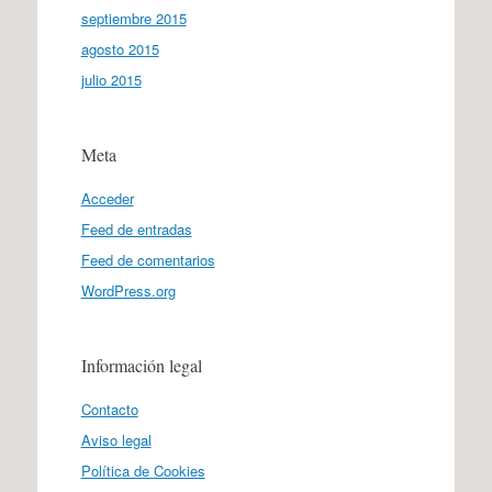
septiembre 2015
agosto 2015
julio 2015
Meta
Acceder
Feed de entradas
Feed de comentarios
WordPress.org
Información legal
Contacto
Aviso legal
Política de Cookies