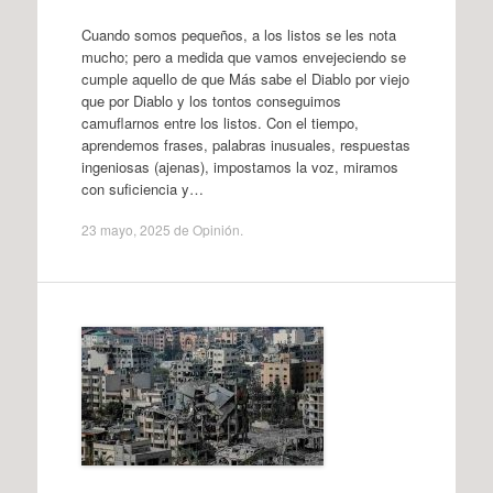
Cuando somos pequeños, a los listos se les nota
mucho; pero a medida que vamos envejeciendo se
cumple aquello de que Más sabe el Diablo por viejo
que por Diablo y los tontos conseguimos
camuflarnos entre los listos. Con el tiempo,
aprendemos frases, palabras inusuales, respuestas
ingeniosas (ajenas), impostamos la voz, miramos
con suficiencia y…
23 mayo, 2025
de
Opinión
.