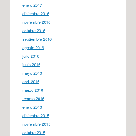
enero 2017
diciembre 2016
noviembre 2016
octubre 2016
septiembre 2016
agosto 2016
julio 2016
junio 2016
mayo 2016
abril 2016
marzo 2016
febrero 2016
enero 2016
diciembre 2015
noviembre 2015
octubre 2015