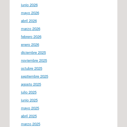
junio 2026
mayo 2026
abril 2026
marzo 2026
febrero 2026
enero 2026
diciembre 2025
noviembre 2025
octubre 2025
septiembre 2025
agosto 2025
julio 2025
junio 2025
mayo 2025
abril 2025
marzo 2025