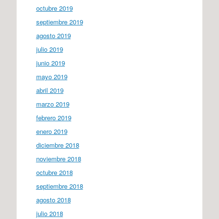
octubre 2019
septiembre 2019
agosto 2019
julio 2019
junio 2019
mayo 2019
abril 2019
marzo 2019
febrero 2019
enero 2019
diciembre 2018
noviembre 2018
octubre 2018
septiembre 2018
agosto 2018
julio 2018