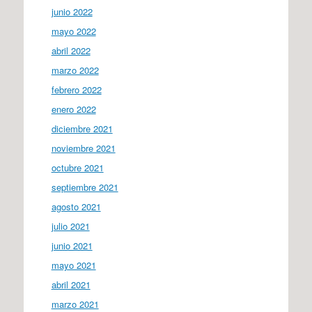
junio 2022
mayo 2022
abril 2022
marzo 2022
febrero 2022
enero 2022
diciembre 2021
noviembre 2021
octubre 2021
septiembre 2021
agosto 2021
julio 2021
junio 2021
mayo 2021
abril 2021
marzo 2021