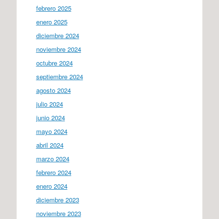
febrero 2025
enero 2025
diciembre 2024
noviembre 2024
octubre 2024
septiembre 2024
agosto 2024
julio 2024
junio 2024
mayo 2024
abril 2024
marzo 2024
febrero 2024
enero 2024
diciembre 2023
noviembre 2023