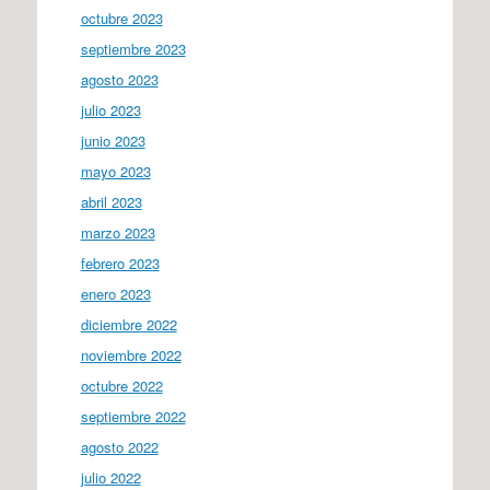
octubre 2023
septiembre 2023
agosto 2023
julio 2023
junio 2023
mayo 2023
abril 2023
marzo 2023
febrero 2023
enero 2023
diciembre 2022
noviembre 2022
octubre 2022
septiembre 2022
agosto 2022
julio 2022