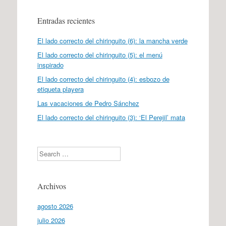
Entradas recientes
El lado correcto del chiringuito (6): la mancha verde
El lado correcto del chiringuito (5): el menú
inspirado
El lado correcto del chiringuito (4): esbozo de
etiqueta playera
Las vacaciones de Pedro Sánchez
El lado correcto del chiringuito (3): ‘El Perejil’ mata
Search
Archivos
agosto 2026
julio 2026