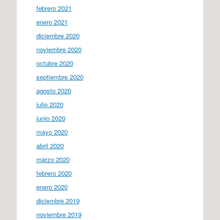
febrero 2021
enero 2021
diciembre 2020
noviembre 2020
octubre 2020
septiembre 2020
agosto 2020
julio 2020
junio 2020
mayo 2020
abril 2020
marzo 2020
febrero 2020
enero 2020
diciembre 2019
noviembre 2019