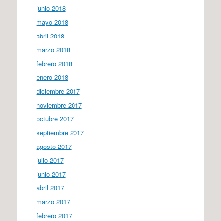
junio 2018
mayo 2018
abril 2018
marzo 2018
febrero 2018
enero 2018
diciembre 2017
noviembre 2017
octubre 2017
septiembre 2017
agosto 2017
julio 2017
junio 2017
abril 2017
marzo 2017
febrero 2017