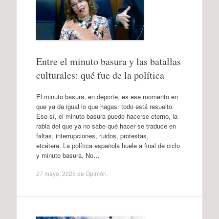
Entre el minuto basura y las batallas
culturales: qué fue de la política
El minuto basura, en deporte, es ese momento en
que ya da igual lo que hagas: todo está resuelto.
Eso sí, el minuto basura puede hacerse eterno, la
rabia del que ya no sabe qué hacer se traduce en
faltas, interrupciones, ruidos, protestas,
etcétera. La política española huele a final de ciclo
y minuto basura. No…
27 mayo, 2025
de
Opinión
.