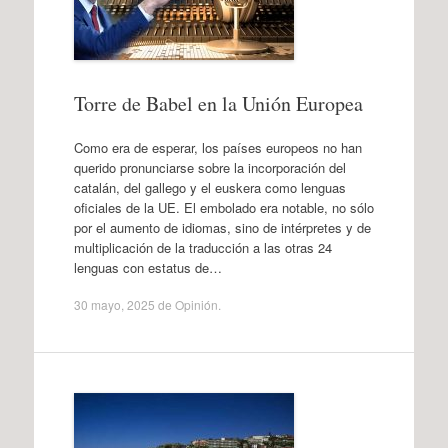
Torre de Babel en la Unión Europea
Como era de esperar, los países europeos no han
querido pronunciarse sobre la incorporación del
catalán, del gallego y el euskera como lenguas
oficiales de la UE. El embolado era notable, no sólo
por el aumento de idiomas, sino de intérpretes y de
multiplicación de la traducción a las otras 24
lenguas con estatus de…
30 mayo, 2025
de
Opinión
.