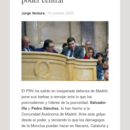
Jorge Ventura
/
15 octubre, 2020
El PNV ha salido en inesperada defensa de Madrid:
pone sus barbas a remojar ante lo que los
posmodernos y líderes de la posverdad,
Salvador
Illa
y
Pedro Sánchez
, le han hecho a la
Comunidad Autónoma de Madrid. Ante este golpe
desde el poder, y temiendo lo que los demagogos
de la Moncloa puedan hacer en Navarra, Cataluña y