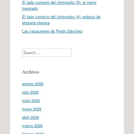
El lado correcto del chiringuito (5): el menú
inspirado
El lado correcto del chiringuito (4): esbozo de
etiqueta playera
Las vacaciones de Pedro Sánchez
Search
Archivos
agosto 2026
julio 2026
junio 2026
mayo 2026
abril 2026
marzo 2026
febrero 2026