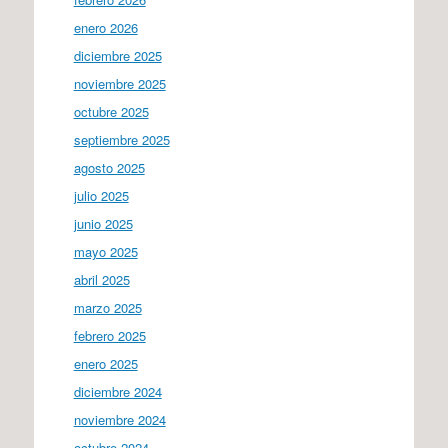
enero 2026
diciembre 2025
noviembre 2025
octubre 2025
septiembre 2025
agosto 2025
julio 2025
junio 2025
mayo 2025
abril 2025
marzo 2025
febrero 2025
enero 2025
diciembre 2024
noviembre 2024
octubre 2024