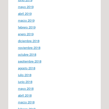
mayo 2019
abril 2019
marzo 2019
febrero 2019
enero 2019
diciembre 2018
noviembre 2018
octubre 2018
septiembre 2018
agosto 2018
julio 2018
junio 2018
mayo 2018
abril 2018
marzo 2018
febrero 2018