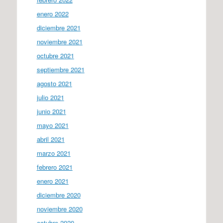
enero 2022
diciembre 2021
noviembre 2021
octubre 2021
septiembre 2021
agosto 2021
julio 2021
junio 2021
mayo 2021
abril 2021
marzo 2021
febrero 2021
enero 2021
diciembre 2020
noviembre 2020
octubre 2020