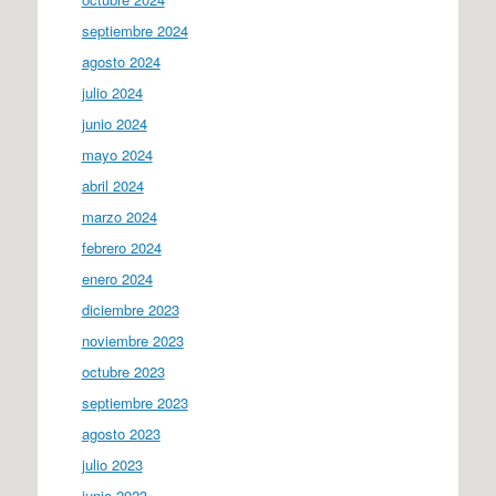
septiembre 2024
agosto 2024
julio 2024
junio 2024
mayo 2024
abril 2024
marzo 2024
febrero 2024
enero 2024
diciembre 2023
noviembre 2023
octubre 2023
septiembre 2023
agosto 2023
julio 2023
junio 2023