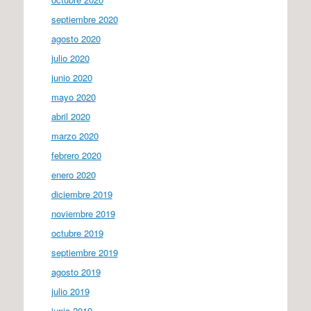
septiembre 2020
agosto 2020
julio 2020
junio 2020
mayo 2020
abril 2020
marzo 2020
febrero 2020
enero 2020
diciembre 2019
noviembre 2019
octubre 2019
septiembre 2019
agosto 2019
julio 2019
junio 2019