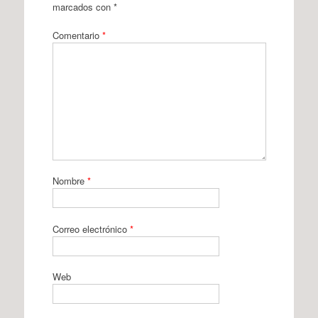
marcados con
*
Comentario
*
Nombre
*
Correo electrónico
*
Web