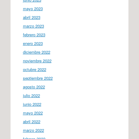
mayo 2023
abril 2023
marzo 2023
febrero 2023
enero 2023
diciembre 2022
noviembre 2022
octubre 2022
septiembre 2022
agosto 2022
julio 2022
junio 2022
mayo 2022
abril 2022
marzo 2022
febrero 2022