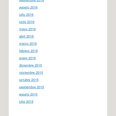
agosto 2016
julio 2016
junio 2016
mayo 2016
abril 2016
marzo 2016
febrero 2016
enero 2016
diciembre 2015
noviembre 2015
octubre 2015
septiembre 2015
agosto 2015
julio 2015