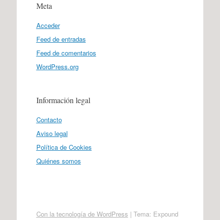
Meta
Acceder
Feed de entradas
Feed de comentarios
WordPress.org
Información legal
Contacto
Aviso legal
Política de Cookies
Quiénes somos
Con la tecnología de WordPress
|
Tema: Expound