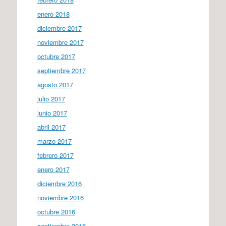
enero 2018
diciembre 2017
noviembre 2017
octubre 2017
septiembre 2017
agosto 2017
julio 2017
junio 2017
abril 2017
marzo 2017
febrero 2017
enero 2017
diciembre 2016
noviembre 2016
octubre 2016
septiembre 2016