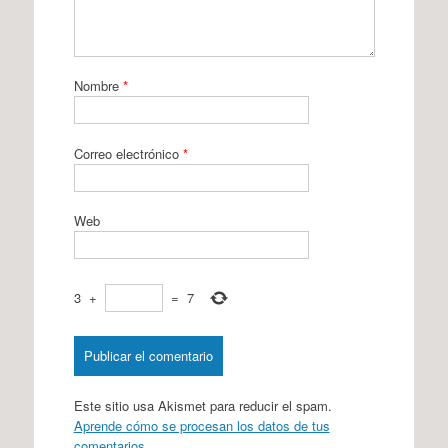
Nombre
*
Correo electrónico
*
Web
3
+
=
7
Este sitio usa Akismet para reducir el spam.
Aprende cómo se procesan los datos de tus
comentarios.