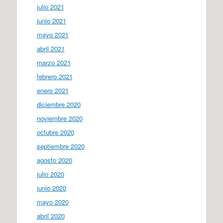
julio 2021
junio 2021
mayo 2021
abril 2021
marzo 2021
febrero 2021
enero 2021
diciembre 2020
noviembre 2020
octubre 2020
septiembre 2020
agosto 2020
julio 2020
junio 2020
mayo 2020
abril 2020