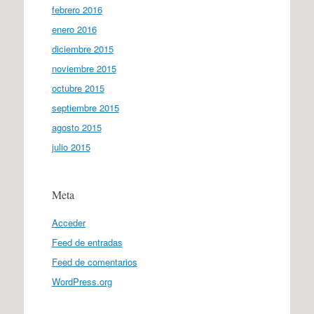
febrero 2016
enero 2016
diciembre 2015
noviembre 2015
octubre 2015
septiembre 2015
agosto 2015
julio 2015
Meta
Acceder
Feed de entradas
Feed de comentarios
WordPress.org