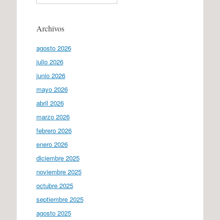
Archivos
agosto 2026
julio 2026
junio 2026
mayo 2026
abril 2026
marzo 2026
febrero 2026
enero 2026
diciembre 2025
noviembre 2025
octubre 2025
septiembre 2025
agosto 2025