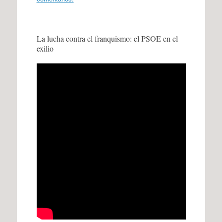
La lucha contra el franquismo: el PSOE en el
exilio