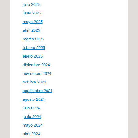
julio 2025
junio 2025
mayo 2025
abril 2025
marzo 2025
febrero 2025
enero 2025
diciembre 2024
noviembre 2024
octubre 2024
septiembre 2024
agosto 2024
julio 2024
junio 2024
mayo 2024
abril 2024