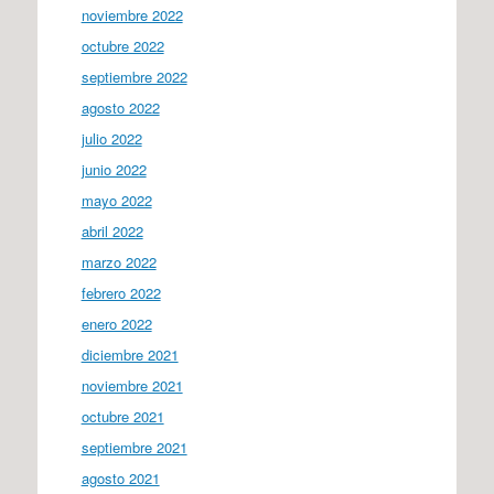
noviembre 2022
octubre 2022
septiembre 2022
agosto 2022
julio 2022
junio 2022
mayo 2022
abril 2022
marzo 2022
febrero 2022
enero 2022
diciembre 2021
noviembre 2021
octubre 2021
septiembre 2021
agosto 2021