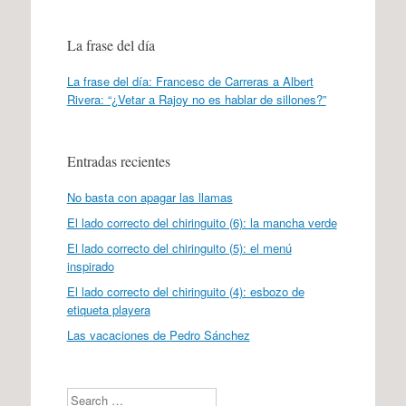
La frase del día
La frase del día: Francesc de Carreras a Albert
Rivera: “¿Vetar a Rajoy no es hablar de sillones?”
Entradas recientes
No basta con apagar las llamas
El lado correcto del chiringuito (6): la mancha verde
El lado correcto del chiringuito (5): el menú
inspirado
El lado correcto del chiringuito (4): esbozo de
etiqueta playera
Las vacaciones de Pedro Sánchez
Search