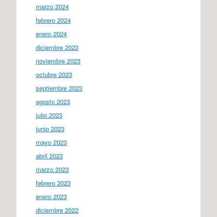
marzo 2024
febrero 2024
enero 2024
diciembre 2023
noviembre 2023
octubre 2023
septiembre 2023
agosto 2023
julio 2023
junio 2023
mayo 2023
abril 2023
marzo 2023
febrero 2023
enero 2023
diciembre 2022