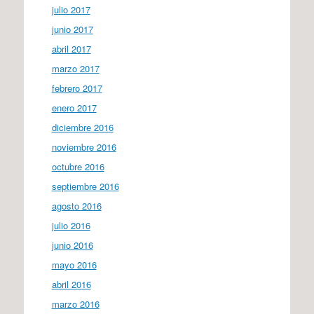
julio 2017
junio 2017
abril 2017
marzo 2017
febrero 2017
enero 2017
diciembre 2016
noviembre 2016
octubre 2016
septiembre 2016
agosto 2016
julio 2016
junio 2016
mayo 2016
abril 2016
marzo 2016