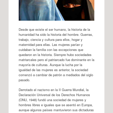
Desde que existe el ser humano, la historia de la
humanidad ha sido la historia del hombre. Guerras,
trabajo, ciencia y cultura para ellos, hogar y
maternidad para ellas. Las mujeres parían y
cuidaban la familia con las excepciones que
quedaron en la historia. Siempre hubo sociedades
matriarcales pero el patriarcado fue dominante en la
mayoría de culturas. Aunque la lucha por la
igualdad de las mujeres es anterior, la sociedad
comenzó a cambiar de patrón a mediados del siglo
pasado.
Derrotado el nazismo en la II Guerra Mundial, la
Declaración Universal de los Derechos Humanos
(ONU, 1948) fundó una sociedad de mujeres y
hombres libres e iguales que se asentó en Europa,
aunque algunos países mantuvieron sus dictaduras