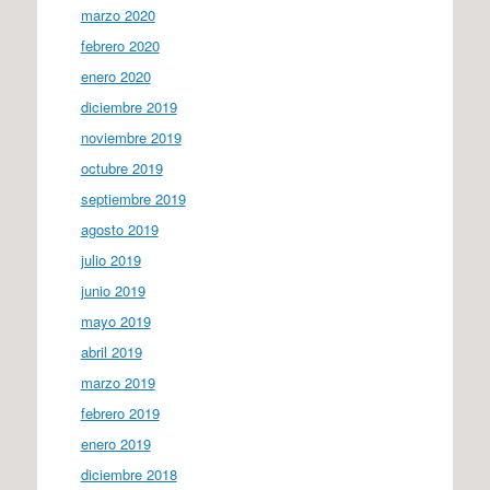
marzo 2020
febrero 2020
enero 2020
diciembre 2019
noviembre 2019
octubre 2019
septiembre 2019
agosto 2019
julio 2019
junio 2019
mayo 2019
abril 2019
marzo 2019
febrero 2019
enero 2019
diciembre 2018