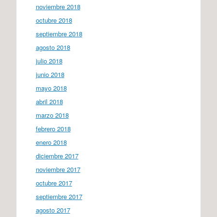
noviembre 2018
octubre 2018
septiembre 2018
agosto 2018
julio 2018
junio 2018
mayo 2018
abril 2018
marzo 2018
febrero 2018
enero 2018
diciembre 2017
noviembre 2017
octubre 2017
septiembre 2017
agosto 2017