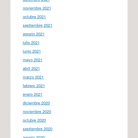
noviembre 2021
octubre 2021
septiembre 2021
agosto 2021
julio 2021
junio 2021
mayo 2021
abril 2021
marzo 2021
febrero 2021
enero 2021
diciembre 2020
noviembre 2020
octubre 2020
septiembre 2020
agosto 2020