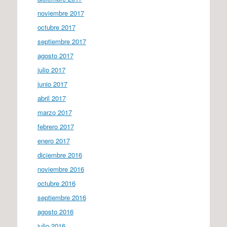
noviembre 2017
octubre 2017
septiembre 2017
agosto 2017
julio 2017
junio 2017
abril 2017
marzo 2017
febrero 2017
enero 2017
diciembre 2016
noviembre 2016
octubre 2016
septiembre 2016
agosto 2016
julio 2016