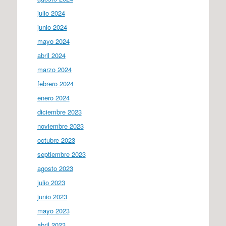
julio 2024
junio 2024
mayo 2024
abril 2024
marzo 2024
febrero 2024
enero 2024
diciembre 2023
noviembre 2023
octubre 2023
septiembre 2023
agosto 2023
julio 2023
junio 2023
mayo 2023
abril 2023