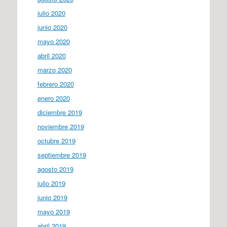
julio 2020
junio 2020
mayo 2020
abril 2020
marzo 2020
febrero 2020
enero 2020
diciembre 2019
noviembre 2019
octubre 2019
septiembre 2019
agosto 2019
julio 2019
junio 2019
mayo 2019
abril 2019