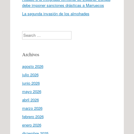
debe imponer sanciones drásticas a Marruecos
La segunda invasión de los almohades
Search
Archivos
agosto 2026
julio 2026
junio 2026
mayo 2026
abril 2026
marzo 2026
febrero 2026
enero 2026
diciembre 2025