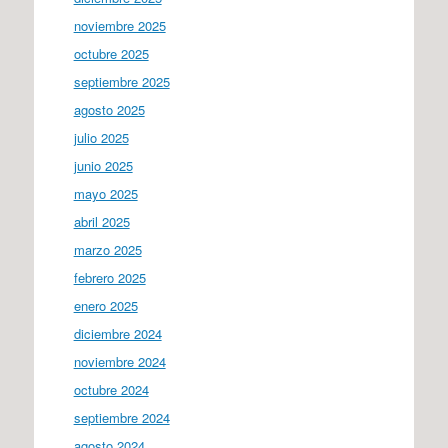
noviembre 2025
octubre 2025
septiembre 2025
agosto 2025
julio 2025
junio 2025
mayo 2025
abril 2025
marzo 2025
febrero 2025
enero 2025
diciembre 2024
noviembre 2024
octubre 2024
septiembre 2024
agosto 2024