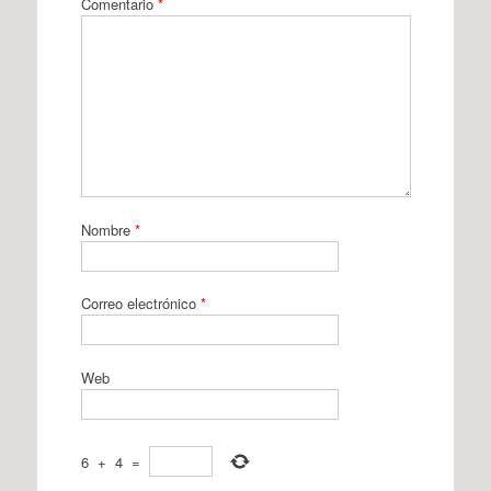
Comentario
*
Nombre
*
Correo electrónico
*
Web
6
+
4
=