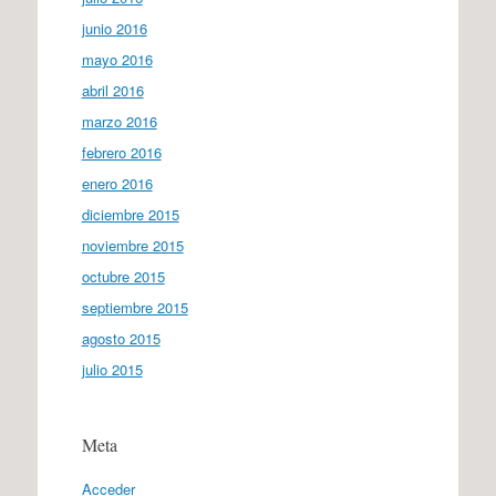
junio 2016
mayo 2016
abril 2016
marzo 2016
febrero 2016
enero 2016
diciembre 2015
noviembre 2015
octubre 2015
septiembre 2015
agosto 2015
julio 2015
Meta
Acceder