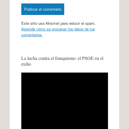
Este sitio usa Akismet para reducir el spam.
Aprende cómo se procesan los datos de tus
comentarios.
La lucha contra el franquismo: el PSOE en el
exilio