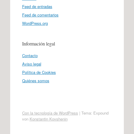
Feed de entradas
Feed de comentarios
WordPress.org
Información legal
Contacto
Aviso legal
Política de Cookies
Quiénes somos
Con la tecnología de WordPress
|
Tema: Expound
von
Konstantin Kovshenin