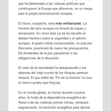
que ha deteriorado a las culturas políticas que
construyeron la Europa que añoramos, es un riesgo
para la propia reconstrucción europea.
El futuro, sospecho, será
más militarizado
. La
frontera del este europeo se llenará de tropas y
armamento. En cinco días ya se ha resuelto el
debate histórico sobre la seguridad y el ejército
europeo, el gasto militar comprometido, no solo por
Alemania, presionará de nuevo los presupuestos.
De dividendos de la paz pasaremos a las
obligaciones de la disuasión.
El valor de la neutralidad ha desaparecido y las
alianzas del viejo mundo de los bloques parecen
renacer. El que habló del “Fin de la historia” no tuvo
el mismo acierto que Keynes.
En el mundo global, al menos durante muchos
años, la huida de la dependencia energética de
Rusia o de las materias primas chinas, retrasará,
seguramente, la transición energética para abonar,