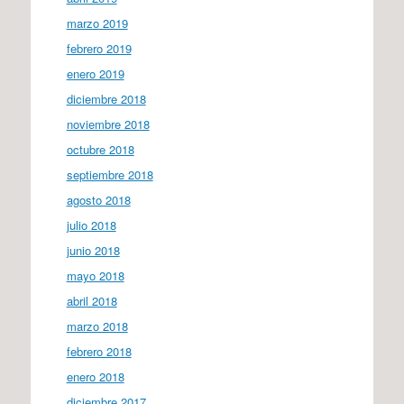
marzo 2019
febrero 2019
enero 2019
diciembre 2018
noviembre 2018
octubre 2018
septiembre 2018
agosto 2018
julio 2018
junio 2018
mayo 2018
abril 2018
marzo 2018
febrero 2018
enero 2018
diciembre 2017