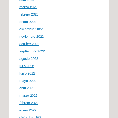
marzo 2023
febrero 2023
enero 2023
diciembre 2022
noviembre 2022
octubre 2022
septiembre 2022
agosto 2022
julio 2022
junio 2022
mayo 2022
abril 2022
marzo 2022
febrero 2022
enero 2022
diciembre 2021