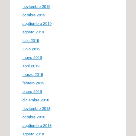
noviembre 2019
octubre 2019
septiembre 2019
agosto 2019
julio 2019
junio 2019
mayo 2019
abril 2019
marzo 2019
febrero 2019
enero 2019
diciembre 2018
noviembre 2018
octubre 2018
septiembre 2018
agosto 2018