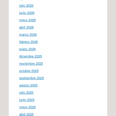
julio 2026
junio 2026
mayo 2026
abril 2026
marzo 2026
febrero 2026
enero 2026
diciembre 2025
noviembre 2025
octubre 2025
septiembre 2025
agosto 2025
julio 2025
junio 2025
mayo 2025
abril 2025