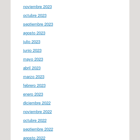
noviembre 2023
octubre 2023
septiembre 2023
agosto 2023
julio 2023
junio 2023
mayo 2023
abril 2023
marzo 2023
febrero 2023
enero 2023
diciembre 2022
noviembre 2022
octubre 2022
septiembre 2022
agosto 2022