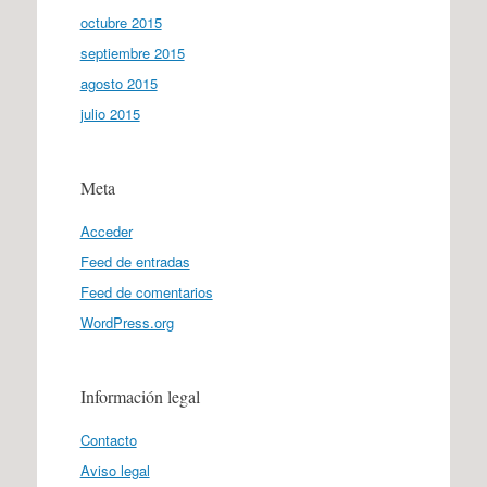
octubre 2015
septiembre 2015
agosto 2015
julio 2015
Meta
Acceder
Feed de entradas
Feed de comentarios
WordPress.org
Información legal
Contacto
Aviso legal