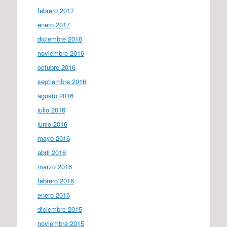
febrero 2017
enero 2017
diciembre 2016
noviembre 2016
octubre 2016
septiembre 2016
agosto 2016
julio 2016
junio 2016
mayo 2016
abril 2016
marzo 2016
febrero 2016
enero 2016
diciembre 2015
noviembre 2015