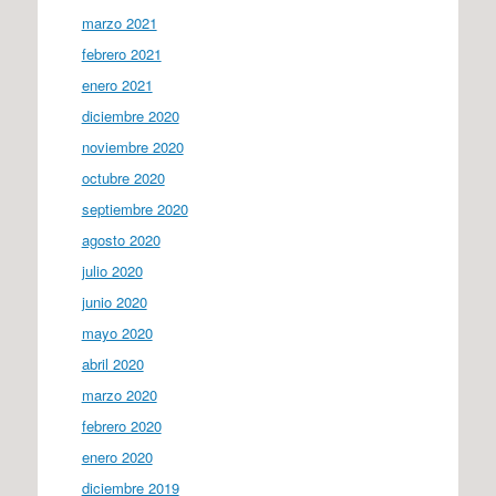
marzo 2021
febrero 2021
enero 2021
diciembre 2020
noviembre 2020
octubre 2020
septiembre 2020
agosto 2020
julio 2020
junio 2020
mayo 2020
abril 2020
marzo 2020
febrero 2020
enero 2020
diciembre 2019