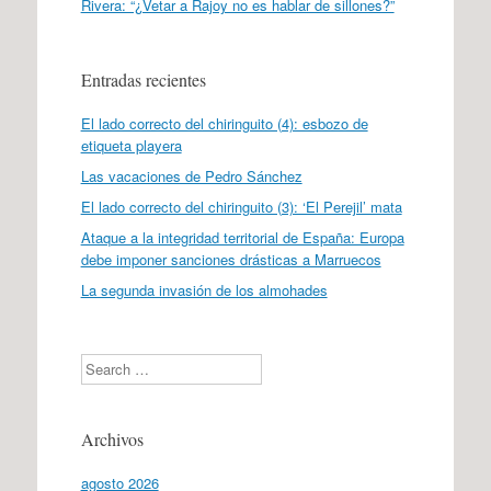
Rivera: “¿Vetar a Rajoy no es hablar de sillones?”
Entradas recientes
El lado correcto del chiringuito (4): esbozo de
etiqueta playera
Las vacaciones de Pedro Sánchez
El lado correcto del chiringuito (3): ‘El Perejil’ mata
Ataque a la integridad territorial de España: Europa
debe imponer sanciones drásticas a Marruecos
La segunda invasión de los almohades
Search
Archivos
agosto 2026