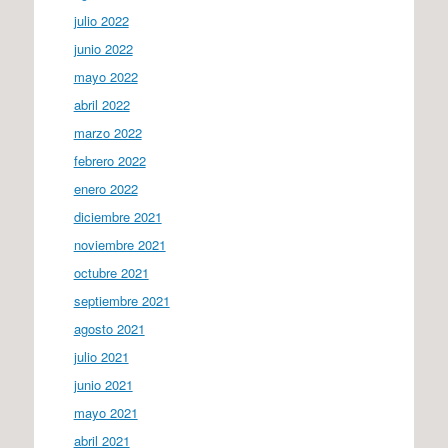
julio 2022
junio 2022
mayo 2022
abril 2022
marzo 2022
febrero 2022
enero 2022
diciembre 2021
noviembre 2021
octubre 2021
septiembre 2021
agosto 2021
julio 2021
junio 2021
mayo 2021
abril 2021