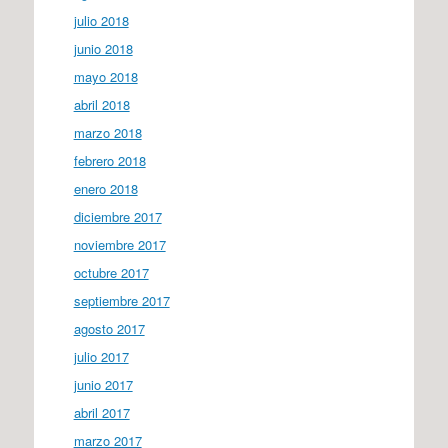
julio 2018
junio 2018
mayo 2018
abril 2018
marzo 2018
febrero 2018
enero 2018
diciembre 2017
noviembre 2017
octubre 2017
septiembre 2017
agosto 2017
julio 2017
junio 2017
abril 2017
marzo 2017