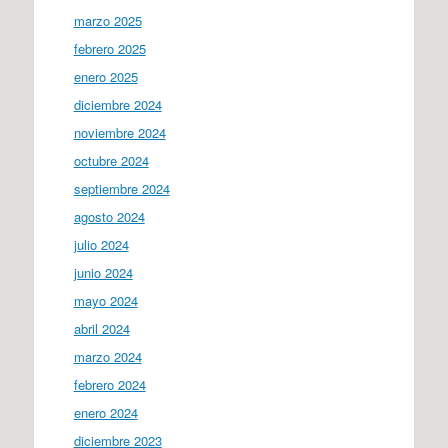
marzo 2025
febrero 2025
enero 2025
diciembre 2024
noviembre 2024
octubre 2024
septiembre 2024
agosto 2024
julio 2024
junio 2024
mayo 2024
abril 2024
marzo 2024
febrero 2024
enero 2024
diciembre 2023