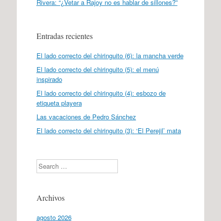
Rivera: “¿Vetar a Rajoy no es hablar de sillones?”
Entradas recientes
El lado correcto del chiringuito (6): la mancha verde
El lado correcto del chiringuito (5): el menú
inspirado
El lado correcto del chiringuito (4): esbozo de
etiqueta playera
Las vacaciones de Pedro Sánchez
El lado correcto del chiringuito (3): ‘El Perejil’ mata
Search
Archivos
agosto 2026