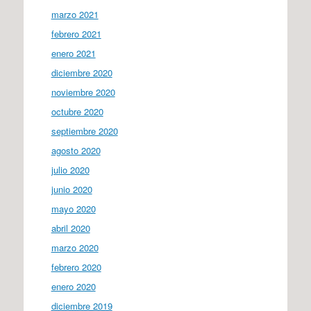
marzo 2021
febrero 2021
enero 2021
diciembre 2020
noviembre 2020
octubre 2020
septiembre 2020
agosto 2020
julio 2020
junio 2020
mayo 2020
abril 2020
marzo 2020
febrero 2020
enero 2020
diciembre 2019