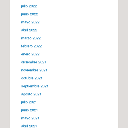
julio 2022
junio 2022
mayo 2022
abril 2022
marzo 2022
febrero 2022
enero 2022
diciembre 2021
noviembre 2021
octubre 2021
septiembre 2021
agosto 2021
julio 2021
junio 2021
mayo 2021
abril 2021