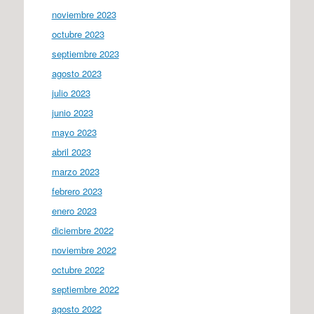
noviembre 2023
octubre 2023
septiembre 2023
agosto 2023
julio 2023
junio 2023
mayo 2023
abril 2023
marzo 2023
febrero 2023
enero 2023
diciembre 2022
noviembre 2022
octubre 2022
septiembre 2022
agosto 2022