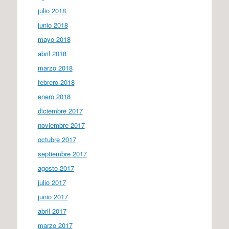
julio 2018
junio 2018
mayo 2018
abril 2018
marzo 2018
febrero 2018
enero 2018
diciembre 2017
noviembre 2017
octubre 2017
septiembre 2017
agosto 2017
julio 2017
junio 2017
abril 2017
marzo 2017