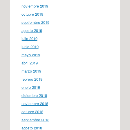
noviembre 2019
octubre 2019
septiembre 2019
agosto 2019
julio 2019
junio 2019
mayo 2019
abril 2019
marzo 2019
febrero 2019
enero 2019
diciembre 2018
noviembre 2018
octubre 2018
septiembre 2018
agosto 2018