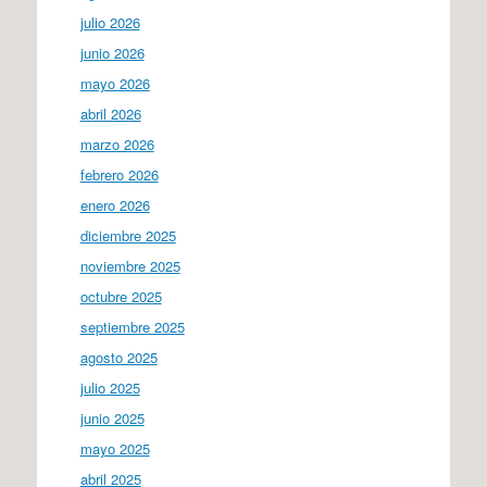
julio 2026
junio 2026
mayo 2026
abril 2026
marzo 2026
febrero 2026
enero 2026
diciembre 2025
noviembre 2025
octubre 2025
septiembre 2025
agosto 2025
julio 2025
junio 2025
mayo 2025
abril 2025