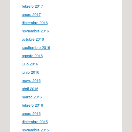
febrero 2017
enero 2017
diciembre 2016
noviembre 2016
octubre 2016
septiembre 2016
agosto 2016
julio 2016
junio 2016
mayo 2016
abril 2016
marzo 2016
febrero 2016
enero 2016
diciembre 2015
noviembre 2015