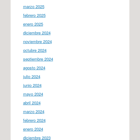
marzo 2025
febrero 2025
enero 2025
diciembre 2024
noviembre 2024
octubre 2024
septiembre 2024
agosto 2024
julio 2024
junio 2024
mayo 2024
abril 2024
marzo 2024
febrero 2024
enero 2024
diciembre 2023