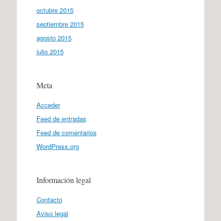
octubre 2015
septiembre 2015
agosto 2015
julio 2015
Meta
Acceder
Feed de entradas
Feed de comentarios
WordPress.org
Información legal
Contacto
Aviso legal