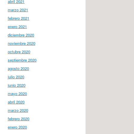
abril 2021
marzo 2021
febrero 2021
enero 2021
diciembre 2020
noviembre 2020
octubre 2020
septiembre 2020
agosto 2020
julio 2020
junio 2020
mayo 2020
abril 2020
marzo 2020
febrero 2020
enero 2020