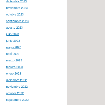
diciembre 2023
noviembre 2023
octubre 2023
septiembre 2023
agosto 2023
julio 2023
junio 2023
mayo 2023
abril 2023
marzo 2023
febrero 2023
enero 2023
diciembre 2022
noviembre 2022
octubre 2022
septiembre 2022