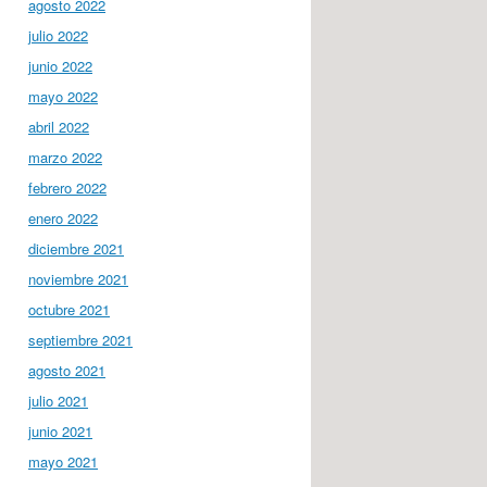
agosto 2022
julio 2022
junio 2022
mayo 2022
abril 2022
marzo 2022
febrero 2022
enero 2022
diciembre 2021
noviembre 2021
octubre 2021
septiembre 2021
agosto 2021
julio 2021
junio 2021
mayo 2021