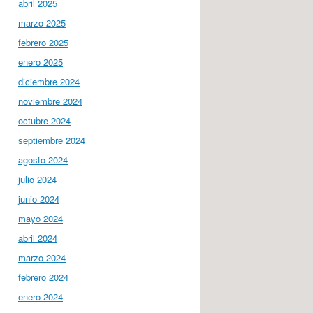
abril 2025
marzo 2025
febrero 2025
enero 2025
diciembre 2024
noviembre 2024
octubre 2024
septiembre 2024
agosto 2024
julio 2024
junio 2024
mayo 2024
abril 2024
marzo 2024
febrero 2024
enero 2024