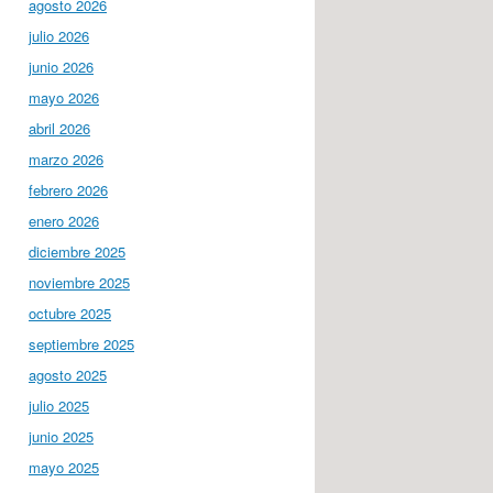
agosto 2026
julio 2026
junio 2026
mayo 2026
abril 2026
marzo 2026
febrero 2026
enero 2026
diciembre 2025
noviembre 2025
octubre 2025
septiembre 2025
agosto 2025
julio 2025
junio 2025
mayo 2025