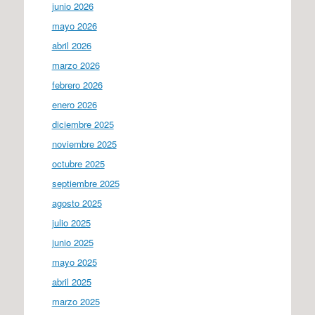
junio 2026
mayo 2026
abril 2026
marzo 2026
febrero 2026
enero 2026
diciembre 2025
noviembre 2025
octubre 2025
septiembre 2025
agosto 2025
julio 2025
junio 2025
mayo 2025
abril 2025
marzo 2025