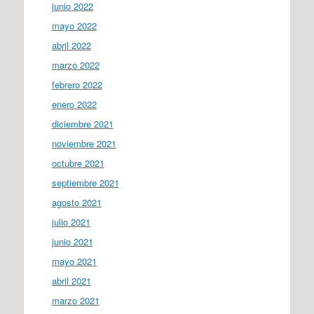
junio 2022
mayo 2022
abril 2022
marzo 2022
febrero 2022
enero 2022
diciembre 2021
noviembre 2021
octubre 2021
septiembre 2021
agosto 2021
julio 2021
junio 2021
mayo 2021
abril 2021
marzo 2021