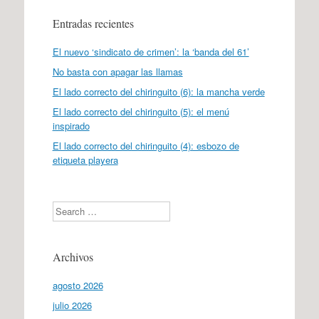
Entradas recientes
El nuevo ‘sindicato de crimen’: la ‘banda del 61’
No basta con apagar las llamas
El lado correcto del chiringuito (6): la mancha verde
El lado correcto del chiringuito (5): el menú
inspirado
El lado correcto del chiringuito (4): esbozo de
etiqueta playera
Search
Archivos
agosto 2026
julio 2026