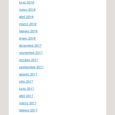
junio 2018
mayo 2018
abril 2018
marzo 2018
febrero 2018
enero 2018
diciembre 2017
noviembre 2017
octubre 2017
septiembre 2017
agosto 2017
julio 2017
junio 2017
abril 2017
marzo 2017
febrero 2017