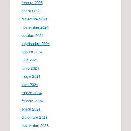
febrero 2025
enero 2025
diciembre 2024
noviembre 2024
octubre 2024
septiembre 2024
agosto 2024
julio 2024
junio 2024
mayo 2024
abril 2024
marzo 2024
febrero 2024
enero 2024
diciembre 2023
noviembre 2023