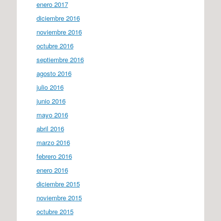
enero 2017
diciembre 2016
noviembre 2016
octubre 2016
septiembre 2016
agosto 2016
julio 2016
junio 2016
mayo 2016
abril 2016
marzo 2016
febrero 2016
enero 2016
diciembre 2015
noviembre 2015
octubre 2015