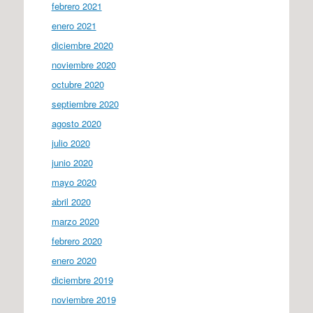
febrero 2021
enero 2021
diciembre 2020
noviembre 2020
octubre 2020
septiembre 2020
agosto 2020
julio 2020
junio 2020
mayo 2020
abril 2020
marzo 2020
febrero 2020
enero 2020
diciembre 2019
noviembre 2019