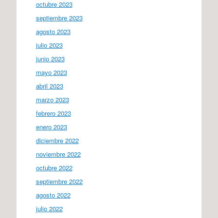
octubre 2023
septiembre 2023
agosto 2023
julio 2023
junio 2023
mayo 2023
abril 2023
marzo 2023
febrero 2023
enero 2023
diciembre 2022
noviembre 2022
octubre 2022
septiembre 2022
agosto 2022
julio 2022