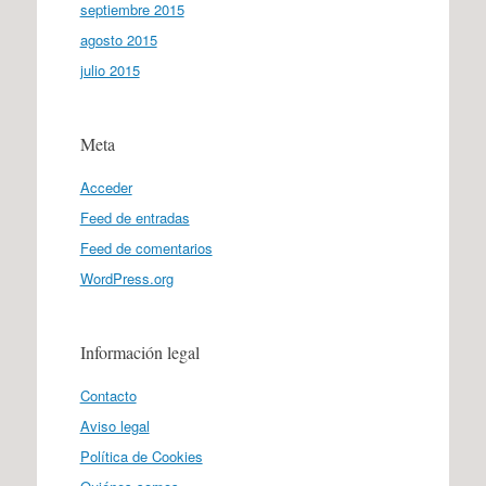
septiembre 2015
agosto 2015
julio 2015
Meta
Acceder
Feed de entradas
Feed de comentarios
WordPress.org
Información legal
Contacto
Aviso legal
Política de Cookies