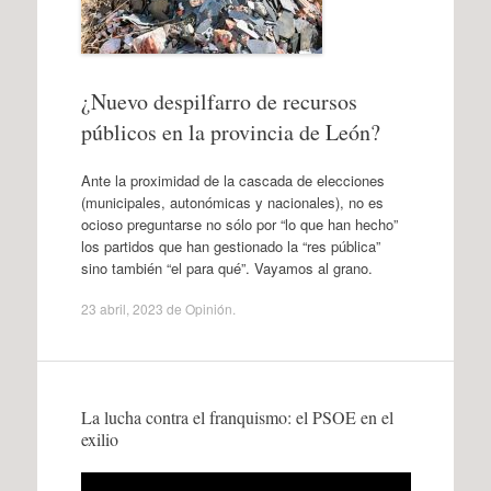
¿Nuevo despilfarro de recursos
públicos en la provincia de León?
Ante la proximidad de la cascada de elecciones
(municipales, autonómicas y nacionales), no es
ocioso preguntarse no sólo por “lo que han hecho”
los partidos que han gestionado la “res pública”
sino también “el para qué”. Vayamos al grano.
23 abril, 2023
de
Opinión
.
La lucha contra el franquismo: el PSOE en el
exilio