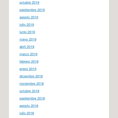
octubre 2019
septiembre 2019
agosto 2019
julio 2019
junio 2019
mayo 2019
abril 2019
marzo 2019
febrero 2019
enero 2019
diciembre 2018
noviembre 2018
octubre 2018
septiembre 2018
agosto 2018
julio 2018