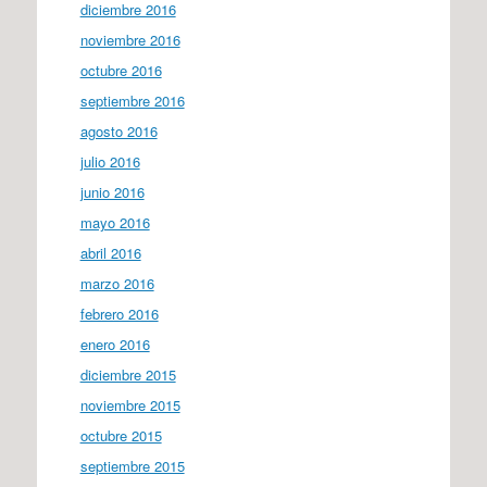
diciembre 2016
noviembre 2016
octubre 2016
septiembre 2016
agosto 2016
julio 2016
junio 2016
mayo 2016
abril 2016
marzo 2016
febrero 2016
enero 2016
diciembre 2015
noviembre 2015
octubre 2015
septiembre 2015