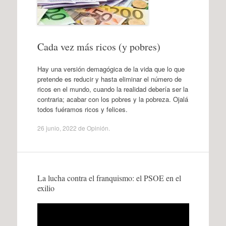
Cada vez más ricos (y pobres)
Hay una versión demagógica de la vida que lo que
pretende es reducir y hasta eliminar el número de
ricos en el mundo, cuando la realidad debería ser la
contraria; acabar con los pobres y la pobreza. Ojalá
todos fuéramos ricos y felices.
26 junio, 2022
de
Opinión
.
La lucha contra el franquismo: el PSOE en el
exilio