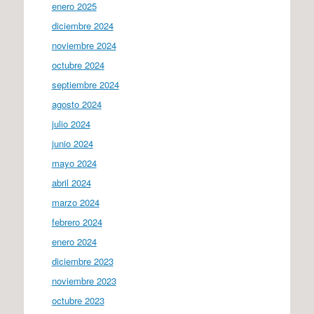
enero 2025
diciembre 2024
noviembre 2024
octubre 2024
septiembre 2024
agosto 2024
julio 2024
junio 2024
mayo 2024
abril 2024
marzo 2024
febrero 2024
enero 2024
diciembre 2023
noviembre 2023
octubre 2023