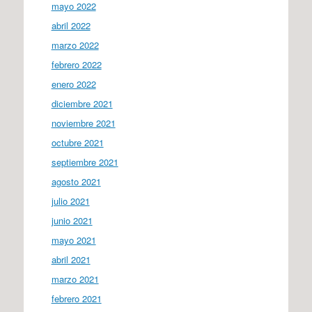
mayo 2022
abril 2022
marzo 2022
febrero 2022
enero 2022
diciembre 2021
noviembre 2021
octubre 2021
septiembre 2021
agosto 2021
julio 2021
junio 2021
mayo 2021
abril 2021
marzo 2021
febrero 2021