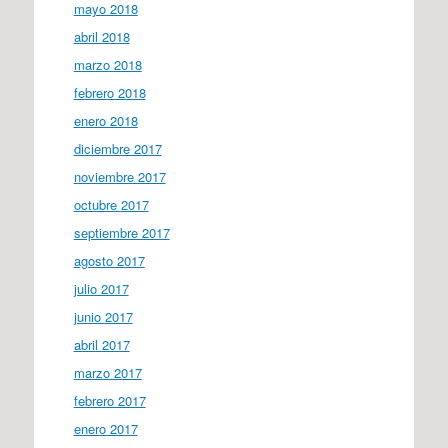
mayo 2018
abril 2018
marzo 2018
febrero 2018
enero 2018
diciembre 2017
noviembre 2017
octubre 2017
septiembre 2017
agosto 2017
julio 2017
junio 2017
abril 2017
marzo 2017
febrero 2017
enero 2017