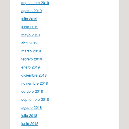
septiembre 2019
agosto 2019
julio 2019
junio 2019
mayo 2019
abril 2019
marzo 2019
febrero 2019
enero 2019
diciembre 2018
noviembre 2018
octubre 2018
septiembre 2018
agosto 2018
julio 2018
junio 2018