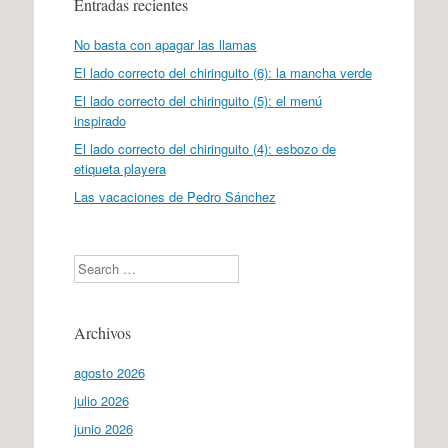
Entradas recientes
No basta con apagar las llamas
El lado correcto del chiringuito (6): la mancha verde
El lado correcto del chiringuito (5): el menú
inspirado
El lado correcto del chiringuito (4): esbozo de
etiqueta playera
Las vacaciones de Pedro Sánchez
Search
Archivos
agosto 2026
julio 2026
junio 2026