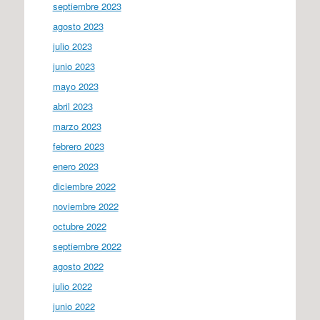
septiembre 2023
agosto 2023
julio 2023
junio 2023
mayo 2023
abril 2023
marzo 2023
febrero 2023
enero 2023
diciembre 2022
noviembre 2022
octubre 2022
septiembre 2022
agosto 2022
julio 2022
junio 2022