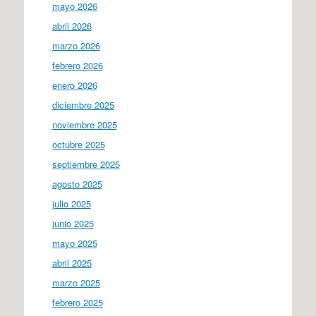
mayo 2026
abril 2026
marzo 2026
febrero 2026
enero 2026
diciembre 2025
noviembre 2025
octubre 2025
septiembre 2025
agosto 2025
julio 2025
junio 2025
mayo 2025
abril 2025
marzo 2025
febrero 2025