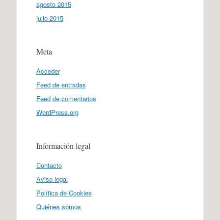
agosto 2015
julio 2015
Meta
Acceder
Feed de entradas
Feed de comentarios
WordPress.org
Información legal
Contacto
Aviso legal
Política de Cookies
Quiénes somos