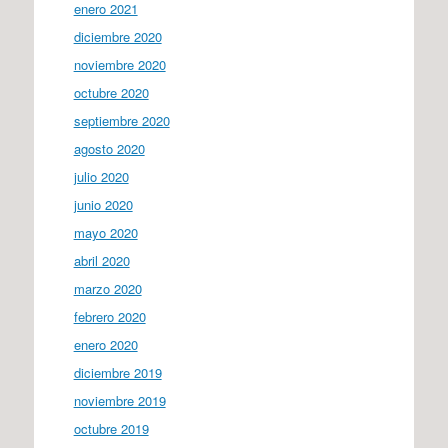
enero 2021
diciembre 2020
noviembre 2020
octubre 2020
septiembre 2020
agosto 2020
julio 2020
junio 2020
mayo 2020
abril 2020
marzo 2020
febrero 2020
enero 2020
diciembre 2019
noviembre 2019
octubre 2019