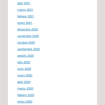
abril 2021
marzo 2021
febrero 2021
enero 2021
diciembre 2020
noviembre 2020
octubre 2020
septiembre 2020
agosto 2020
julio 2020
junio 2020
mayo 2020
abril 2020
marzo 2020
febrero 2020
enero 2020