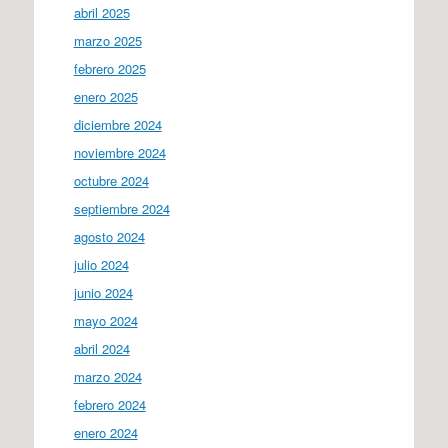
abril 2025
marzo 2025
febrero 2025
enero 2025
diciembre 2024
noviembre 2024
octubre 2024
septiembre 2024
agosto 2024
julio 2024
junio 2024
mayo 2024
abril 2024
marzo 2024
febrero 2024
enero 2024