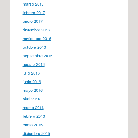
marzo 2017
febrero 2017
enero 2017
diciembre 2016
noviembre 2016
octubre 2016
septiembre 2016
agosto 2016
julio 2016
junio 2016
mayo 2016
abril 2016
marzo 2016
febrero 2016
enero 2016
diciembre 2015