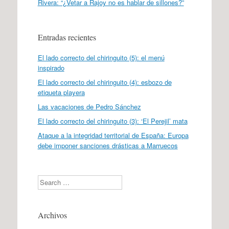
Rivera: “¿Vetar a Rajoy no es hablar de sillones?”
Entradas recientes
El lado correcto del chiringuito (5): el menú
inspirado
El lado correcto del chiringuito (4): esbozo de
etiqueta playera
Las vacaciones de Pedro Sánchez
El lado correcto del chiringuito (3): ‘El Perejil’ mata
Ataque a la integridad territorial de España: Europa
debe imponer sanciones drásticas a Marruecos
Search
Archivos