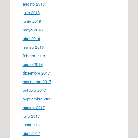
agosto 2018
julio 2018
junio 2018
mayo 2018
abril 2018
marzo 2018
febrero 2018
enero 2018
diciembre 2017
noviembre 2017
octubre 2017
septiembre 2017
agosto 2017
julio 2017
junio 2017
abril 2017