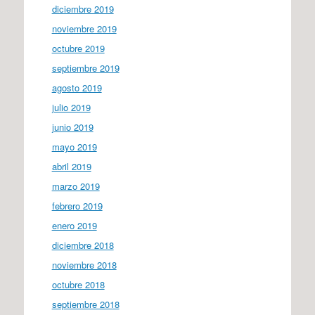
diciembre 2019
noviembre 2019
octubre 2019
septiembre 2019
agosto 2019
julio 2019
junio 2019
mayo 2019
abril 2019
marzo 2019
febrero 2019
enero 2019
diciembre 2018
noviembre 2018
octubre 2018
septiembre 2018