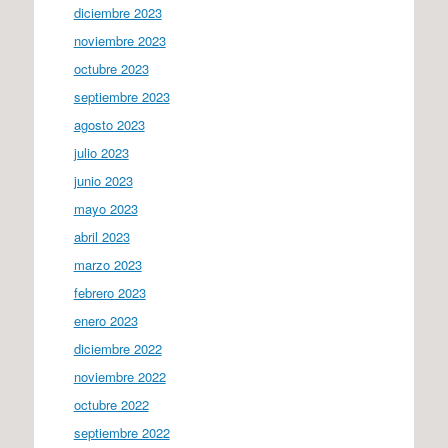
diciembre 2023
noviembre 2023
octubre 2023
septiembre 2023
agosto 2023
julio 2023
junio 2023
mayo 2023
abril 2023
marzo 2023
febrero 2023
enero 2023
diciembre 2022
noviembre 2022
octubre 2022
septiembre 2022