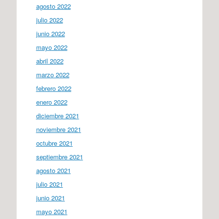
agosto 2022
julio 2022
junio 2022
mayo 2022
abril 2022
marzo 2022
febrero 2022
enero 2022
diciembre 2021
noviembre 2021
octubre 2021
septiembre 2021
agosto 2021
julio 2021
junio 2021
mayo 2021