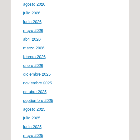
agosto 2026
julio 2026
junio 2026
mayo 2026
abril 2026
marzo 2026
febrero 2026
enero 2026
diciembre 2025
noviembre 2025
octubre 2025
septiembre 2025
agosto 2025
julio 2025
junio 2025
mayo 2025