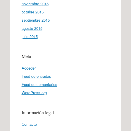
noviembre 2015
octubre 2015
septiembre 2015
agosto 2015
julio 2015
Meta
Acceder
Feed de entradas
Feed de comentarios
WordPress.org
Información legal
Contacto