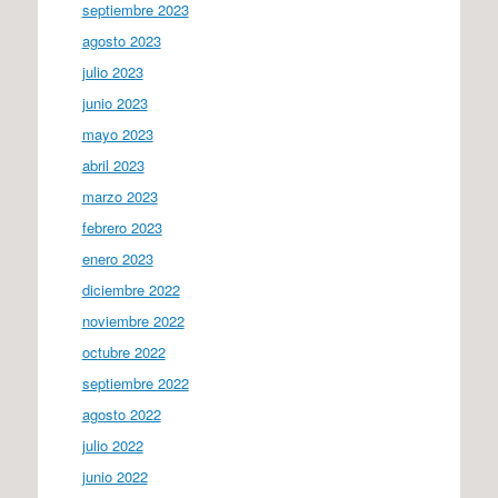
septiembre 2023
agosto 2023
julio 2023
junio 2023
mayo 2023
abril 2023
marzo 2023
febrero 2023
enero 2023
diciembre 2022
noviembre 2022
octubre 2022
septiembre 2022
agosto 2022
julio 2022
junio 2022