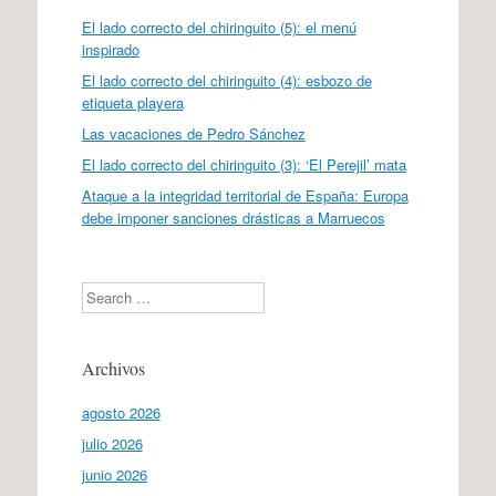
El lado correcto del chiringuito (5): el menú
inspirado
El lado correcto del chiringuito (4): esbozo de
etiqueta playera
Las vacaciones de Pedro Sánchez
El lado correcto del chiringuito (3): ‘El Perejil’ mata
Ataque a la integridad territorial de España: Europa
debe imponer sanciones drásticas a Marruecos
Search
Archivos
agosto 2026
julio 2026
junio 2026