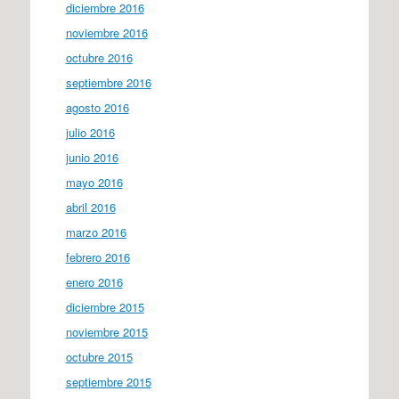
diciembre 2016
noviembre 2016
octubre 2016
septiembre 2016
agosto 2016
julio 2016
junio 2016
mayo 2016
abril 2016
marzo 2016
febrero 2016
enero 2016
diciembre 2015
noviembre 2015
octubre 2015
septiembre 2015