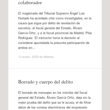
colaborador
El magistrado del Tribunal Supremo Ángel Luis
Hurtado ha acordado citar como investigados, en la
causa que sigue por delito de revelación de
secretos, al fiscal general del Estado, Álvaro
García Ortiz, y a la fiscal provincial de Madrid, Pilar
Rodríguez. El instructor toma la decisión al
considerar apuntalada la presunta participación de
ambos en…
13 enero, 2025
de
Affaires
.
Borrado y cuerpo del delito
El borrado de mensajes en los móviles del fiscal
general del Estado, Álvaro García Ortiz, deja sin la
mejor prueba del delito que se le acusa, el de filtrar
datos de los correos electrónicos del empresario