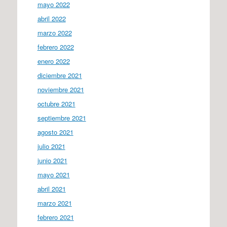
mayo 2022
abril 2022
marzo 2022
febrero 2022
enero 2022
diciembre 2021
noviembre 2021
octubre 2021
septiembre 2021
agosto 2021
julio 2021
junio 2021
mayo 2021
abril 2021
marzo 2021
febrero 2021