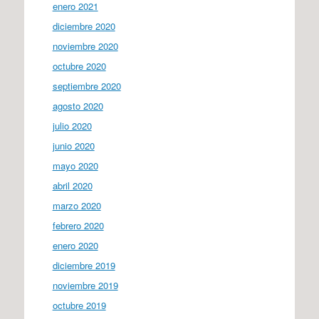
enero 2021
diciembre 2020
noviembre 2020
octubre 2020
septiembre 2020
agosto 2020
julio 2020
junio 2020
mayo 2020
abril 2020
marzo 2020
febrero 2020
enero 2020
diciembre 2019
noviembre 2019
octubre 2019