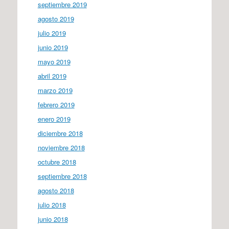
septiembre 2019
agosto 2019
julio 2019
junio 2019
mayo 2019
abril 2019
marzo 2019
febrero 2019
enero 2019
diciembre 2018
noviembre 2018
octubre 2018
septiembre 2018
agosto 2018
julio 2018
junio 2018