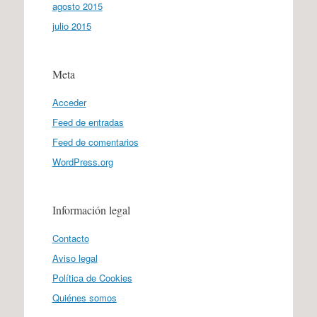
agosto 2015
julio 2015
Meta
Acceder
Feed de entradas
Feed de comentarios
WordPress.org
Información legal
Contacto
Aviso legal
Política de Cookies
Quiénes somos