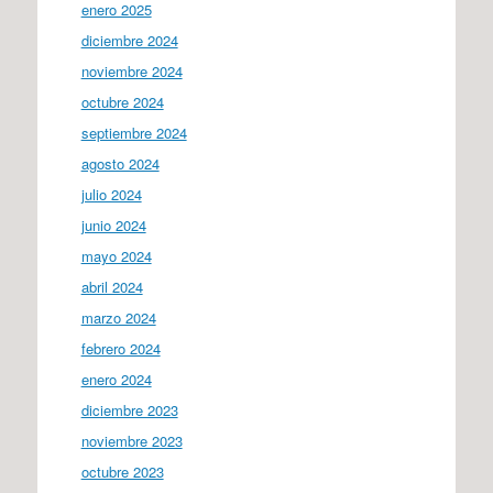
enero 2025
diciembre 2024
noviembre 2024
octubre 2024
septiembre 2024
agosto 2024
julio 2024
junio 2024
mayo 2024
abril 2024
marzo 2024
febrero 2024
enero 2024
diciembre 2023
noviembre 2023
octubre 2023