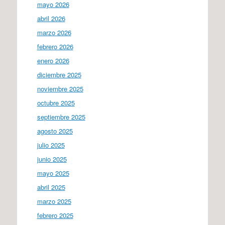
mayo 2026
abril 2026
marzo 2026
febrero 2026
enero 2026
diciembre 2025
noviembre 2025
octubre 2025
septiembre 2025
agosto 2025
julio 2025
junio 2025
mayo 2025
abril 2025
marzo 2025
febrero 2025