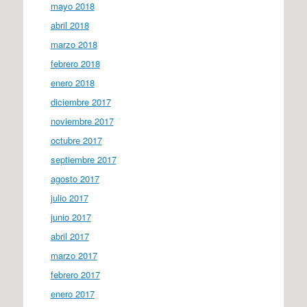
mayo 2018
abril 2018
marzo 2018
febrero 2018
enero 2018
diciembre 2017
noviembre 2017
octubre 2017
septiembre 2017
agosto 2017
julio 2017
junio 2017
abril 2017
marzo 2017
febrero 2017
enero 2017