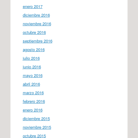
enero 2017
diciembre 2016
noviembre 2016
octubre 2016
septiembre 2016
agosto 2016
julio 2016
junio 2016
mayo 2016
abril 2016
marzo 2016
febrero 2016
enero 2016
diciembre 2015
noviembre 2015
octubre 2015