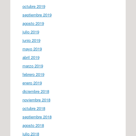
octubre 2019
septiembre 2019
agosto 2019
julio 2019
junio 2019
mayo 2019
abril 2019
marzo 2019
febrero 2019
enero 2019
diciembre 2018
noviembre 2018
octubre 2018
septiembre 2018
agosto 2018
julio 2018