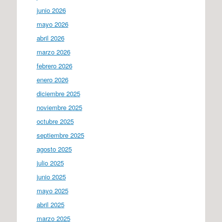
junio 2026
mayo 2026
abril 2026
marzo 2026
febrero 2026
enero 2026
diciembre 2025
noviembre 2025
octubre 2025
septiembre 2025
agosto 2025
julio 2025
junio 2025
mayo 2025
abril 2025
marzo 2025