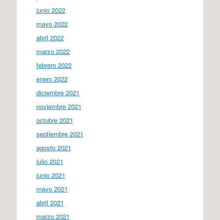
junio 2022
mayo 2022
abril 2022
marzo 2022
febrero 2022
enero 2022
diciembre 2021
noviembre 2021
octubre 2021
septiembre 2021
agosto 2021
julio 2021
junio 2021
mayo 2021
abril 2021
marzo 2021