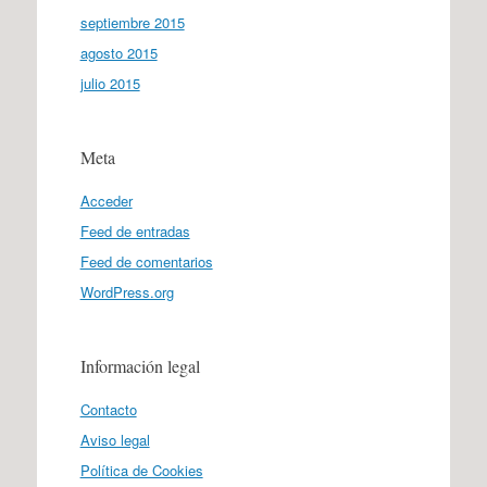
septiembre 2015
agosto 2015
julio 2015
Meta
Acceder
Feed de entradas
Feed de comentarios
WordPress.org
Información legal
Contacto
Aviso legal
Política de Cookies