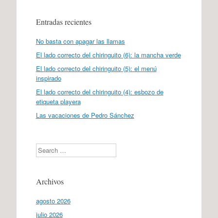
Entradas recientes
No basta con apagar las llamas
El lado correcto del chiringuito (6): la mancha verde
El lado correcto del chiringuito (5): el menú
inspirado
El lado correcto del chiringuito (4): esbozo de
etiqueta playera
Las vacaciones de Pedro Sánchez
Search
Archivos
agosto 2026
julio 2026