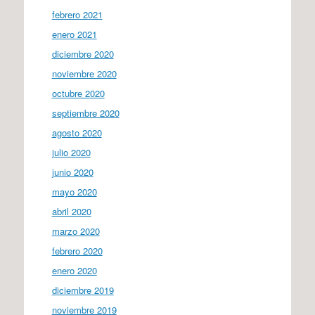
febrero 2021
enero 2021
diciembre 2020
noviembre 2020
octubre 2020
septiembre 2020
agosto 2020
julio 2020
junio 2020
mayo 2020
abril 2020
marzo 2020
febrero 2020
enero 2020
diciembre 2019
noviembre 2019