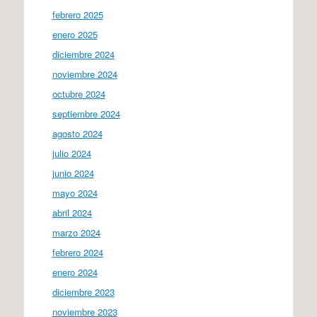
febrero 2025
enero 2025
diciembre 2024
noviembre 2024
octubre 2024
septiembre 2024
agosto 2024
julio 2024
junio 2024
mayo 2024
abril 2024
marzo 2024
febrero 2024
enero 2024
diciembre 2023
noviembre 2023