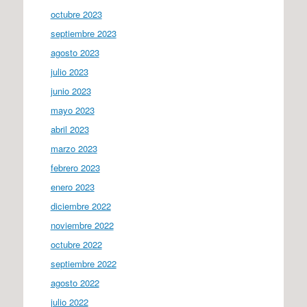
octubre 2023
septiembre 2023
agosto 2023
julio 2023
junio 2023
mayo 2023
abril 2023
marzo 2023
febrero 2023
enero 2023
diciembre 2022
noviembre 2022
octubre 2022
septiembre 2022
agosto 2022
julio 2022