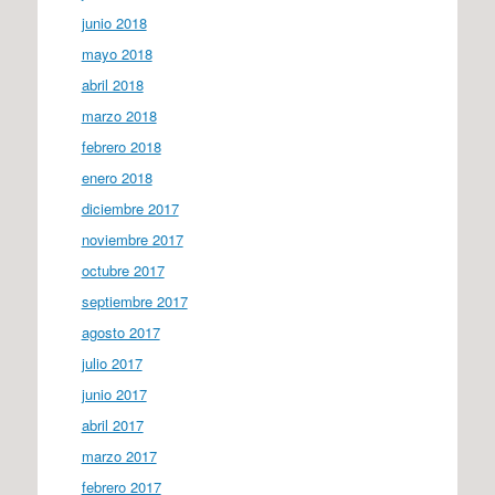
junio 2018
mayo 2018
abril 2018
marzo 2018
febrero 2018
enero 2018
diciembre 2017
noviembre 2017
octubre 2017
septiembre 2017
agosto 2017
julio 2017
junio 2017
abril 2017
marzo 2017
febrero 2017