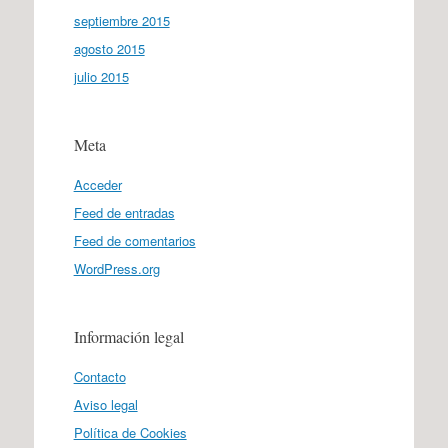
septiembre 2015
agosto 2015
julio 2015
Meta
Acceder
Feed de entradas
Feed de comentarios
WordPress.org
Información legal
Contacto
Aviso legal
Política de Cookies