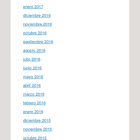
enero 2017
diciembre 2016
noviembre 2016
octubre 2016
septiembre 2016
agosto 2016
julio 2016
junio 2016
mayo 2016
abril 2016
marzo 2016
febrero 2016
enero 2016
diciembre 2015
noviembre 2015
octubre 2015