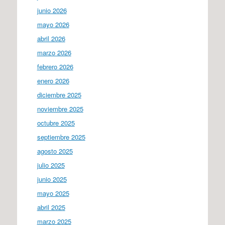
junio 2026
mayo 2026
abril 2026
marzo 2026
febrero 2026
enero 2026
diciembre 2025
noviembre 2025
octubre 2025
septiembre 2025
agosto 2025
julio 2025
junio 2025
mayo 2025
abril 2025
marzo 2025