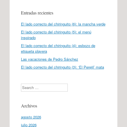
Entradas recientes
El lado correcto del chiringuito (6): la mancha verde
El lado correcto del chiringuito (5): el menú
inspirado
El lado correcto del chiringuito (4): esbozo de
etiqueta playera
Las vacaciones de Pedro Sánchez
El lado correcto del chiringuito (3): ‘El Perejil’ mata
Search
Archivos
agosto 2026
julio 2026