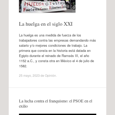
La huelga en el siglo XXI
La huelga es una medida de fuerza de los
trabajadores contra las empresas demandando más
salario y/o mejores condiciones de trabajo. La
primera que consta en la historia está datada en
Egipto durante el reinado de Ramsés III, el año
1152 a.C., y consta otra en México el 4 de julio de
1582.
25 mayo, 2023
de
Opinión
.
La lucha contra el franquismo: el PSOE en el
exilio