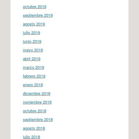
octubre 2019
septiembre 2019
agosto 2019
julio 2019
junio 2019
mayo 2019
abril 2019
marzo 2019
febrero 2019
enero 2019
diciembre 2018
noviembre 2018
octubre 2018
septiembre 2018
agosto 2018
julio 2018