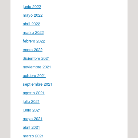
junio 2022
mayo 2022
abril 2022
marzo 2022
febrero 2022
enero 2022
diciembre 2021
noviembre 2021
octubre 2021
septiembre 2021
agosto 2021
julio 2021
junio 2021
mayo 2021
abril 2021
marzo 2021