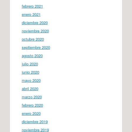
febrero 2021
enero 2021
diciembre 2020
noviembre 2020
octubre 2020
septiembre 2020
agosto 2020
julio 2020
junio 2020
mayo 2020
abril 2020
marzo 2020
febrero 2020
enero 2020
diciembre 2019
noviembre 2019