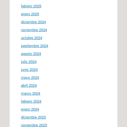
febrero 2025
enero 2025
diciembre 2024
noviembre 2024
octubre 2024
septiembre 2024
agosto 2024
julio 2024
junio 2024
mayo 2024
abril 2024
marzo 2024
febrero 2024
enero 2024
diciembre 2023
noviembre 2023