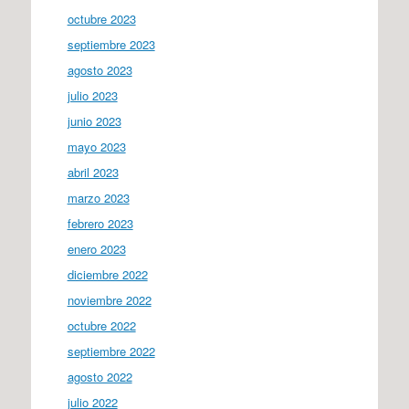
octubre 2023
septiembre 2023
agosto 2023
julio 2023
junio 2023
mayo 2023
abril 2023
marzo 2023
febrero 2023
enero 2023
diciembre 2022
noviembre 2022
octubre 2022
septiembre 2022
agosto 2022
julio 2022