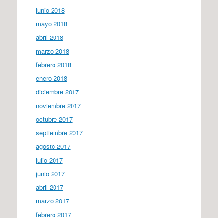
junio 2018
mayo 2018
abril 2018
marzo 2018
febrero 2018
enero 2018
diciembre 2017
noviembre 2017
octubre 2017
septiembre 2017
agosto 2017
julio 2017
junio 2017
abril 2017
marzo 2017
febrero 2017