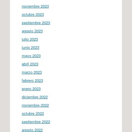
noviembre 2023
octubre 2023
septiembre 2023
agosto 2023
julio 2023
junio 2023
mayo 2023
abril 2023
marzo 2023
febrero 2023
enero 2023
diciembre 2022
noviembre 2022
octubre 2022
septiembre 2022
agosto 2022