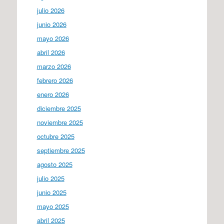
julio 2026
junio 2026
mayo 2026
abril 2026
marzo 2026
febrero 2026
enero 2026
diciembre 2025
noviembre 2025
octubre 2025
septiembre 2025
agosto 2025
julio 2025
junio 2025
mayo 2025
abril 2025