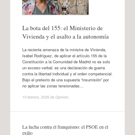
La bota del 155: el Ministerio de
Vivienda y el asalto a la autonomía
La reciente amenaza de la ministra de Vivienda,
Isabel Rodríguez, de aplicar el artículo 155 de la
Constitución a la Comunidad de Madrid no es solo
un exceso verbal; es una declaración de guerra
contra la libertad individual y el orden competencial.
Bajo el pretexto de una supuesta “insumisión” por
no aplicar las zonas tensionadas…
10 febrero, 2026
de
Opinión
.
La lucha contra el franquismo: el PSOE en el
exilio