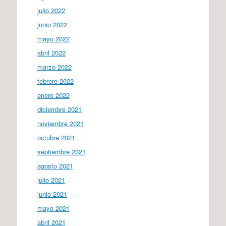
julio 2022
junio 2022
mayo 2022
abril 2022
marzo 2022
febrero 2022
enero 2022
diciembre 2021
noviembre 2021
octubre 2021
septiembre 2021
agosto 2021
julio 2021
junio 2021
mayo 2021
abril 2021