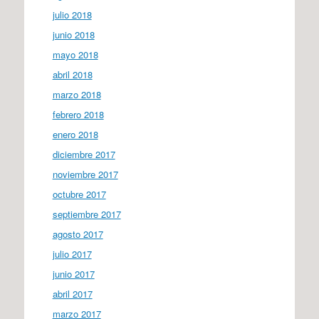
julio 2018
junio 2018
mayo 2018
abril 2018
marzo 2018
febrero 2018
enero 2018
diciembre 2017
noviembre 2017
octubre 2017
septiembre 2017
agosto 2017
julio 2017
junio 2017
abril 2017
marzo 2017