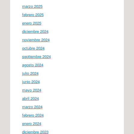
marzo 2025
febrero 2025
enero 2025
diciembre 2024
noviembre 2024
octubre 2024
septiembre 2024
agosto 2024
julio 2024
junio 2024
mayo 2024
abril 2024
marzo 2024
febrero 2024
enero 2024
diciembre 2023