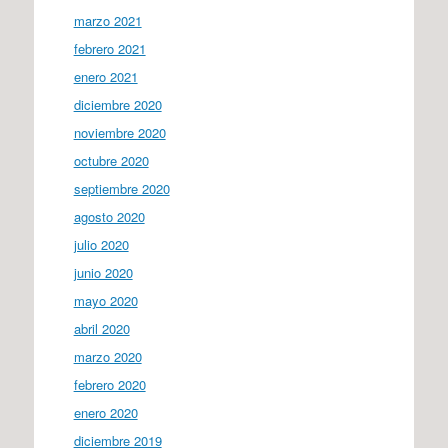
marzo 2021
febrero 2021
enero 2021
diciembre 2020
noviembre 2020
octubre 2020
septiembre 2020
agosto 2020
julio 2020
junio 2020
mayo 2020
abril 2020
marzo 2020
febrero 2020
enero 2020
diciembre 2019