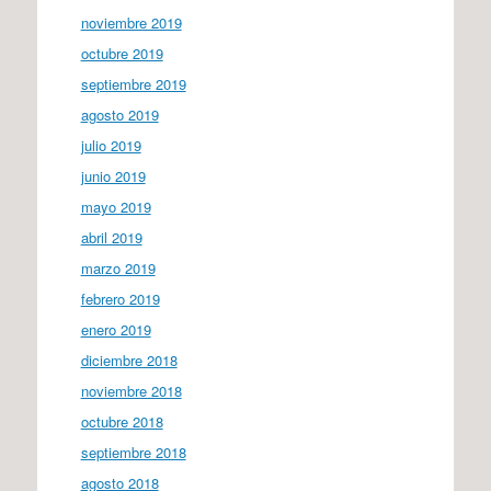
noviembre 2019
octubre 2019
septiembre 2019
agosto 2019
julio 2019
junio 2019
mayo 2019
abril 2019
marzo 2019
febrero 2019
enero 2019
diciembre 2018
noviembre 2018
octubre 2018
septiembre 2018
agosto 2018