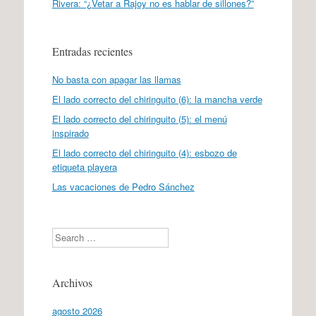
Rivera: “¿Vetar a Rajoy no es hablar de sillones?”
Entradas recientes
No basta con apagar las llamas
El lado correcto del chiringuito (6): la mancha verde
El lado correcto del chiringuito (5): el menú
inspirado
El lado correcto del chiringuito (4): esbozo de
etiqueta playera
Las vacaciones de Pedro Sánchez
Search
Archivos
agosto 2026