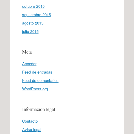
octubre 2015
septiembre 2015
agosto 2015
julio 2015
Meta
Acceder
Feed de entradas
Feed de comentarios
WordPress.org
Información legal
Contacto
Aviso legal