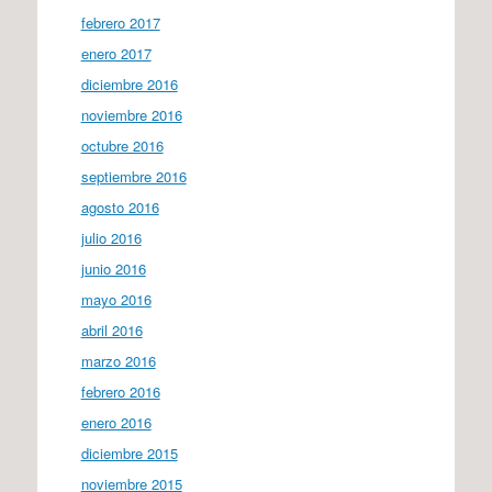
febrero 2017
enero 2017
diciembre 2016
noviembre 2016
octubre 2016
septiembre 2016
agosto 2016
julio 2016
junio 2016
mayo 2016
abril 2016
marzo 2016
febrero 2016
enero 2016
diciembre 2015
noviembre 2015