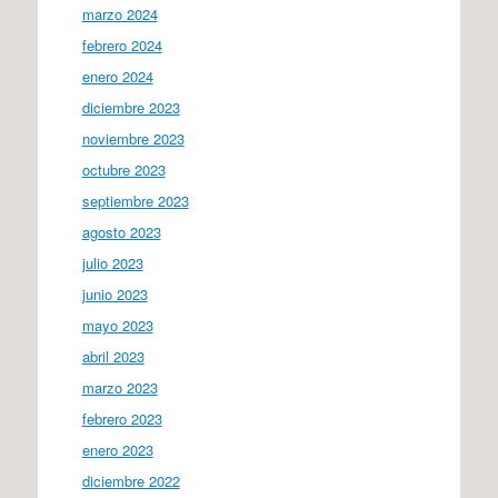
marzo 2024
febrero 2024
enero 2024
diciembre 2023
noviembre 2023
octubre 2023
septiembre 2023
agosto 2023
julio 2023
junio 2023
mayo 2023
abril 2023
marzo 2023
febrero 2023
enero 2023
diciembre 2022