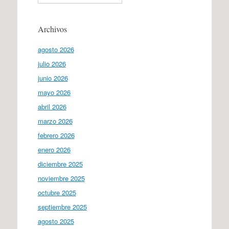
Archivos
agosto 2026
julio 2026
junio 2026
mayo 2026
abril 2026
marzo 2026
febrero 2026
enero 2026
diciembre 2025
noviembre 2025
octubre 2025
septiembre 2025
agosto 2025