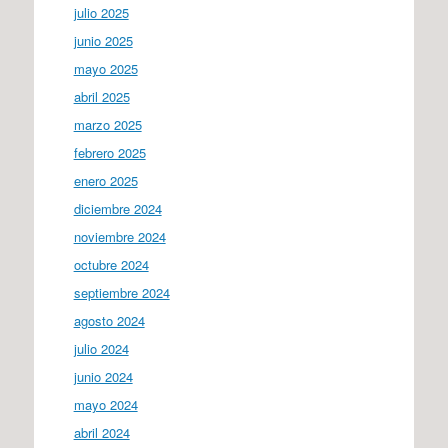
julio 2025
junio 2025
mayo 2025
abril 2025
marzo 2025
febrero 2025
enero 2025
diciembre 2024
noviembre 2024
octubre 2024
septiembre 2024
agosto 2024
julio 2024
junio 2024
mayo 2024
abril 2024