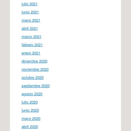
julio 2021
junio 2021
mayo 2021
abril 2021
marzo 2021
febrero 2021
enero 2021
diciembre 2020
noviembre 2020
octubre 2020
septiembre 2020
agosto 2020
julio 2020
junio 2020
mayo 2020
abril 2020