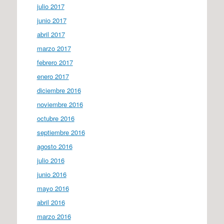
julio 2017
junio 2017
abril 2017
marzo 2017
febrero 2017
enero 2017
diciembre 2016
noviembre 2016
octubre 2016
septiembre 2016
agosto 2016
julio 2016
junio 2016
mayo 2016
abril 2016
marzo 2016