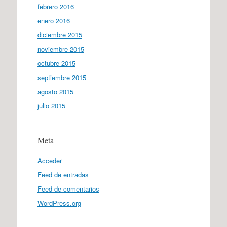
febrero 2016
enero 2016
diciembre 2015
noviembre 2015
octubre 2015
septiembre 2015
agosto 2015
julio 2015
Meta
Acceder
Feed de entradas
Feed de comentarios
WordPress.org