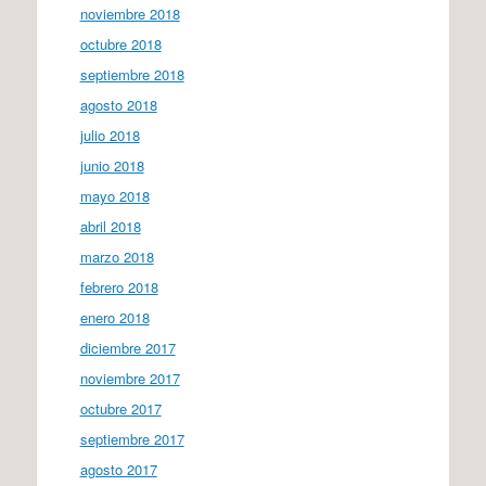
noviembre 2018
octubre 2018
septiembre 2018
agosto 2018
julio 2018
junio 2018
mayo 2018
abril 2018
marzo 2018
febrero 2018
enero 2018
diciembre 2017
noviembre 2017
octubre 2017
septiembre 2017
agosto 2017