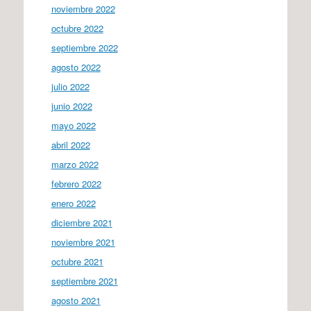
noviembre 2022
octubre 2022
septiembre 2022
agosto 2022
julio 2022
junio 2022
mayo 2022
abril 2022
marzo 2022
febrero 2022
enero 2022
diciembre 2021
noviembre 2021
octubre 2021
septiembre 2021
agosto 2021