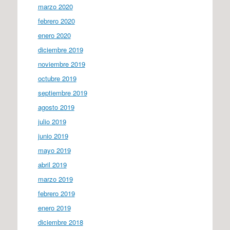
marzo 2020
febrero 2020
enero 2020
diciembre 2019
noviembre 2019
octubre 2019
septiembre 2019
agosto 2019
julio 2019
junio 2019
mayo 2019
abril 2019
marzo 2019
febrero 2019
enero 2019
diciembre 2018