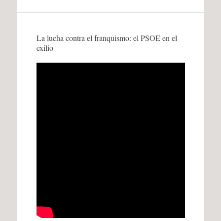
La lucha contra el franquismo: el PSOE en el
exilio