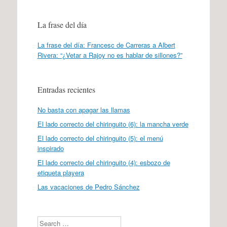
La frase del día
La frase del día: Francesc de Carreras a Albert
Rivera: “¿Vetar a Rajoy no es hablar de sillones?”
Entradas recientes
No basta con apagar las llamas
El lado correcto del chiringuito (6): la mancha verde
El lado correcto del chiringuito (5): el menú
inspirado
El lado correcto del chiringuito (4): esbozo de
etiqueta playera
Las vacaciones de Pedro Sánchez
Search