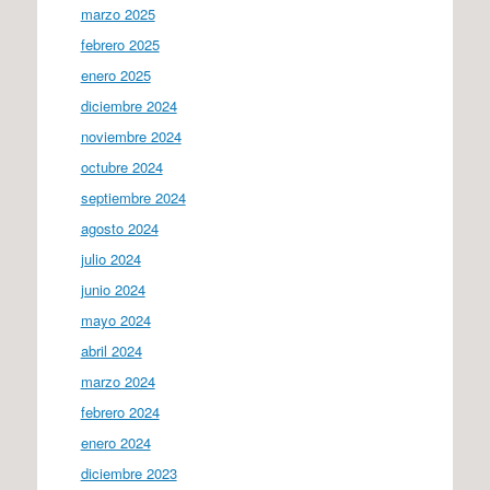
marzo 2025
febrero 2025
enero 2025
diciembre 2024
noviembre 2024
octubre 2024
septiembre 2024
agosto 2024
julio 2024
junio 2024
mayo 2024
abril 2024
marzo 2024
febrero 2024
enero 2024
diciembre 2023