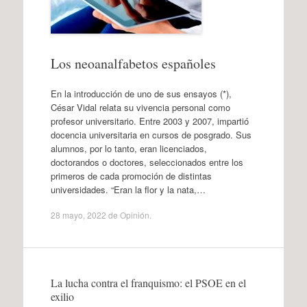
Los neoanalfabetos españoles
En la introducción de uno de sus ensayos (*),
César Vidal relata su vivencia personal como
profesor universitario. Entre 2003 y 2007, impartió
docencia universitaria en cursos de posgrado. Sus
alumnos, por lo tanto, eran licenciados,
doctorandos o doctores, seleccionados entre los
primeros de cada promoción de distintas
universidades. “Eran la flor y la nata,…
28 mayo, 2022
de
Opinión
.
La lucha contra el franquismo: el PSOE en el
exilio