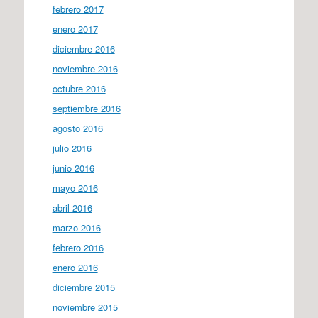
febrero 2017
enero 2017
diciembre 2016
noviembre 2016
octubre 2016
septiembre 2016
agosto 2016
julio 2016
junio 2016
mayo 2016
abril 2016
marzo 2016
febrero 2016
enero 2016
diciembre 2015
noviembre 2015