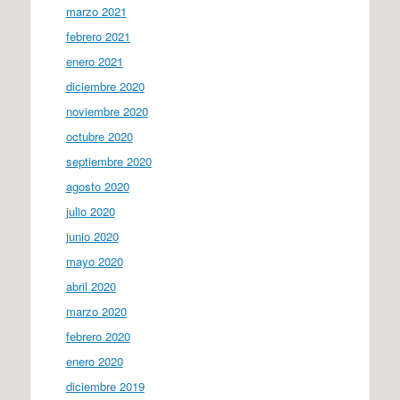
marzo 2021
febrero 2021
enero 2021
diciembre 2020
noviembre 2020
octubre 2020
septiembre 2020
agosto 2020
julio 2020
junio 2020
mayo 2020
abril 2020
marzo 2020
febrero 2020
enero 2020
diciembre 2019