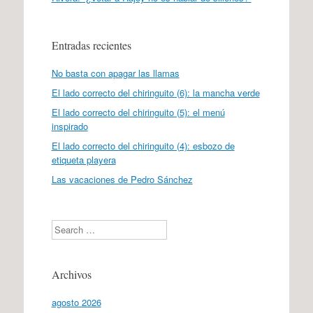
Entradas recientes
No basta con apagar las llamas
El lado correcto del chiringuito (6): la mancha verde
El lado correcto del chiringuito (5): el menú
inspirado
El lado correcto del chiringuito (4): esbozo de
etiqueta playera
Las vacaciones de Pedro Sánchez
Search
Archivos
agosto 2026