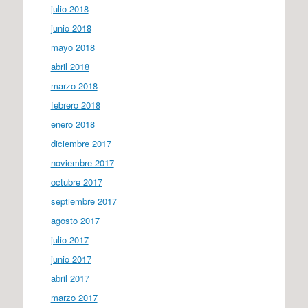
julio 2018
junio 2018
mayo 2018
abril 2018
marzo 2018
febrero 2018
enero 2018
diciembre 2017
noviembre 2017
octubre 2017
septiembre 2017
agosto 2017
julio 2017
junio 2017
abril 2017
marzo 2017