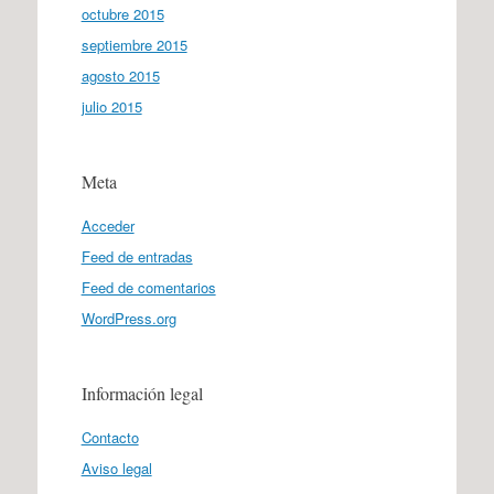
octubre 2015
septiembre 2015
agosto 2015
julio 2015
Meta
Acceder
Feed de entradas
Feed de comentarios
WordPress.org
Información legal
Contacto
Aviso legal