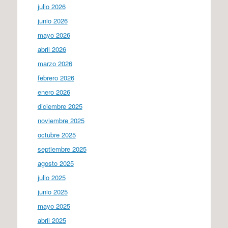
julio 2026
junio 2026
mayo 2026
abril 2026
marzo 2026
febrero 2026
enero 2026
diciembre 2025
noviembre 2025
octubre 2025
septiembre 2025
agosto 2025
julio 2025
junio 2025
mayo 2025
abril 2025