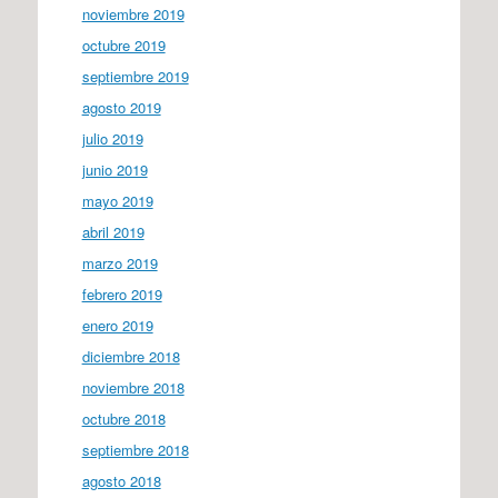
noviembre 2019
octubre 2019
septiembre 2019
agosto 2019
julio 2019
junio 2019
mayo 2019
abril 2019
marzo 2019
febrero 2019
enero 2019
diciembre 2018
noviembre 2018
octubre 2018
septiembre 2018
agosto 2018