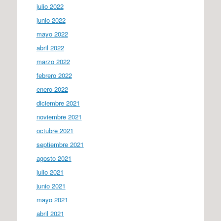
julio 2022
junio 2022
mayo 2022
abril 2022
marzo 2022
febrero 2022
enero 2022
diciembre 2021
noviembre 2021
octubre 2021
septiembre 2021
agosto 2021
julio 2021
junio 2021
mayo 2021
abril 2021