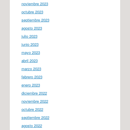
noviembre 2023
octubre 2023
septiembre 2023
agosto 2023
julio 2023
junio 2023
mayo 2023
abril 2023
marzo 2023
febrero 2023
enero 2023
diciembre 2022
noviembre 2022
octubre 2022
septiembre 2022
agosto 2022