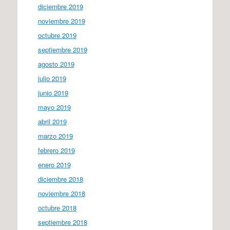
diciembre 2019
noviembre 2019
octubre 2019
septiembre 2019
agosto 2019
julio 2019
junio 2019
mayo 2019
abril 2019
marzo 2019
febrero 2019
enero 2019
diciembre 2018
noviembre 2018
octubre 2018
septiembre 2018