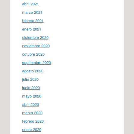
abril 2021
marzo 2021
febrero 2021
enero 2021
diciembre 2020
noviembre 2020
octubre 2020
septiembre 2020
agosto 2020
julio 2020
junio 2020
mayo 2020
abril 2020
marzo 2020
febrero 2020
enero 2020