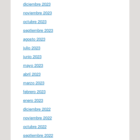
diciembre 2023
noviembre 2023
octubre 2023
septiembre 2023
agosto 2023
julio 2023
junio 2023
mayo 2023
abril 2023
marzo 2023
febrero 2023
enero 2023
diciembre 2022
noviembre 2022
octubre 2022
septiembre 2022