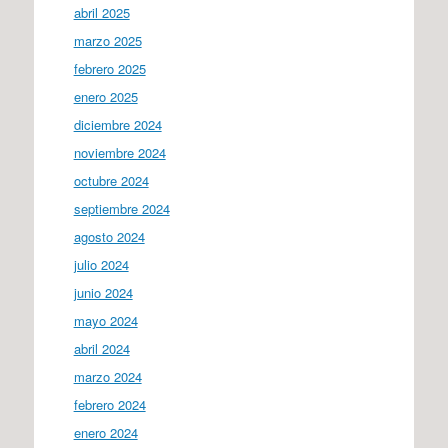
abril 2025
marzo 2025
febrero 2025
enero 2025
diciembre 2024
noviembre 2024
octubre 2024
septiembre 2024
agosto 2024
julio 2024
junio 2024
mayo 2024
abril 2024
marzo 2024
febrero 2024
enero 2024