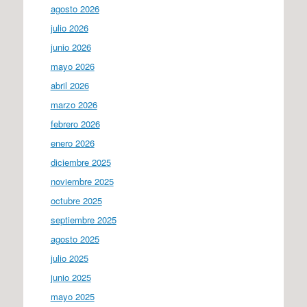
agosto 2026
julio 2026
junio 2026
mayo 2026
abril 2026
marzo 2026
febrero 2026
enero 2026
diciembre 2025
noviembre 2025
octubre 2025
septiembre 2025
agosto 2025
julio 2025
junio 2025
mayo 2025