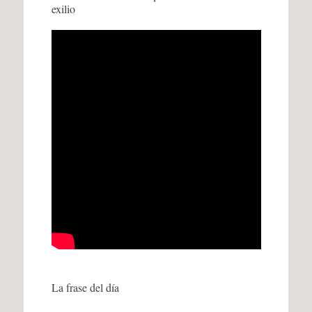
exilio
La frase del día