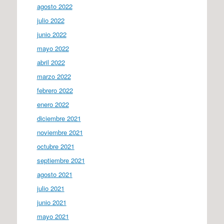
agosto 2022
julio 2022
junio 2022
mayo 2022
abril 2022
marzo 2022
febrero 2022
enero 2022
diciembre 2021
noviembre 2021
octubre 2021
septiembre 2021
agosto 2021
julio 2021
junio 2021
mayo 2021