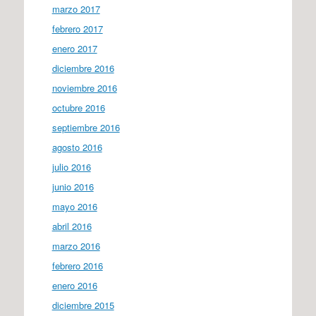
marzo 2017
febrero 2017
enero 2017
diciembre 2016
noviembre 2016
octubre 2016
septiembre 2016
agosto 2016
julio 2016
junio 2016
mayo 2016
abril 2016
marzo 2016
febrero 2016
enero 2016
diciembre 2015