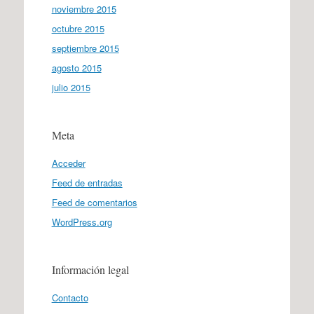
noviembre 2015
octubre 2015
septiembre 2015
agosto 2015
julio 2015
Meta
Acceder
Feed de entradas
Feed de comentarios
WordPress.org
Información legal
Contacto