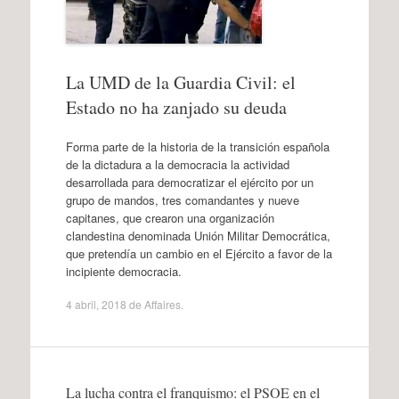
La UMD de la Guardia Civil: el
Estado no ha zanjado su deuda
Forma parte de la historia de la transición española
de la dictadura a la democracia la actividad
desarrollada para democratizar el ejército por un
grupo de mandos, tres comandantes y nueve
capitanes, que crearon una organización
clandestina denominada Unión Militar Democrática,
que pretendía un cambio en el Ejército a favor de la
incipiente democracia.
4 abril, 2018
de
Affaires
.
La lucha contra el franquismo: el PSOE en el