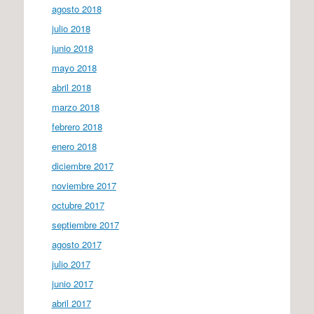
agosto 2018
julio 2018
junio 2018
mayo 2018
abril 2018
marzo 2018
febrero 2018
enero 2018
diciembre 2017
noviembre 2017
octubre 2017
septiembre 2017
agosto 2017
julio 2017
junio 2017
abril 2017