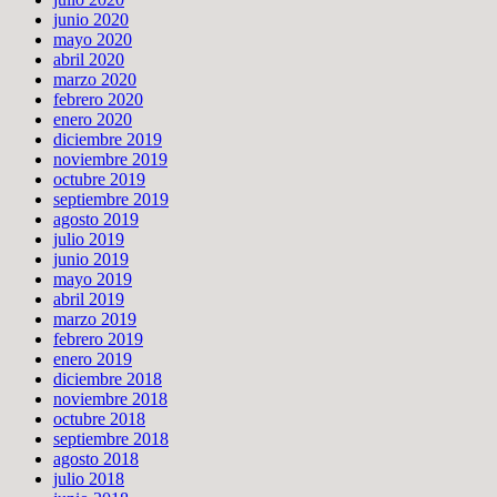
junio 2020
mayo 2020
abril 2020
marzo 2020
febrero 2020
enero 2020
diciembre 2019
noviembre 2019
octubre 2019
septiembre 2019
agosto 2019
julio 2019
junio 2019
mayo 2019
abril 2019
marzo 2019
febrero 2019
enero 2019
diciembre 2018
noviembre 2018
octubre 2018
septiembre 2018
agosto 2018
julio 2018