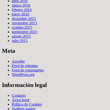
abril 2016
marzo 2016
febrero 2016
enero 2016
diciembre 2015
noviembre 2015
octubre 2015
septiembre 2015
agosto 2015
julio 2015
Meta
Acceder
Feed de entradas
Feed de comentarios
WordPress.org
Información legal
Contacto
Aviso legal
Política de Cookies
Quiénes somos