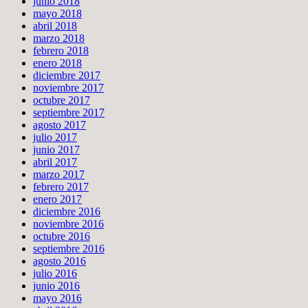
junio 2018
mayo 2018
abril 2018
marzo 2018
febrero 2018
enero 2018
diciembre 2017
noviembre 2017
octubre 2017
septiembre 2017
agosto 2017
julio 2017
junio 2017
abril 2017
marzo 2017
febrero 2017
enero 2017
diciembre 2016
noviembre 2016
octubre 2016
septiembre 2016
agosto 2016
julio 2016
junio 2016
mayo 2016