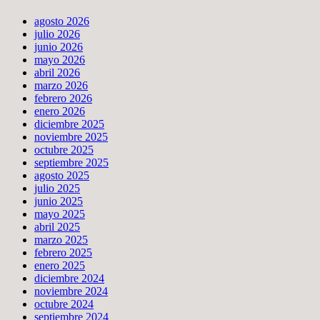
agosto 2026
julio 2026
junio 2026
mayo 2026
abril 2026
marzo 2026
febrero 2026
enero 2026
diciembre 2025
noviembre 2025
octubre 2025
septiembre 2025
agosto 2025
julio 2025
junio 2025
mayo 2025
abril 2025
marzo 2025
febrero 2025
enero 2025
diciembre 2024
noviembre 2024
octubre 2024
septiembre 2024