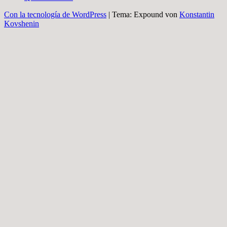
Con la tecnología de WordPress
|
Tema: Expound von
Konstantin
Kovshenin