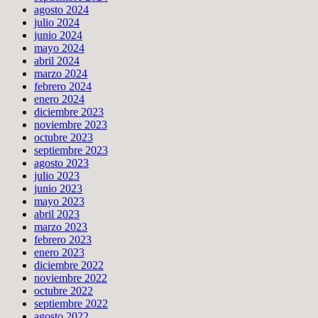
agosto 2024
julio 2024
junio 2024
mayo 2024
abril 2024
marzo 2024
febrero 2024
enero 2024
diciembre 2023
noviembre 2023
octubre 2023
septiembre 2023
agosto 2023
julio 2023
junio 2023
mayo 2023
abril 2023
marzo 2023
febrero 2023
enero 2023
diciembre 2022
noviembre 2022
octubre 2022
septiembre 2022
agosto 2022