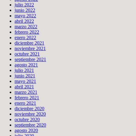
julio 2022
junio 2022
mayo 2022
abril 2022
marzo 2022
febrero 2022
enero 2022
diciembre 2021
noviembre 2021
octubre 2021
septiembre 2021
agosto 2021
julio 2021
junio 2021
mayo 2021
abril 2021
marzo 2021
febrero 2021
enero 2021
diciembre 2020
noviembre 2020
octubre 2020
septiembre 2020
agosto 2020
julio 2020