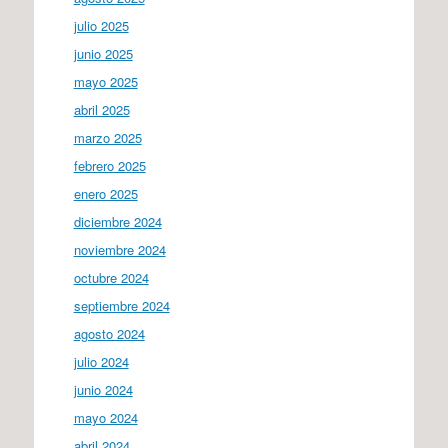
julio 2025
junio 2025
mayo 2025
abril 2025
marzo 2025
febrero 2025
enero 2025
diciembre 2024
noviembre 2024
octubre 2024
septiembre 2024
agosto 2024
julio 2024
junio 2024
mayo 2024
abril 2024