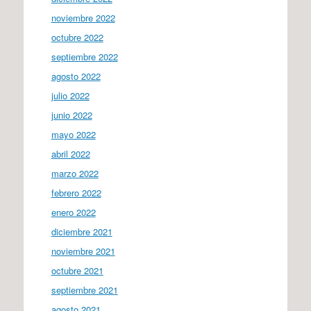
noviembre 2022
octubre 2022
septiembre 2022
agosto 2022
julio 2022
junio 2022
mayo 2022
abril 2022
marzo 2022
febrero 2022
enero 2022
diciembre 2021
noviembre 2021
octubre 2021
septiembre 2021
agosto 2021