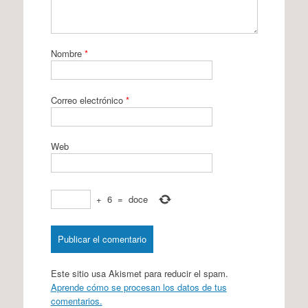
Nombre
*
Correo electrónico
*
Web
+
6
=
doce
Este sitio usa Akismet para reducir el spam.
Aprende cómo se procesan los datos de tus
comentarios.