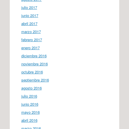
julio 2017
junio 2017
abril 2017
marzo 2017
febrero 2017
enero 2017
diciembre 2016
noviembre 2016
octubre 2016
septiembre 2016
agosto 2016
julio 2016
junio 2016
mayo 2016
abril 2016
marzo 2016