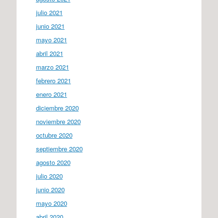
julio 2021
junio 2021
mayo 2021
abril 2021
marzo 2021
febrero 2021
enero 2021
diciembre 2020
noviembre 2020
octubre 2020
septiembre 2020
agosto 2020
julio 2020
junio 2020
mayo 2020
abril 2020