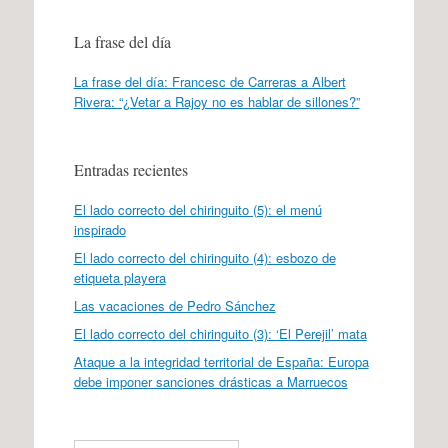
La frase del día
La frase del día: Francesc de Carreras a Albert
Rivera: “¿Vetar a Rajoy no es hablar de sillones?”
Entradas recientes
El lado correcto del chiringuito (5): el menú
inspirado
El lado correcto del chiringuito (4): esbozo de
etiqueta playera
Las vacaciones de Pedro Sánchez
El lado correcto del chiringuito (3): ‘El Perejil’ mata
Ataque a la integridad territorial de España: Europa
debe imponer sanciones drásticas a Marruecos