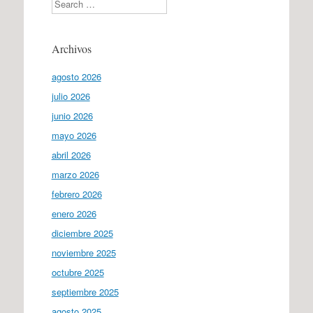
Search
Archivos
agosto 2026
julio 2026
junio 2026
mayo 2026
abril 2026
marzo 2026
febrero 2026
enero 2026
diciembre 2025
noviembre 2025
octubre 2025
septiembre 2025
agosto 2025