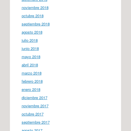
noviembre 2018
octubre 2018
septiembre 2018
agosto 2018
julio 2018
junio 2018
mayo 2018
abril 2018
marzo 2018
febrero 2018
enero 2018
diciembre 2017
noviembre 2017
octubre 2017
septiembre 2017
agosto 2017