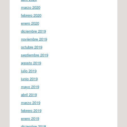
marzo 2020
febrero 2020
enero 2020
diciembre 2019
noviembre 2019
octubre 2019
septiembre 2019
agosto 2019
julio 2019
junio 2019
mayo 2019
abril 2019
marzo 2019
febrero 2019
enero 2019
diciembre 2018