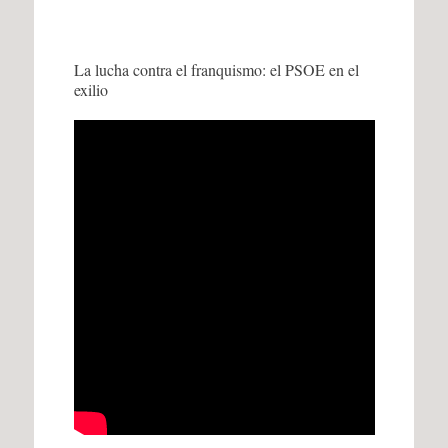
La lucha contra el franquismo: el PSOE en el
exilio