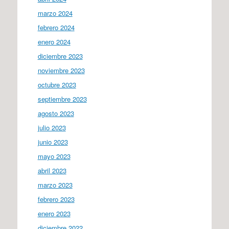
marzo 2024
febrero 2024
enero 2024
diciembre 2023
noviembre 2023
octubre 2023
septiembre 2023
agosto 2023
julio 2023
junio 2023
mayo 2023
abril 2023
marzo 2023
febrero 2023
enero 2023
diciembre 2022