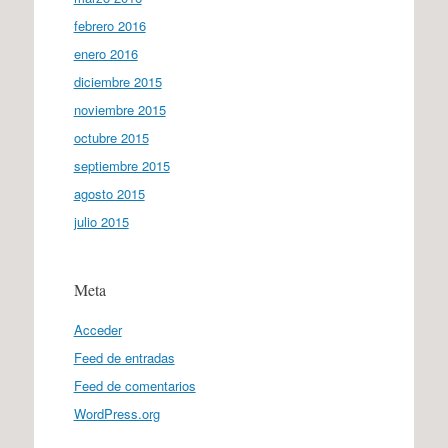
febrero 2016
enero 2016
diciembre 2015
noviembre 2015
octubre 2015
septiembre 2015
agosto 2015
julio 2015
Meta
Acceder
Feed de entradas
Feed de comentarios
WordPress.org