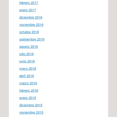
febrero 2017
enero 2017
diciembre 2016
noviembre 2016
octubre 2016
septiembre 2016
agosto 2016
julio 2016
junio 2016
mayo 2016
abril 2016
marzo 2016
febrero 2016
enero 2016
diciembre 2015
noviembre 2015