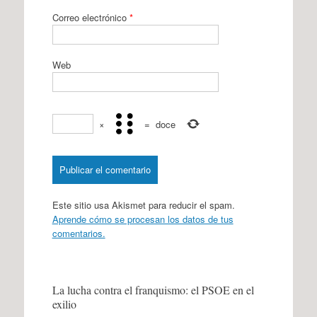
Correo electrónico
*
Web
×
=
doce
Este sitio usa Akismet para reducir el spam.
Aprende cómo se procesan los datos de tus
comentarios.
La lucha contra el franquismo: el PSOE en el
exilio