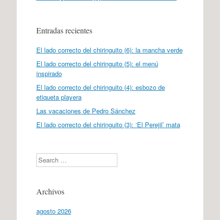
Entradas recientes
El lado correcto del chiringuito (6): la mancha verde
El lado correcto del chiringuito (5): el menú
inspirado
El lado correcto del chiringuito (4): esbozo de
etiqueta playera
Las vacaciones de Pedro Sánchez
El lado correcto del chiringuito (3): ‘El Perejil’ mata
Search
Archivos
agosto 2026