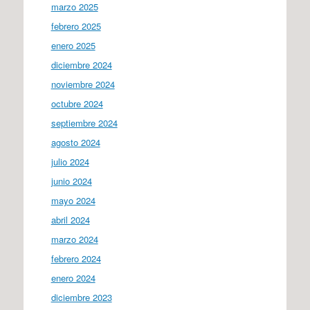
marzo 2025
febrero 2025
enero 2025
diciembre 2024
noviembre 2024
octubre 2024
septiembre 2024
agosto 2024
julio 2024
junio 2024
mayo 2024
abril 2024
marzo 2024
febrero 2024
enero 2024
diciembre 2023