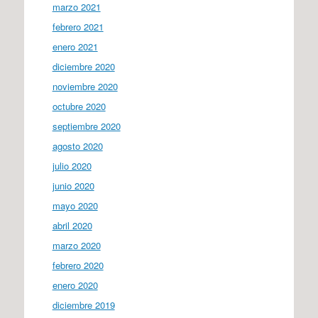
marzo 2021
febrero 2021
enero 2021
diciembre 2020
noviembre 2020
octubre 2020
septiembre 2020
agosto 2020
julio 2020
junio 2020
mayo 2020
abril 2020
marzo 2020
febrero 2020
enero 2020
diciembre 2019