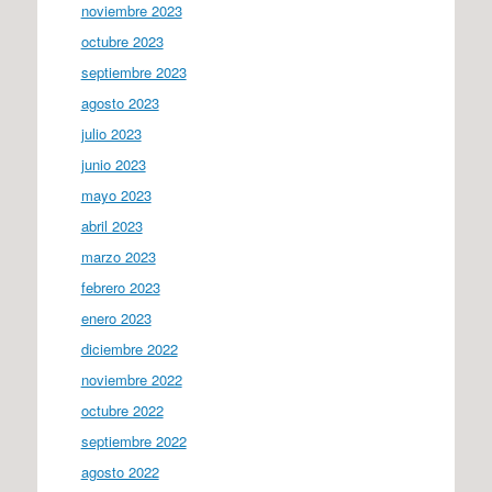
noviembre 2023
octubre 2023
septiembre 2023
agosto 2023
julio 2023
junio 2023
mayo 2023
abril 2023
marzo 2023
febrero 2023
enero 2023
diciembre 2022
noviembre 2022
octubre 2022
septiembre 2022
agosto 2022