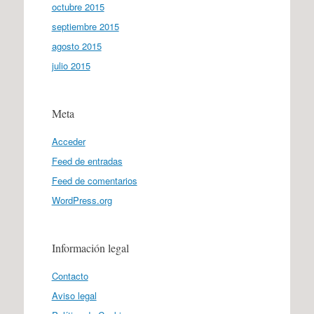
octubre 2015
septiembre 2015
agosto 2015
julio 2015
Meta
Acceder
Feed de entradas
Feed de comentarios
WordPress.org
Información legal
Contacto
Aviso legal