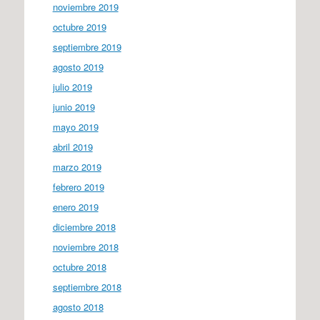
noviembre 2019
octubre 2019
septiembre 2019
agosto 2019
julio 2019
junio 2019
mayo 2019
abril 2019
marzo 2019
febrero 2019
enero 2019
diciembre 2018
noviembre 2018
octubre 2018
septiembre 2018
agosto 2018