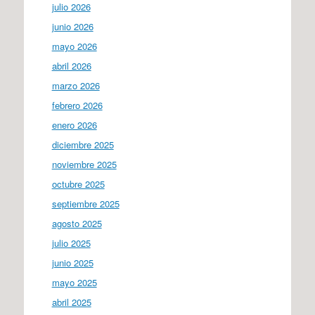
julio 2026
junio 2026
mayo 2026
abril 2026
marzo 2026
febrero 2026
enero 2026
diciembre 2025
noviembre 2025
octubre 2025
septiembre 2025
agosto 2025
julio 2025
junio 2025
mayo 2025
abril 2025