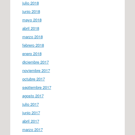
julio 2018
junio 2018
mayo 2018
abril 2018
marzo 2018
febrero 2018
enero 2018
diciembre 2017
noviembre 2017
octubre 2017
septiembre 2017
agosto 2017
julio 2017
junio 2017
abril 2017
marzo 2017