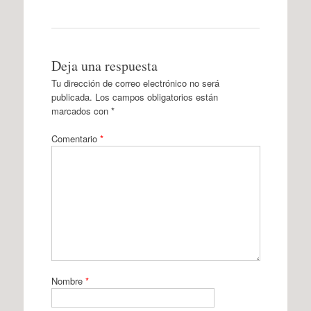
Deja una respuesta
Tu dirección de correo electrónico no será
publicada.
Los campos obligatorios están
marcados con
*
Comentario
*
Nombre
*