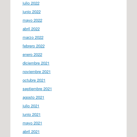
julio 2022
junio 2022
mayo 2022
abril 2022
marzo 2022
febrero 2022
enero 2022
diciembre 2021
noviembre 2021
octubre 2021
septiembre 2021
agosto 2021
julio 2021
junio 2021
mayo 2021
abril 2021