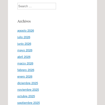
Search
Archivos
agosto 2026
julio 2026
junio 2026
mayo 2026
abril 2026
marzo 2026
febrero 2026
enero 2026
diciembre 2025
noviembre 2025
octubre 2025
septiembre 2025