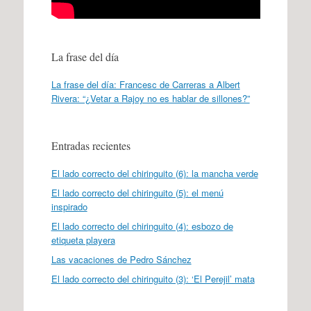
La frase del día
La frase del día: Francesc de Carreras a Albert
Rivera: “¿Vetar a Rajoy no es hablar de sillones?”
Entradas recientes
El lado correcto del chiringuito (6): la mancha verde
El lado correcto del chiringuito (5): el menú
inspirado
El lado correcto del chiringuito (4): esbozo de
etiqueta playera
Las vacaciones de Pedro Sánchez
El lado correcto del chiringuito (3): ‘El Perejil’ mata