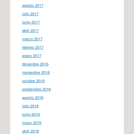
agosto 2017
julio 2017
junio 2017
abril 2017
marzo 2017
febrero 2017
enero 2017
diciembre 2016
noviembre 2016
octubre 2016
septiembre 2016
agosto 2016
julio 2016
junio 2016
mayo 2016
abril 2016