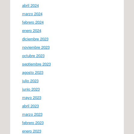
abril 2024
marzo 2024
febrero 2024
enero 2024
diciembre 2023
noviembre 2023
octubre 2023
septiembre 2023
agosto 2023
julio 2023
junio 2023
mayo 2023
abril 2023
marzo 2023
febrero 2023
enero 2023