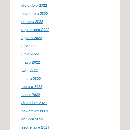
diciembre 2022
noviembre 2022
octubre 2022
septiembre 2022
agosto 2022
julio 2022
junio 2022
mayo 2022
abril 2022
marzo 2022
febrero 2022
enero 2022
diciembre 2021
noviembre 2021
octubre 2021
septiembre 2021