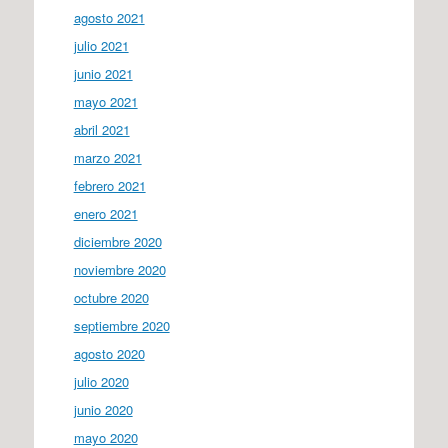
agosto 2021
julio 2021
junio 2021
mayo 2021
abril 2021
marzo 2021
febrero 2021
enero 2021
diciembre 2020
noviembre 2020
octubre 2020
septiembre 2020
agosto 2020
julio 2020
junio 2020
mayo 2020