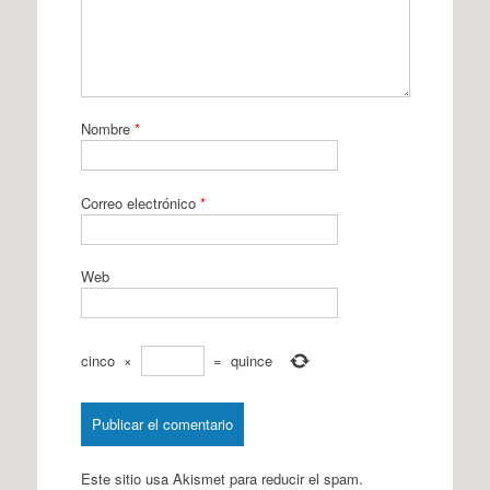
Nombre
*
Correo electrónico
*
Web
cinco
×
=
quince
Este sitio usa Akismet para reducir el spam.