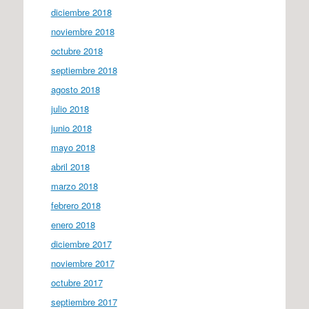
diciembre 2018
noviembre 2018
octubre 2018
septiembre 2018
agosto 2018
julio 2018
junio 2018
mayo 2018
abril 2018
marzo 2018
febrero 2018
enero 2018
diciembre 2017
noviembre 2017
octubre 2017
septiembre 2017