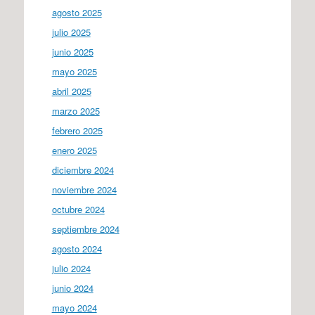
agosto 2025
julio 2025
junio 2025
mayo 2025
abril 2025
marzo 2025
febrero 2025
enero 2025
diciembre 2024
noviembre 2024
octubre 2024
septiembre 2024
agosto 2024
julio 2024
junio 2024
mayo 2024