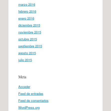
marzo 2016
febrero 2016
enero 2016
diciembre 2015
noviembre 2015
octubre 2015
septiembre 2015
agosto 2015
julio 2015
Meta
Acceder
Feed de entradas
Feed de comentarios
WordPress.org