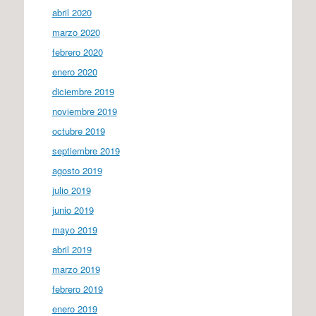
abril 2020
marzo 2020
febrero 2020
enero 2020
diciembre 2019
noviembre 2019
octubre 2019
septiembre 2019
agosto 2019
julio 2019
junio 2019
mayo 2019
abril 2019
marzo 2019
febrero 2019
enero 2019