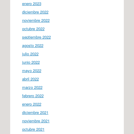
enero 2023
diciembre 2022
noviembre 2022
octubre 2022
septiembre 2022
agosto 2022
julio 2022
junio 2022
mayo 2022
abril 2022
marzo 2022
febrero 2022
enero 2022
diciembre 2021
noviembre 2021
octubre 2021