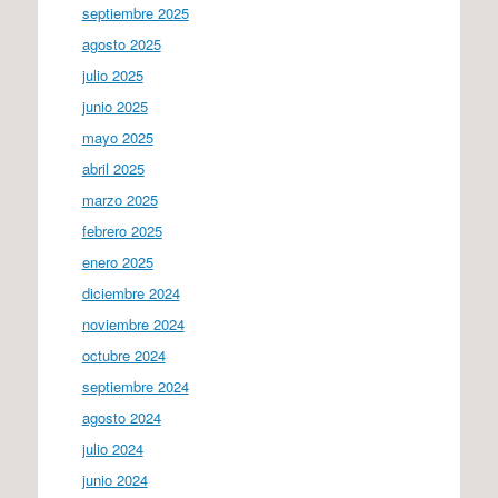
septiembre 2025
agosto 2025
julio 2025
junio 2025
mayo 2025
abril 2025
marzo 2025
febrero 2025
enero 2025
diciembre 2024
noviembre 2024
octubre 2024
septiembre 2024
agosto 2024
julio 2024
junio 2024