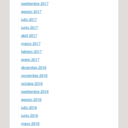
septiembre 2017
agosto 2017
julio 2017
junio 2017
abril 2017
marzo 2017
febrero 2017
enero 2017
diciembre 2016
noviembre 2016
octubre 2016
septiembre 2016
agosto 2016
julio 2016
junio 2016
mayo 2016