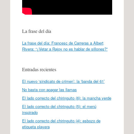
La frase del día
La frase del día: Francesc de Carreras a Albert
Rivera: “¿Vetar a Rajoy no es hablar de sillones?”
Entradas recientes
El nuevo ‘sindicato de crimen’: la ‘banda del 61’
No basta con apagar las llamas
El lado correcto del chiringuito (6): la mancha verde
El lado correcto del chiringuito (5): el menú
inspirado
El lado correcto del chiringuito (4): esbozo de
etiqueta playera