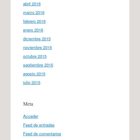
abril 2016
marzo 2016
febrero 2016
enero 2016
diciembre 2015
noviembre 2015
octubre 2015
septiembre 2015
agosto 2015
julio 2015
Meta
Acceder
Feed de entradas
Feed de comentarios