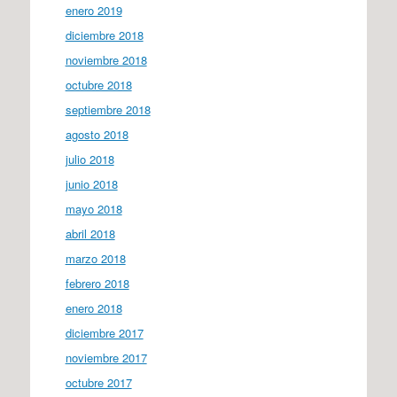
enero 2019
diciembre 2018
noviembre 2018
octubre 2018
septiembre 2018
agosto 2018
julio 2018
junio 2018
mayo 2018
abril 2018
marzo 2018
febrero 2018
enero 2018
diciembre 2017
noviembre 2017
octubre 2017