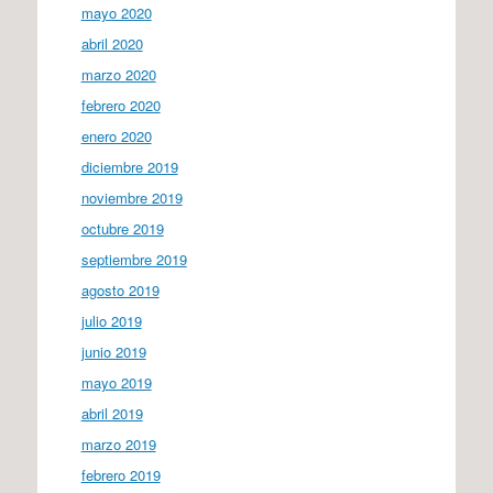
mayo 2020
abril 2020
marzo 2020
febrero 2020
enero 2020
diciembre 2019
noviembre 2019
octubre 2019
septiembre 2019
agosto 2019
julio 2019
junio 2019
mayo 2019
abril 2019
marzo 2019
febrero 2019