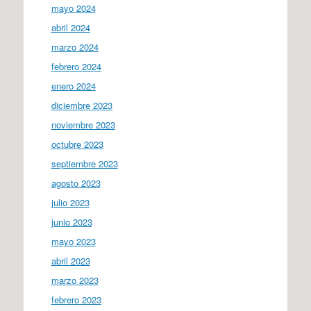
mayo 2024
abril 2024
marzo 2024
febrero 2024
enero 2024
diciembre 2023
noviembre 2023
octubre 2023
septiembre 2023
agosto 2023
julio 2023
junio 2023
mayo 2023
abril 2023
marzo 2023
febrero 2023