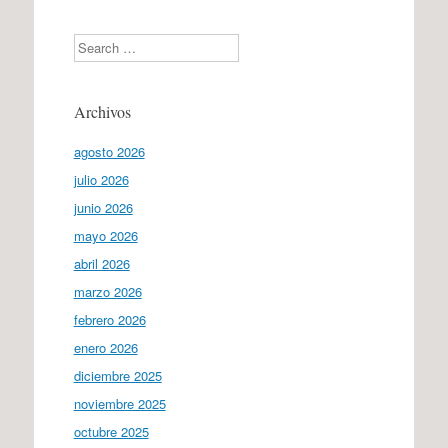
Search
Archivos
agosto 2026
julio 2026
junio 2026
mayo 2026
abril 2026
marzo 2026
febrero 2026
enero 2026
diciembre 2025
noviembre 2025
octubre 2025