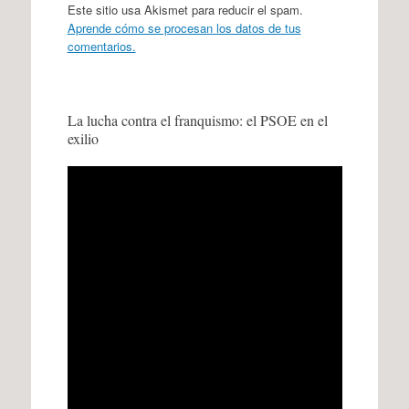
Este sitio usa Akismet para reducir el spam.
Aprende cómo se procesan los datos de tus
comentarios.
La lucha contra el franquismo: el PSOE en el
exilio