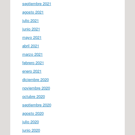
septiembre 2021
agosto 2021
julio 2021
junio 2021
mayo 2021
abril 2021
marzo 2021
febrero 2021
enero 2021
diciembre 2020
noviembre 2020
octubre 2020
septiembre 2020
agosto 2020
julio 2020
junio 2020