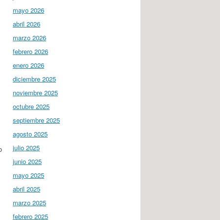
mayo 2026
abril 2026
marzo 2026
febrero 2026
enero 2026
diciembre 2025
noviembre 2025
octubre 2025
septiembre 2025
agosto 2025
julio 2025
o
junio 2025
mayo 2025
abril 2025
marzo 2025
febrero 2025