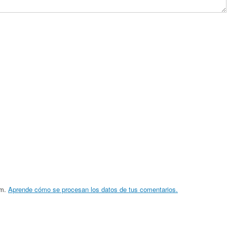
am.
Aprende cómo se procesan los datos de tus comentarios.