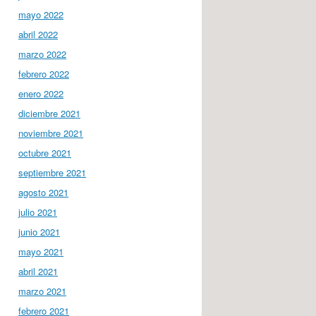
mayo 2022
abril 2022
marzo 2022
febrero 2022
enero 2022
diciembre 2021
noviembre 2021
octubre 2021
septiembre 2021
agosto 2021
julio 2021
junio 2021
mayo 2021
abril 2021
marzo 2021
febrero 2021