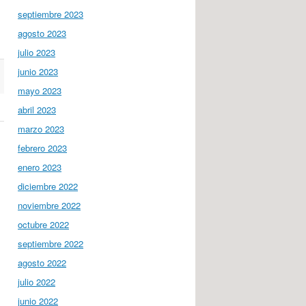
septiembre 2023
agosto 2023
julio 2023
junio 2023
mayo 2023
abril 2023
marzo 2023
febrero 2023
enero 2023
diciembre 2022
noviembre 2022
octubre 2022
septiembre 2022
agosto 2022
julio 2022
junio 2022