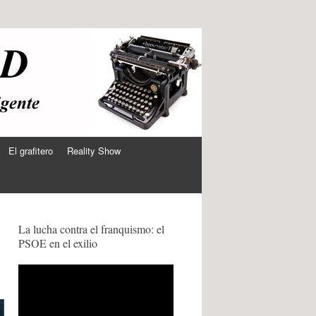
El grafitero
Reality Show
La lucha contra el franquismo: el
PSOE en el exilio