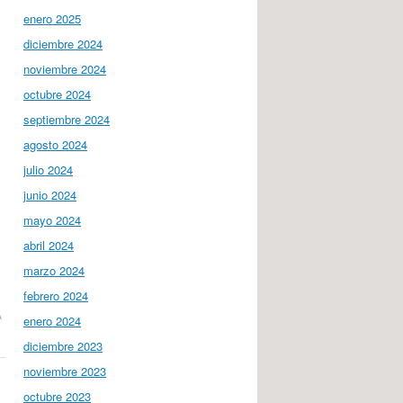
enero 2025
diciembre 2024
noviembre 2024
octubre 2024
septiembre 2024
agosto 2024
julio 2024
junio 2024
mayo 2024
abril 2024
marzo 2024
febrero 2024
A
enero 2024
diciembre 2023
noviembre 2023
octubre 2023