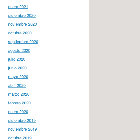
enero 2021
diciembre 2020
noviembre 2020
octubre 2020
septiembre 2020
agosto 2020
julio 2020
junio 2020
mayo 2020
abril 2020
marzo 2020
febrero 2020
enero 2020
diciembre 2019
noviembre 2019
octubre 2019