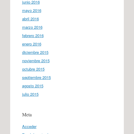
junio 2016
mayo 2016
abril 2016
marzo 2016
febrero 2016
enero 2016
diciembre 2015
noviembre 2015
octubre 2015
septiembre 2015
agosto 2015
julio 2015
Meta
Acceder