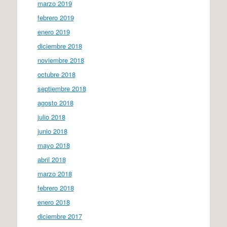
marzo 2019
febrero 2019
enero 2019
diciembre 2018
noviembre 2018
octubre 2018
septiembre 2018
agosto 2018
julio 2018
junio 2018
mayo 2018
abril 2018
marzo 2018
febrero 2018
enero 2018
diciembre 2017