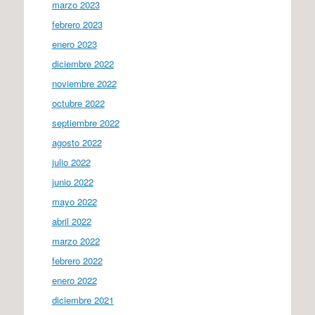
marzo 2023
febrero 2023
enero 2023
diciembre 2022
noviembre 2022
octubre 2022
septiembre 2022
agosto 2022
julio 2022
junio 2022
mayo 2022
abril 2022
marzo 2022
febrero 2022
enero 2022
diciembre 2021