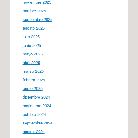
noviembre 2025
octubre 2025
septiembre 2025
agosto 2025
julio 2025
junio 2025
mayo 2025
abril 2025
marzo 2025
febrero 2025
enero 2025
diciembre 2024
noviembre 2024
octubre 2024
septiembre 2024
agosto 2024