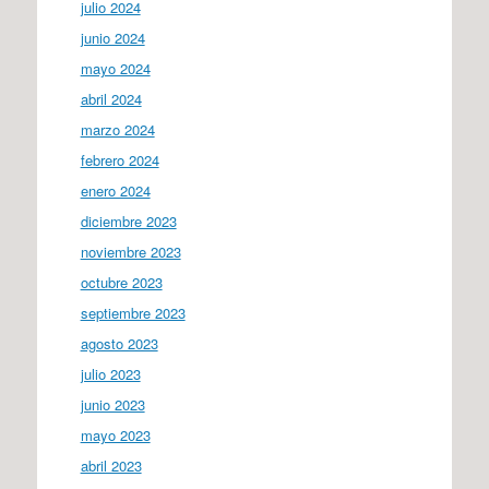
julio 2024
junio 2024
mayo 2024
abril 2024
marzo 2024
febrero 2024
enero 2024
diciembre 2023
noviembre 2023
octubre 2023
septiembre 2023
agosto 2023
julio 2023
junio 2023
mayo 2023
abril 2023