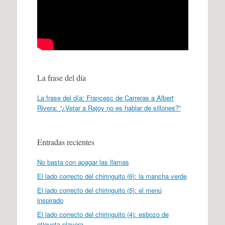
La frase del día
La frase del día: Francesc de Carreras a Albert
Rivera: “¿Vetar a Rajoy no es hablar de sillones?”
Entradas recientes
No basta con apagar las llamas
El lado correcto del chiringuito (6): la mancha verde
El lado correcto del chiringuito (5): el menú
inspirado
El lado correcto del chiringuito (4): esbozo de
etiqueta playera