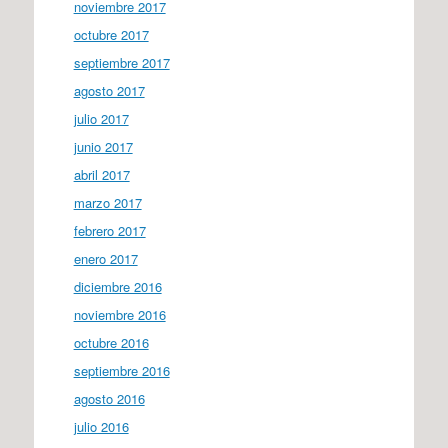
noviembre 2017
octubre 2017
septiembre 2017
agosto 2017
julio 2017
junio 2017
abril 2017
marzo 2017
febrero 2017
enero 2017
diciembre 2016
noviembre 2016
octubre 2016
septiembre 2016
agosto 2016
julio 2016