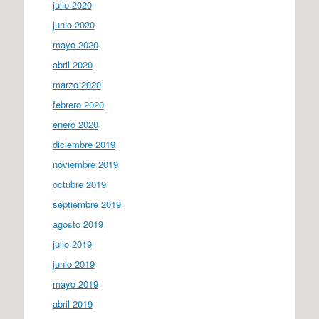
julio 2020
junio 2020
mayo 2020
abril 2020
marzo 2020
febrero 2020
enero 2020
diciembre 2019
noviembre 2019
octubre 2019
septiembre 2019
agosto 2019
julio 2019
junio 2019
mayo 2019
abril 2019