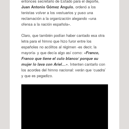
entonces secretario de Estado para el deporte,
Juan Antonio Gómez Angulo
, ordenó a los
tenistas volver a los vestuarios y puso una
reclamación a la organización alegando «una
ofensa a la nación española».
Claro, que también podían haber cantado esa otra
letra para el himno que hizo furor entre los
españoles no acólitos al régimen -es decir, la
mayoría- y que decía algo así como:
«Franco,
Franco que tiene el culo blanco/ porque su
mujer lo lava con Ariel…»
. Intenten cantarlo con
los acordes del himno nacional: verán que ‘cuadra’
y que es pegadizo.