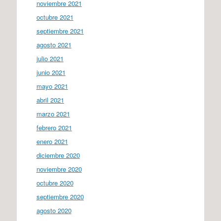
noviembre 2021
octubre 2021
septiembre 2021
agosto 2021
julio 2021
junio 2021
mayo 2021
abril 2021
marzo 2021
febrero 2021
enero 2021
diciembre 2020
noviembre 2020
octubre 2020
septiembre 2020
agosto 2020