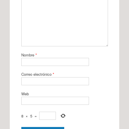
Nombre
*
Correo electrónico
*
Web
8
×
5
=