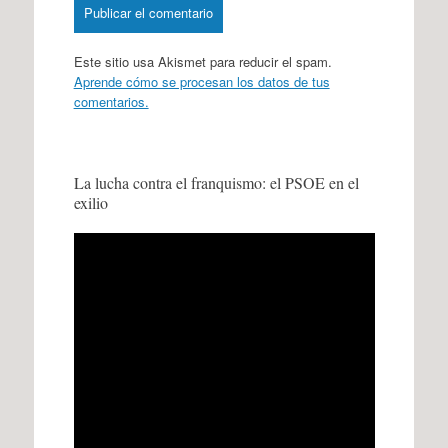
Este sitio usa Akismet para reducir el spam.
Aprende cómo se procesan los datos de tus
comentarios.
La lucha contra el franquismo: el PSOE en el
exilio