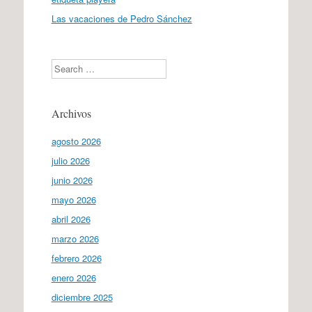
Las vacaciones de Pedro Sánchez
Search
Archivos
agosto 2026
julio 2026
junio 2026
mayo 2026
abril 2026
marzo 2026
febrero 2026
enero 2026
diciembre 2025