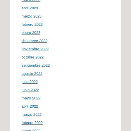
abril 2023
marzo 2023
febrero 2023
enero 2023
diciembre 2022
noviembre 2022
octubre 2022
septiembre 2022
agosto 2022
julio 2022
junio 2022
mayo 2022
abril 2022
marzo 2022
febrero 2022
enero 2022