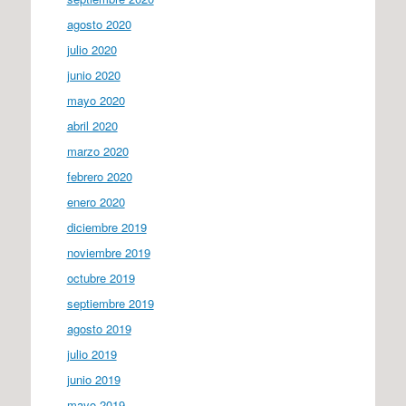
agosto 2020
julio 2020
junio 2020
mayo 2020
abril 2020
marzo 2020
febrero 2020
enero 2020
diciembre 2019
noviembre 2019
octubre 2019
septiembre 2019
agosto 2019
julio 2019
junio 2019
mayo 2019