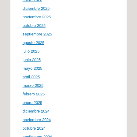
diciembre 2025
noviembre 2025
octubre 2025
septiembre 2025
agosto 2025
julio 2025
junio 2025
mayo 2025
abril 2025
marzo 2025
febrero 2025
enero 2025
diciembre 2024
noviembre 2024
octubre 2024
septiembre 2024