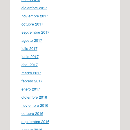
diciembre 2017
noviembre 2017
octubre 2017
septiembre 2017
agosto 2017
julio 2017
junio 2017
abril 2017
marzo 2017
febrero 2017
enero 2017
diciembre 2016
noviembre 2016
octubre 2016
septiembre 2016
agosto 2016