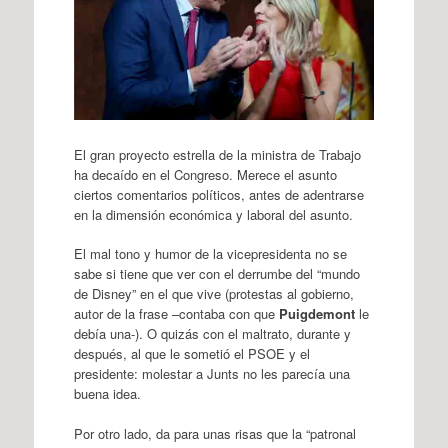
El gran proyecto estrella de la ministra de Trabajo
ha decaído en el Congreso. Merece el asunto
ciertos comentarios políticos, antes de adentrarse
en la dimensión económica y laboral del asunto.
El mal tono y humor de la vicepresidenta no se
sabe si tiene que ver con el derrumbe del “mundo
de Disney” en el que vive (protestas al gobierno,
autor de la frase –contaba con que
Puigdemont
le
debía una-). O quizás con el maltrato, durante y
después, al que le sometió el PSOE y el
presidente: molestar a Junts no les parecía una
buena idea.
Por otro lado, da para unas risas que la “patronal