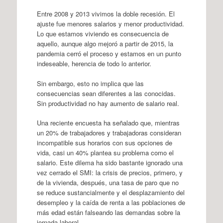
Entre 2008 y 2013 vivimos la doble recesión. El
ajuste fue menores salarios y menor productividad.
Lo que estamos viviendo es consecuencia de
aquello, aunque algo mejoró a partir de 2015, la
pandemia cerró el proceso y estamos en un punto
indeseable, herencia de todo lo anterior.
Sin embargo, esto no implica que las
consecuencias sean diferentes a las conocidas.
Sin productividad no hay aumento de salario real.
Una reciente encuesta ha señalado que, mientras
un 20% de trabajadores y trabajadoras consideran
incompatible sus horarios con sus opciones de
vida, casi un 40% plantea su problema como el
salario. Este dilema ha sido bastante ignorado una
vez cerrado el SMI: la crisis de precios, primero, y
de la vivienda, después, una tasa de paro que no
se reduce sustancialmente y el desplazamiento del
desempleo y la caída de renta a las poblaciones de
más edad están falseando las demandas sobre la
jornada laboral.