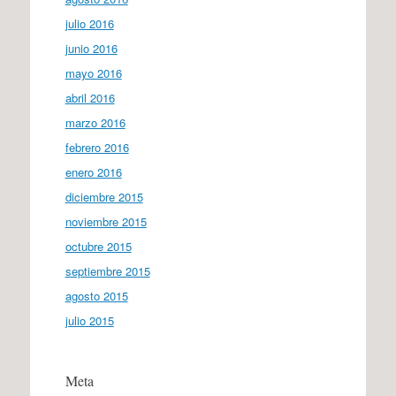
julio 2016
junio 2016
mayo 2016
abril 2016
marzo 2016
febrero 2016
enero 2016
diciembre 2015
noviembre 2015
octubre 2015
septiembre 2015
agosto 2015
julio 2015
Meta