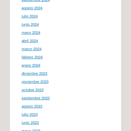
agosto 2024
julio 2024
junio 2024
mayo 2024
abril 2024
marzo 2024
febrero 2024
enero 2024
diciembre 2023
noviembre 2023
octubre 2023
septiembre 2023
agosto 2023
julio 2023
junio 2023
mayo 2023