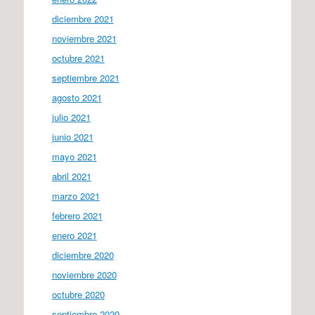
diciembre 2021
noviembre 2021
octubre 2021
septiembre 2021
agosto 2021
julio 2021
junio 2021
mayo 2021
abril 2021
marzo 2021
febrero 2021
enero 2021
diciembre 2020
noviembre 2020
octubre 2020
septiembre 2020