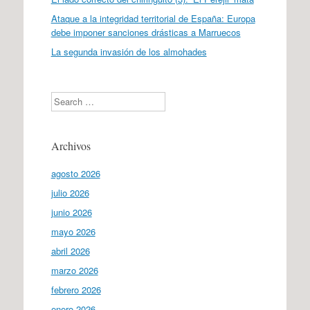
Ataque a la integridad territorial de España: Europa
debe imponer sanciones drásticas a Marruecos
La segunda invasión de los almohades
Search
Archivos
agosto 2026
julio 2026
junio 2026
mayo 2026
abril 2026
marzo 2026
febrero 2026
enero 2026