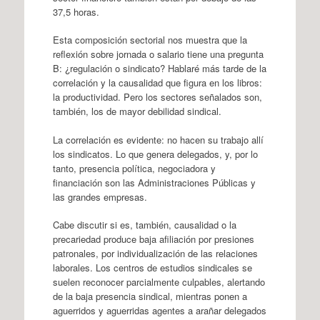
37,5 horas.
Esta composición sectorial nos muestra que la
reflexión sobre jornada o salario tiene una pregunta
B: ¿regulación o sindicato? Hablaré más tarde de la
correlación y la causalidad que figura en los libros:
la productividad. Pero los sectores señalados son,
también, los de mayor debilidad sindical.
La correlación es evidente: no hacen su trabajo allí
los sindicatos. Lo que genera delegados, y, por lo
tanto, presencia política, negociadora y
financiación son las Administraciones Públicas y
las grandes empresas.
Cabe discutir si es, también, causalidad o la
precariedad produce baja afiliación por presiones
patronales, por individualización de las relaciones
laborales. Los centros de estudios sindicales se
suelen reconocer parcialmente culpables, alertando
de la baja presencia sindical, mientras ponen a
aguerridos y aguerridas agentes a arañar delegados