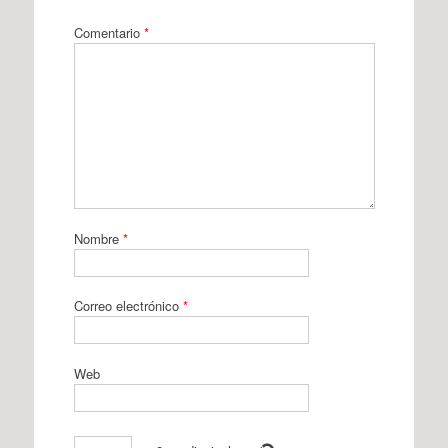
Comentario
*
Nombre
*
Correo electrónico
*
Web