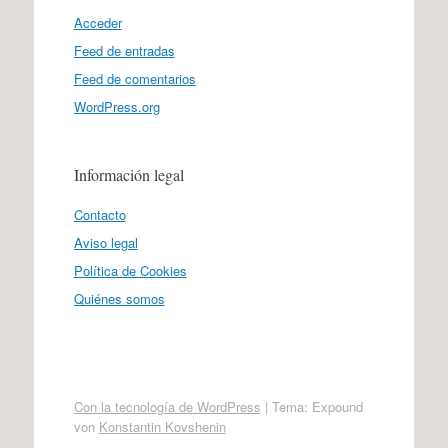
Acceder
Feed de entradas
Feed de comentarios
WordPress.org
Información legal
Contacto
Aviso legal
Política de Cookies
Quiénes somos
Con la tecnología de WordPress
|
Tema: Expound
von
Konstantin Kovshenin