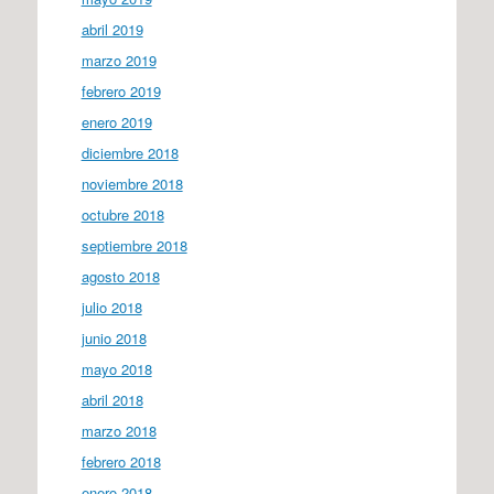
abril 2019
marzo 2019
febrero 2019
enero 2019
diciembre 2018
noviembre 2018
octubre 2018
septiembre 2018
agosto 2018
julio 2018
junio 2018
mayo 2018
abril 2018
marzo 2018
febrero 2018
enero 2018