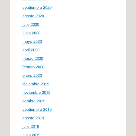
septiembre 2020
agosto 2020
julio 2020
junio 2020
mayo 2020
abril 2020
marzo 2020
febrero 2020
enero 2020
diciembre 2019
noviembre 2019
octubre 2019
septiembre 2019
agosto 2019
julio 2019
junio 2019