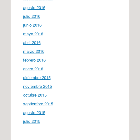
agosto 2016
julio 2016
junio 2016
mayo 2016
abril 2016
marzo 2016
febrero 2016
enero 2016
diciembre 2015
noviembre 2015
octubre 2015
septiembre 2015
agosto 2015
julio 2015