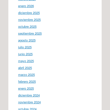
enero 2026
diciembre 2025
noviembre 2025
octubre 2025
septiembre 2025
agosto 2025
julio 2025
junio 2025
mayo 2025
abril 2025
marzo 2025
febrero 2025
enero 2025
diciembre 2024
noviembre 2024
octubre 2024