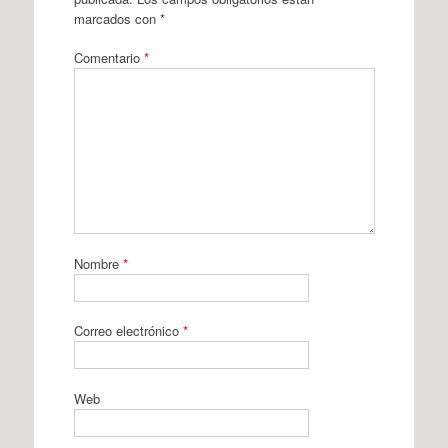
marcados con
*
Comentario
*
Nombre
*
Correo electrónico
*
Web