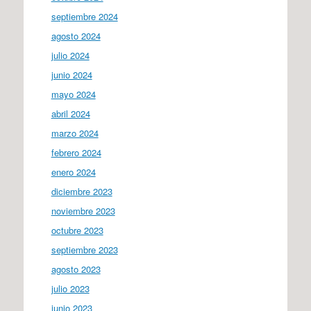
septiembre 2024
agosto 2024
julio 2024
junio 2024
mayo 2024
abril 2024
marzo 2024
febrero 2024
enero 2024
diciembre 2023
noviembre 2023
octubre 2023
septiembre 2023
agosto 2023
julio 2023
junio 2023