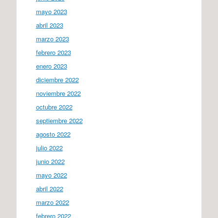
mayo 2023
abril 2023
marzo 2023
febrero 2023
enero 2023
diciembre 2022
noviembre 2022
octubre 2022
septiembre 2022
agosto 2022
julio 2022
junio 2022
mayo 2022
abril 2022
marzo 2022
febrero 2022