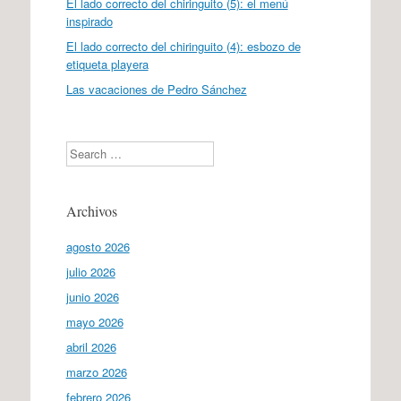
El lado correcto del chiringuito (5): el menú
inspirado
El lado correcto del chiringuito (4): esbozo de
etiqueta playera
Las vacaciones de Pedro Sánchez
Search
Archivos
agosto 2026
julio 2026
junio 2026
mayo 2026
abril 2026
marzo 2026
febrero 2026