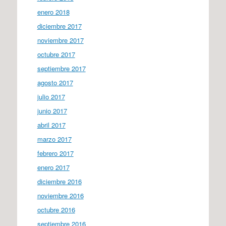
enero 2018
diciembre 2017
noviembre 2017
octubre 2017
septiembre 2017
agosto 2017
julio 2017
junio 2017
abril 2017
marzo 2017
febrero 2017
enero 2017
diciembre 2016
noviembre 2016
octubre 2016
septiembre 2016