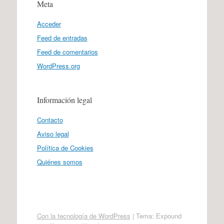
Meta
Acceder
Feed de entradas
Feed de comentarios
WordPress.org
Información legal
Contacto
Aviso legal
Política de Cookies
Quiénes somos
Con la tecnología de WordPress
|
Tema: Expound