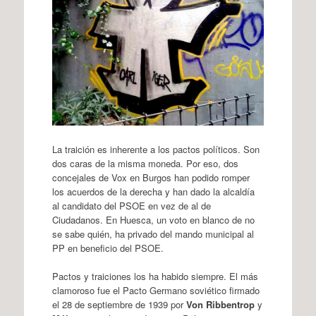
La traición es inherente a los pactos políticos. Son
dos caras de la misma moneda. Por eso, dos
concejales de Vox en Burgos han podido romper
los acuerdos de la derecha y han dado la alcaldía
al candidato del PSOE en vez de al de
Ciudadanos. En Huesca, un voto en blanco de no
se sabe quién, ha privado del mando municipal al
PP en beneficio del PSOE.
Pactos y traiciones los ha habido siempre. El más
clamoroso fue el Pacto Germano soviético firmado
el 28 de septiembre de 1939 por
Von Ribbentrop
y