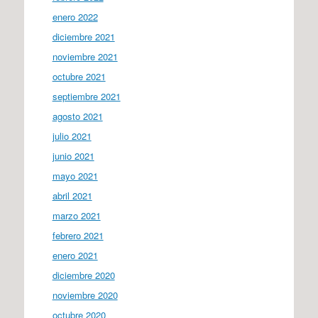
enero 2022
diciembre 2021
noviembre 2021
octubre 2021
septiembre 2021
agosto 2021
julio 2021
junio 2021
mayo 2021
abril 2021
marzo 2021
febrero 2021
enero 2021
diciembre 2020
noviembre 2020
octubre 2020