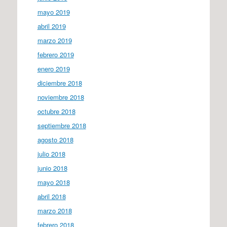
mayo 2019
abril 2019
marzo 2019
febrero 2019
enero 2019
diciembre 2018
noviembre 2018
octubre 2018
septiembre 2018
agosto 2018
julio 2018
junio 2018
mayo 2018
abril 2018
marzo 2018
febrero 2018