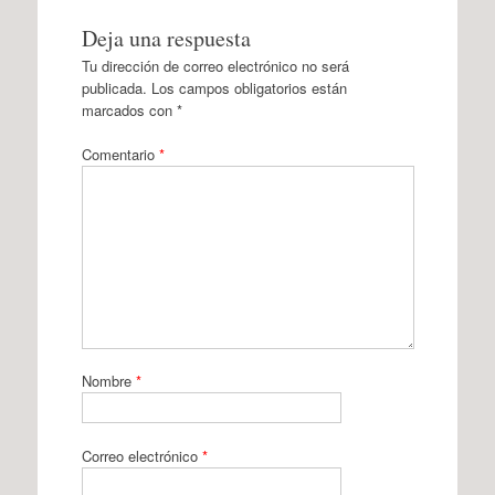
Deja una respuesta
Tu dirección de correo electrónico no será
publicada.
Los campos obligatorios están
marcados con
*
Comentario
*
Nombre
*
Correo electrónico
*