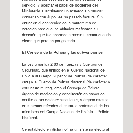
servicio, y aceptar el papel de
botijeros del
Ministerio
suscribiendo un acuerdo sin buscar
consenso con Jupol les ha pasado factura. Sin
entrar en el cachondeo de la pantomima de
votación para que los afiliados ratificaran su
decisión, que fue abortado a media mañana cuando
vieron que perdían por goleada.
El Consejo de la Policía y las subvenciones
La Ley orgánica 2/86 de Fuerzas y Cuerpos de
Seguridad, que unificó en el Cuerpo Nacional de
Policía al Cuerpo Superior de Policía (de carácter
civil) y al Cuerpo de Policía Nacional (de carácter y
estructura militar), creó el Consejo de Policía,
órgano de mediación y conciliación en casos de
conflicto, sin carácter vinculante, y órgano asesor
en materias referidas al estatuto profesional de los
miembros del Cuerpo Nacional de Policía – Policía
Nacional.
Se estableció en dicha norma un sistema electoral