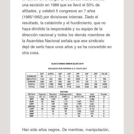
una escisión en 1989 que se llevó el 50% de
afiliados, y celebró 5 congresos en 7 años
(1985/1992) por divisiones internas. Dado el
resultado, la catástrofe y el hundimiento, que no
haya dimitido la responsable y su equipo de la
dirección nacional y todos los demás miembros de
la Asamblea Nacional señala que ese sindicato
dejó de serlo hace unos años y se ha convertido en
otra cosa.
Han sido años negros. De mentiras, manipulación,