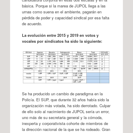
básica. Porque si la marea de JUPOL llega a las
urnas como suena en el ambiente, pagarán en
pérdida de poder y capacidad sindical por esa falta
de acuerdo.
La evolución entre 2015 y 2019 en votos y
vocales por sindicatos ha sido la siguiente:
Se ha producido un cambio de paradigma en la
Policía. El SUP, que durante 32 años había sido la
organización más votada, ha sido derrotado. Culpar
de ello solo al nacimiento de JUPOL sería un error,
uno más de su secretaria general y la cómoda,
inexperta y corporativista cohorte de miembros de
la dirección nacional de la que se ha rodeado. Gran