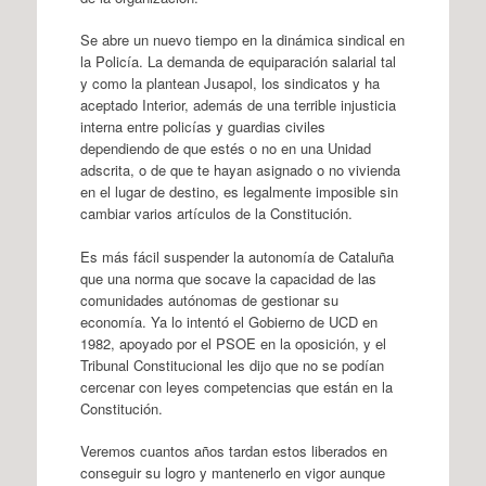
Se abre un nuevo tiempo en la dinámica sindical en
la Policía. La demanda de equiparación salarial tal
y como la plantean Jusapol, los sindicatos y ha
aceptado Interior, además de una terrible injusticia
interna entre policías y guardias civiles
dependiendo de que estés o no en una Unidad
adscrita, o de que te hayan asignado o no vivienda
en el lugar de destino, es legalmente imposible sin
cambiar varios artículos de la Constitución.
Es más fácil suspender la autonomía de Cataluña
que una norma que socave la capacidad de las
comunidades autónomas de gestionar su
economía. Ya lo intentó el Gobierno de UCD en
1982, apoyado por el PSOE en la oposición, y el
Tribunal Constitucional les dijo que no se podían
cercenar con leyes competencias que están en la
Constitución.
Veremos cuantos años tardan estos liberados en
conseguir su logro y mantenerlo en vigor aunque