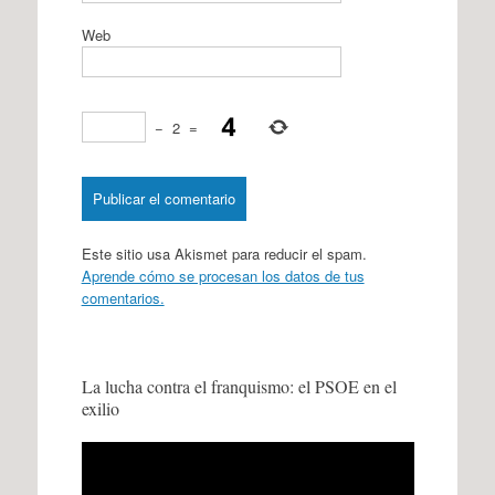
Web
−
2
=
Este sitio usa Akismet para reducir el spam.
Aprende cómo se procesan los datos de tus
comentarios.
La lucha contra el franquismo: el PSOE en el
exilio