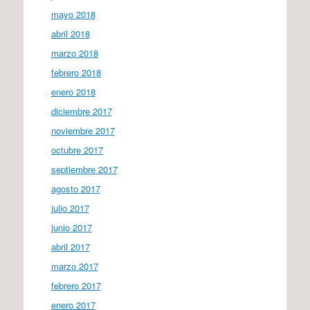
mayo 2018
abril 2018
marzo 2018
febrero 2018
enero 2018
diciembre 2017
noviembre 2017
octubre 2017
septiembre 2017
agosto 2017
julio 2017
junio 2017
abril 2017
marzo 2017
febrero 2017
enero 2017