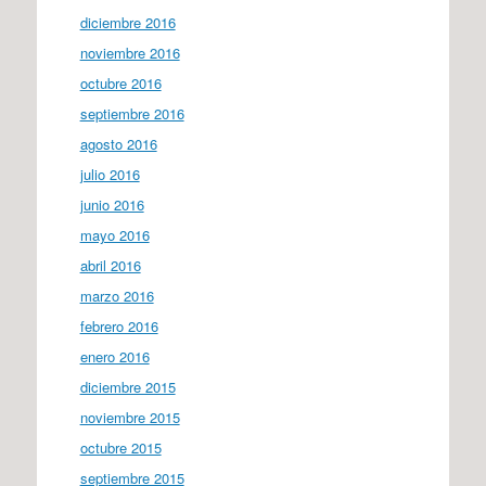
diciembre 2016
noviembre 2016
octubre 2016
septiembre 2016
agosto 2016
julio 2016
junio 2016
mayo 2016
abril 2016
marzo 2016
febrero 2016
enero 2016
diciembre 2015
noviembre 2015
octubre 2015
septiembre 2015