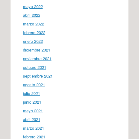
mayo 2022
abril 2022
marzo 2022
febrero 2022
enero 2022
diciembre 2021
noviembre 2021
octubre 2021
septiembre 2021
agosto 2021
julio 2021
junio 2021
mayo 2021
abril 2021
marzo 2021
febrero 2021