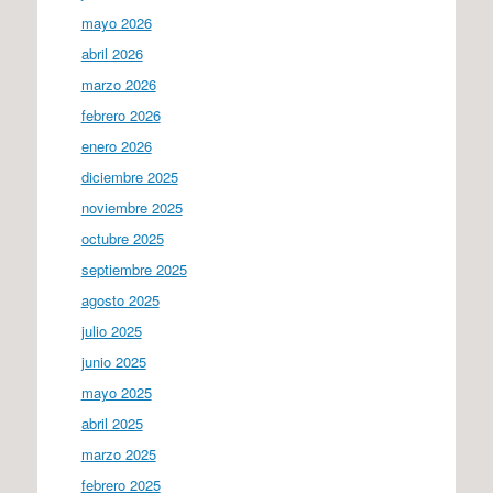
mayo 2026
abril 2026
marzo 2026
febrero 2026
enero 2026
diciembre 2025
noviembre 2025
octubre 2025
septiembre 2025
agosto 2025
julio 2025
junio 2025
mayo 2025
abril 2025
marzo 2025
febrero 2025