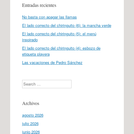
Entradas recientes
No basta con apagar las llamas
El lado correcto del chiringuito (6): la mancha verde
El lado correcto del chiringuito (5): el menú
inspirado
El lado correcto del chiringuito (4): esbozo de
etiqueta playera
Las vacaciones de Pedro Sánchez
Search
Archivos
agosto 2026
julio 2026
junio 2026