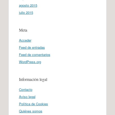
agosto 2015
julio 2015
Meta
Acceder
Feed de entradas
Feed de comentarios
WordPress.org
Información legal
Contacto
Aviso legal
Política de Cookies
Quiénes somos