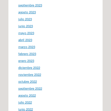
septiembre 2023
agosto 2023
julio 2023
junio 2023
mayo 2023
abril 2023
marzo 2023
febrero 2023
enero 2023
diciembre 2022
noviembre 2022
octubre 2022
septiembre 2022
agosto 2022
julio 2022
junio 2022