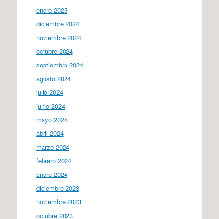
enero 2025
diciembre 2024
noviembre 2024
octubre 2024
septiembre 2024
agosto 2024
julio 2024
junio 2024
mayo 2024
abril 2024
marzo 2024
febrero 2024
enero 2024
diciembre 2023
noviembre 2023
octubre 2023