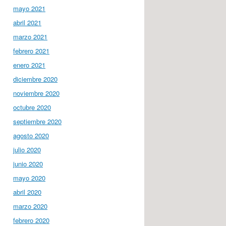
mayo 2021
abril 2021
marzo 2021
febrero 2021
enero 2021
diciembre 2020
noviembre 2020
octubre 2020
septiembre 2020
agosto 2020
julio 2020
junio 2020
mayo 2020
abril 2020
marzo 2020
febrero 2020