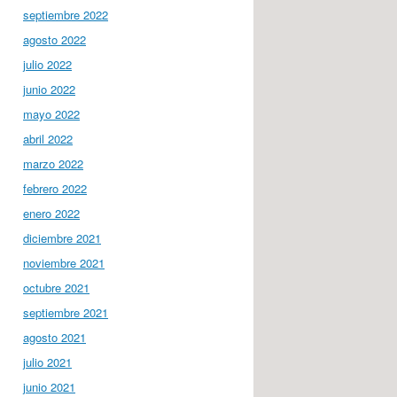
septiembre 2022
agosto 2022
julio 2022
junio 2022
mayo 2022
abril 2022
marzo 2022
febrero 2022
enero 2022
diciembre 2021
noviembre 2021
octubre 2021
septiembre 2021
agosto 2021
julio 2021
junio 2021