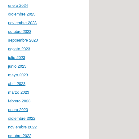
enero 2024
diciembre 2023
noviembre 2023
octubre 2023
septiembre 2023
agosto 2023
julio 2023
junio 2023
mayo 2023
abril 2023
marzo 2023
febrero 2023
enero 2023
diciembre 2022
noviembre 2022
octubre 2022