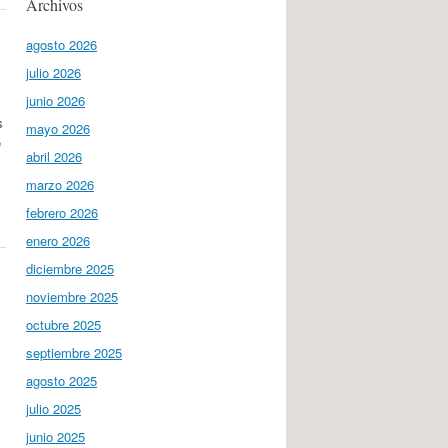
Archivos
agosto 2026
julio 2026
junio 2026
s
mayo 2026
e
abril 2026
marzo 2026
febrero 2026
enero 2026
diciembre 2025
noviembre 2025
octubre 2025
septiembre 2025
agosto 2025
julio 2025
junio 2025