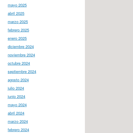
mayo 2025
abril 2025
marzo 2025
febrero 2025
enero 2025
diciembre 2024
noviembre 2024
octubre 2024
septiembre 2024
agosto 2024
julio 2024
junio 2024
mayo 2024
abril 2024
marzo 2024
febrero 2024