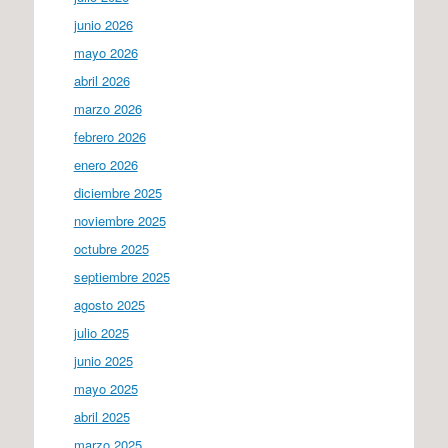
junio 2026
mayo 2026
abril 2026
marzo 2026
febrero 2026
enero 2026
diciembre 2025
noviembre 2025
octubre 2025
septiembre 2025
agosto 2025
julio 2025
junio 2025
mayo 2025
abril 2025
marzo 2025