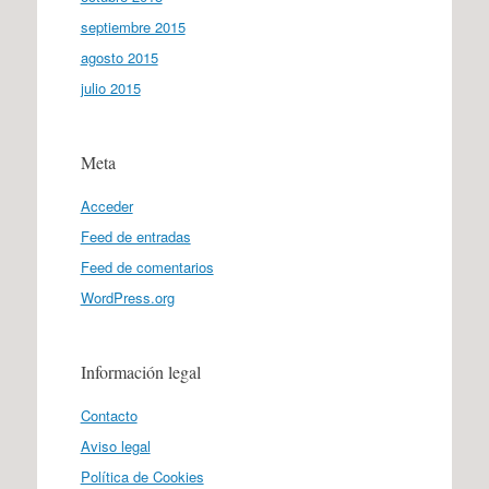
septiembre 2015
agosto 2015
julio 2015
Meta
Acceder
Feed de entradas
Feed de comentarios
WordPress.org
Información legal
Contacto
Aviso legal
Política de Cookies