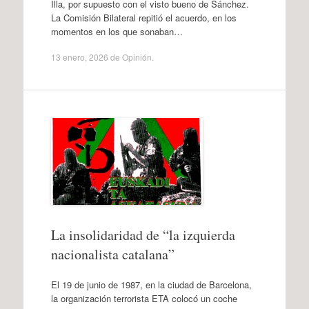
Illa, por supuesto con el visto bueno de Sánchez.
La Comisión Bilateral repitió el acuerdo, en los
momentos en los que sonaban…
13 enero, 2026
de
Opinión
.
La insolidaridad de “la izquierda
nacionalista catalana”
El 19 de junio de 1987, en la ciudad de Barcelona,
la organización terrorista ETA colocó un coche