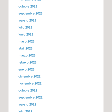
octubre 2023
septiembre 2023
agosto 2023
julio 2023
junio 2023
mayo 2023
abril 2023
marzo 2023
febrero 2023
enero 2023
diciembre 2022
noviembre 2022
octubre 2022
septiembre 2022
agosto 2022
julio 2022