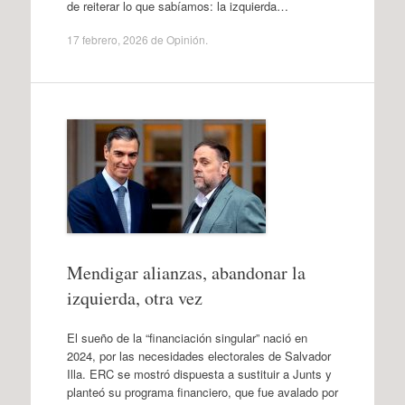
de reiterar lo que sabíamos: la izquierda…
17 febrero, 2026
de
Opinión
.
Mendigar alianzas, abandonar la
izquierda, otra vez
El sueño de la “financiación singular” nació en
2024, por las necesidades electorales de Salvador
Illa. ERC se mostró dispuesta a sustituir a Junts y
planteó su programa financiero, que fue avalado por