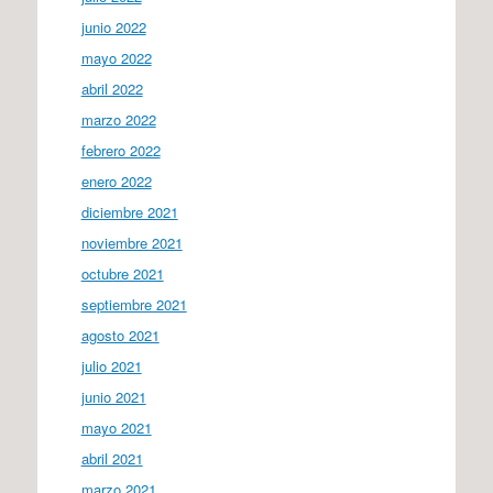
junio 2022
mayo 2022
abril 2022
marzo 2022
febrero 2022
enero 2022
diciembre 2021
noviembre 2021
octubre 2021
septiembre 2021
agosto 2021
julio 2021
junio 2021
mayo 2021
abril 2021
marzo 2021