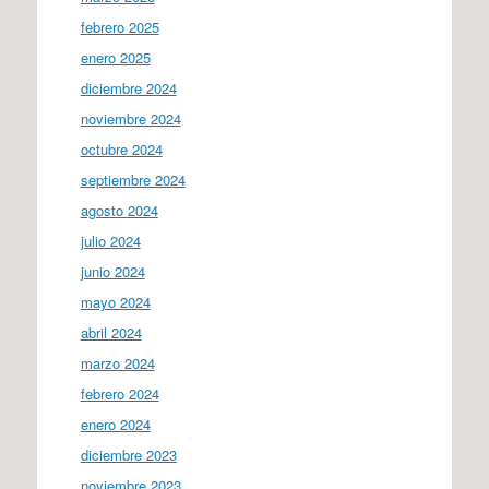
febrero 2025
enero 2025
diciembre 2024
noviembre 2024
octubre 2024
septiembre 2024
agosto 2024
julio 2024
junio 2024
mayo 2024
abril 2024
marzo 2024
febrero 2024
enero 2024
diciembre 2023
noviembre 2023