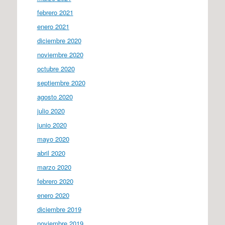
febrero 2021
enero 2021
diciembre 2020
noviembre 2020
octubre 2020
septiembre 2020
agosto 2020
julio 2020
junio 2020
mayo 2020
abril 2020
marzo 2020
febrero 2020
enero 2020
diciembre 2019
noviembre 2019