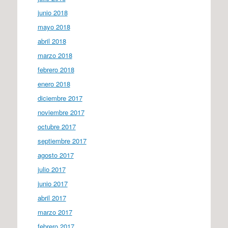
junio 2018
mayo 2018
abril 2018
marzo 2018
febrero 2018
enero 2018
diciembre 2017
noviembre 2017
octubre 2017
septiembre 2017
agosto 2017
julio 2017
junio 2017
abril 2017
marzo 2017
febrero 2017