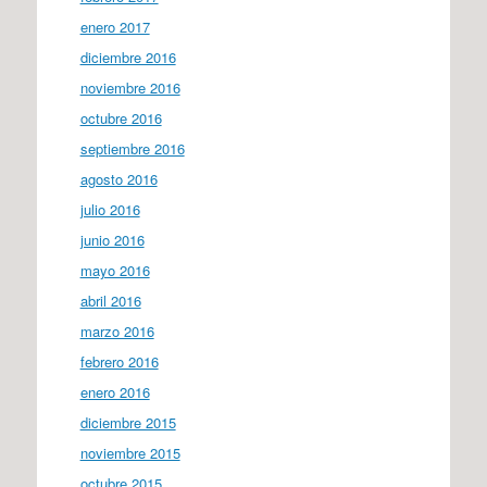
enero 2017
diciembre 2016
noviembre 2016
octubre 2016
septiembre 2016
agosto 2016
julio 2016
junio 2016
mayo 2016
abril 2016
marzo 2016
febrero 2016
enero 2016
diciembre 2015
noviembre 2015
octubre 2015