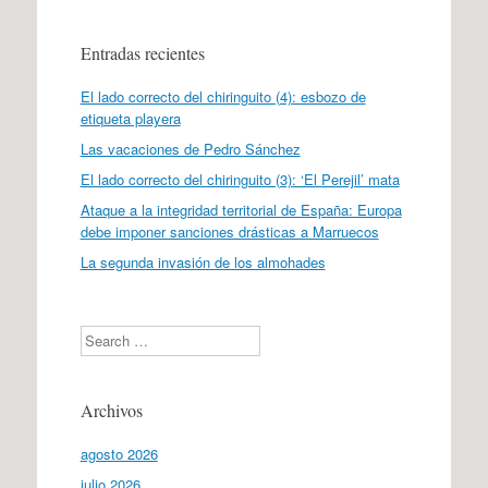
Entradas recientes
El lado correcto del chiringuito (4): esbozo de
etiqueta playera
Las vacaciones de Pedro Sánchez
El lado correcto del chiringuito (3): ‘El Perejil’ mata
Ataque a la integridad territorial de España: Europa
debe imponer sanciones drásticas a Marruecos
La segunda invasión de los almohades
Search
Archivos
agosto 2026
julio 2026