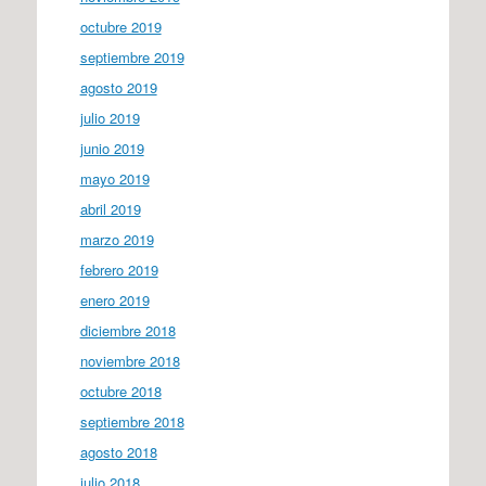
octubre 2019
septiembre 2019
agosto 2019
julio 2019
junio 2019
mayo 2019
abril 2019
marzo 2019
febrero 2019
enero 2019
diciembre 2018
noviembre 2018
octubre 2018
septiembre 2018
agosto 2018
julio 2018