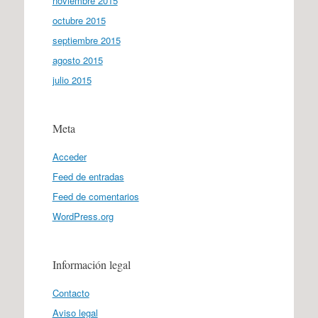
noviembre 2015
octubre 2015
septiembre 2015
agosto 2015
julio 2015
Meta
Acceder
Feed de entradas
Feed de comentarios
WordPress.org
Información legal
Contacto
Aviso legal