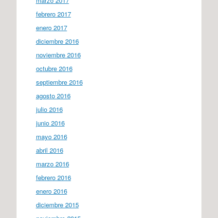
marzo 2017
febrero 2017
enero 2017
diciembre 2016
noviembre 2016
octubre 2016
septiembre 2016
agosto 2016
julio 2016
junio 2016
mayo 2016
abril 2016
marzo 2016
febrero 2016
enero 2016
diciembre 2015