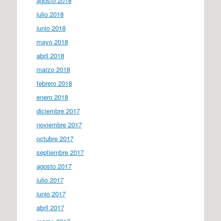
agosto 2018
julio 2018
junio 2018
mayo 2018
abril 2018
marzo 2018
febrero 2018
enero 2018
diciembre 2017
noviembre 2017
octubre 2017
septiembre 2017
agosto 2017
julio 2017
junio 2017
abril 2017