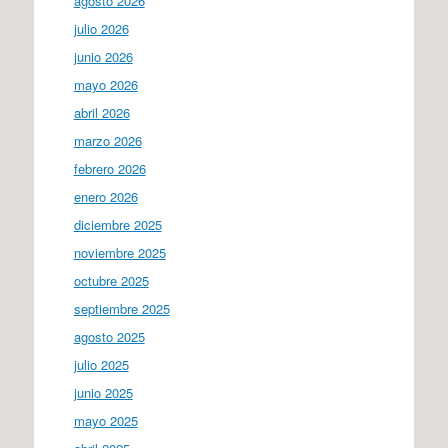
agosto 2026
julio 2026
junio 2026
mayo 2026
abril 2026
marzo 2026
febrero 2026
enero 2026
diciembre 2025
noviembre 2025
octubre 2025
septiembre 2025
agosto 2025
julio 2025
junio 2025
mayo 2025