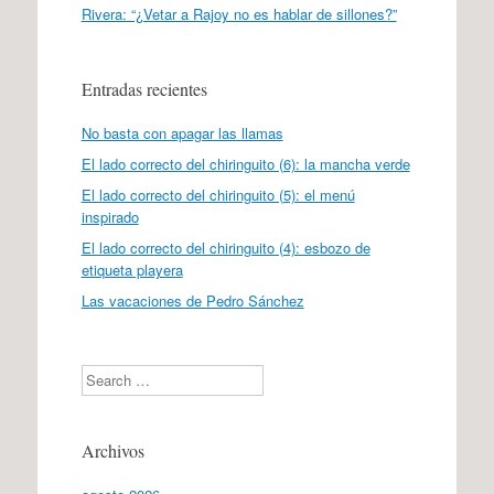
Rivera: “¿Vetar a Rajoy no es hablar de sillones?”
Entradas recientes
No basta con apagar las llamas
El lado correcto del chiringuito (6): la mancha verde
El lado correcto del chiringuito (5): el menú
inspirado
El lado correcto del chiringuito (4): esbozo de
etiqueta playera
Las vacaciones de Pedro Sánchez
Search
Archivos