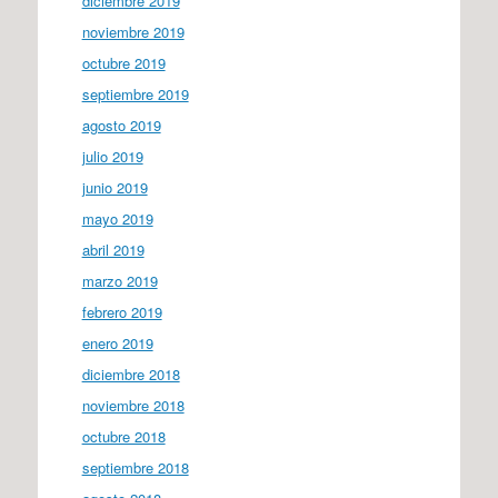
diciembre 2019
noviembre 2019
octubre 2019
septiembre 2019
agosto 2019
julio 2019
junio 2019
mayo 2019
abril 2019
marzo 2019
febrero 2019
enero 2019
diciembre 2018
noviembre 2018
octubre 2018
septiembre 2018