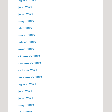
agosto 2022
julio 2022
junio 2022
mayo 2022
abril 2022
marzo 2022
febrero 2022
enero 2022
diciembre 2021
noviembre 2021
octubre 2021
septiembre 2021
agosto 2021
julio 2021
junio 2021
mayo 2021