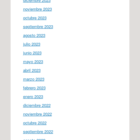
diciembre 2023
noviembre 2023
octubre 2023
septiembre 2023
agosto 2023
julio 2023
junio 2023
mayo 2023
abril 2023
marzo 2023
febrero 2023
enero 2023
diciembre 2022
noviembre 2022
octubre 2022
septiembre 2022