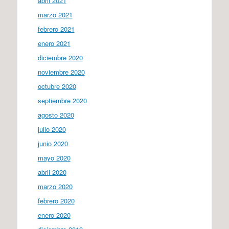
abril 2021
marzo 2021
febrero 2021
enero 2021
diciembre 2020
noviembre 2020
octubre 2020
septiembre 2020
agosto 2020
julio 2020
junio 2020
mayo 2020
abril 2020
marzo 2020
febrero 2020
enero 2020