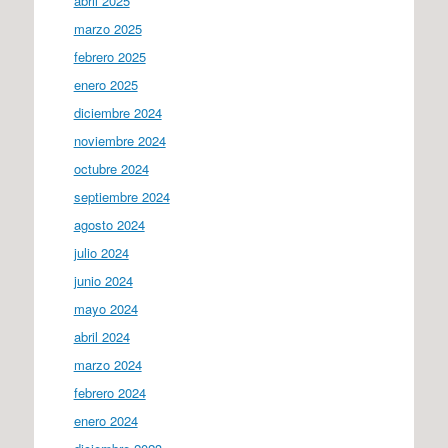
abril 2025
marzo 2025
febrero 2025
enero 2025
diciembre 2024
noviembre 2024
octubre 2024
septiembre 2024
agosto 2024
julio 2024
junio 2024
mayo 2024
abril 2024
marzo 2024
febrero 2024
enero 2024