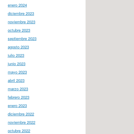
enero 2024
diciembre 2023
noviembre 2023
octubre 2023
septiembre 2023
agosto 2023
julio 2023
junio 2023
mayo 2023
abril 2023
marzo 2023
febrero 2023
enero 2023
diciembre 2022
noviembre 2022
octubre 2022