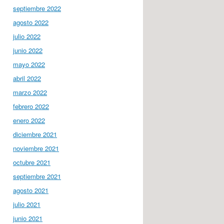
septiembre 2022
agosto 2022
julio 2022
junio 2022
mayo 2022
abril 2022
marzo 2022
febrero 2022
enero 2022
diciembre 2021
noviembre 2021
octubre 2021
septiembre 2021
agosto 2021
julio 2021
junio 2021