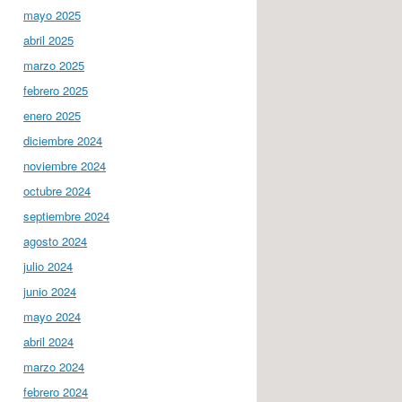
mayo 2025
abril 2025
marzo 2025
febrero 2025
enero 2025
diciembre 2024
noviembre 2024
octubre 2024
septiembre 2024
agosto 2024
julio 2024
junio 2024
mayo 2024
abril 2024
marzo 2024
febrero 2024