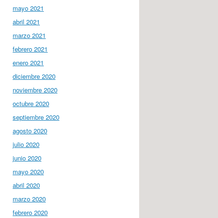
mayo 2021
abril 2021
marzo 2021
febrero 2021
enero 2021
diciembre 2020
noviembre 2020
octubre 2020
septiembre 2020
agosto 2020
julio 2020
junio 2020
mayo 2020
abril 2020
marzo 2020
febrero 2020