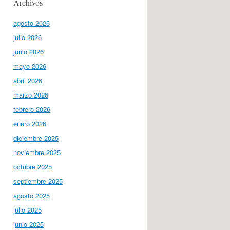
Archivos
agosto 2026
julio 2026
junio 2026
mayo 2026
abril 2026
marzo 2026
febrero 2026
enero 2026
diciembre 2025
noviembre 2025
octubre 2025
septiembre 2025
agosto 2025
julio 2025
junio 2025