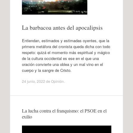
La barbacoa antes del apocalipsis
Entiendan, estimados y estimadas oyentes, que la
primera metáfora del cronista queda dicha con todo
respeto: quizá el momento más espiritual y mágico
de la cultura occidental es ese en el que una
oración convierte una oblea y un mal vino en el
cuerpo y la sangre de Cristo.
24 junio, 2022
de
Opinión
.
La lucha contra el franquismo: el PSOE en el
exilio