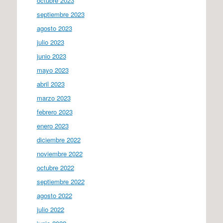
octubre 2023
septiembre 2023
agosto 2023
julio 2023
junio 2023
mayo 2023
abril 2023
marzo 2023
febrero 2023
enero 2023
diciembre 2022
noviembre 2022
octubre 2022
septiembre 2022
agosto 2022
julio 2022