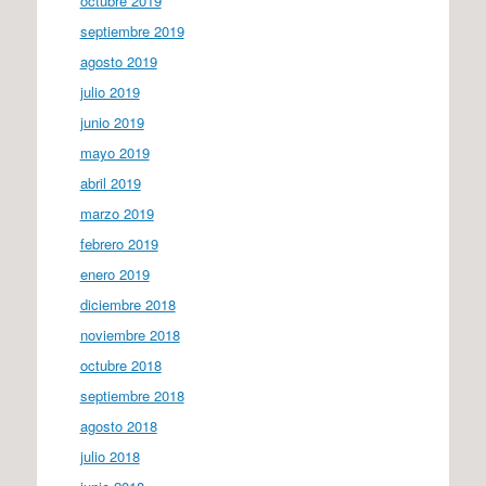
octubre 2019
septiembre 2019
agosto 2019
julio 2019
junio 2019
mayo 2019
abril 2019
marzo 2019
febrero 2019
enero 2019
diciembre 2018
noviembre 2018
octubre 2018
septiembre 2018
agosto 2018
julio 2018