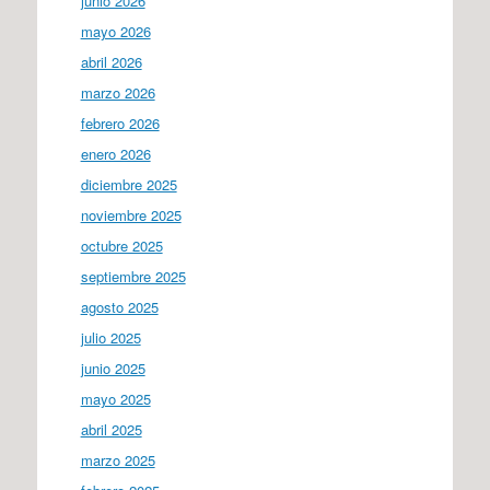
junio 2026
mayo 2026
abril 2026
marzo 2026
febrero 2026
enero 2026
diciembre 2025
noviembre 2025
octubre 2025
septiembre 2025
agosto 2025
julio 2025
junio 2025
mayo 2025
abril 2025
marzo 2025