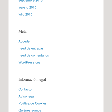
septiembre 2015
agosto 2015
julio 2015
Meta
Acceder
Feed de entradas
Feed de comentarios
WordPress.org
Información legal
Contacto
Aviso legal
Política de Cookies
Quiénes somos