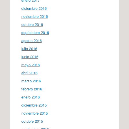
enero 2017
diciembre 2016
noviembre 2016
octubre 2016
septiembre 2016
agosto 2016
julio 2016
junio 2016
mayo 2016
abril 2016
marzo 2016
febrero 2016
enero 2016
diciembre 2015
noviembre 2015
octubre 2015