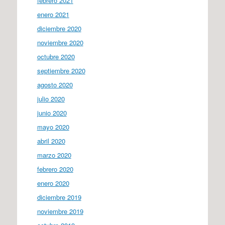
febrero 2021
enero 2021
diciembre 2020
noviembre 2020
octubre 2020
septiembre 2020
agosto 2020
julio 2020
junio 2020
mayo 2020
abril 2020
marzo 2020
febrero 2020
enero 2020
diciembre 2019
noviembre 2019