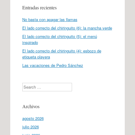
Entradas recientes
No basta con apagar las llamas
El lado correcto del chiringuito (6): la mancha verde
El lado correcto del chiringuito (5): el menú
inspirado
El lado correcto del chiringuito (4): esbozo de
etiqueta playera
Las vacaciones de Pedro Sánchez
Search
Archivos
agosto 2026
julio 2026