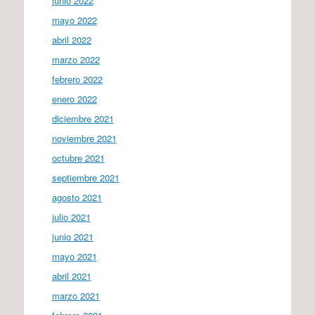
junio 2022
mayo 2022
abril 2022
marzo 2022
febrero 2022
enero 2022
diciembre 2021
noviembre 2021
octubre 2021
septiembre 2021
agosto 2021
julio 2021
junio 2021
mayo 2021
abril 2021
marzo 2021