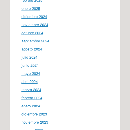
febrero 2025
enero 2025
diciembre 2024
noviembre 2024
octubre 2024
septiembre 2024
agosto 2024
julio 2024
junio 2024
mayo 2024
abril 2024
marzo 2024
febrero 2024
enero 2024
diciembre 2023
noviembre 2023