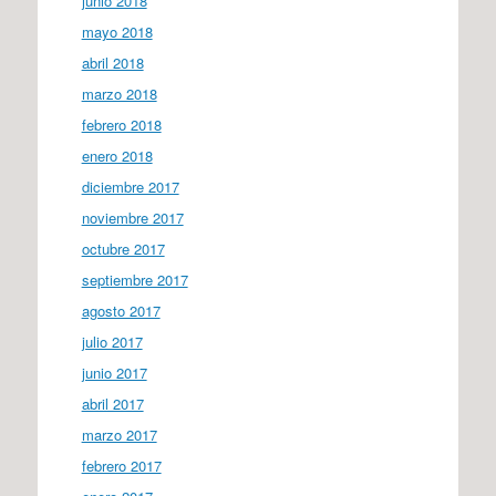
junio 2018
mayo 2018
abril 2018
marzo 2018
febrero 2018
enero 2018
diciembre 2017
noviembre 2017
octubre 2017
septiembre 2017
agosto 2017
julio 2017
junio 2017
abril 2017
marzo 2017
febrero 2017