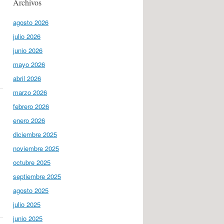
Archivos
agosto 2026
julio 2026
junio 2026
mayo 2026
abril 2026
marzo 2026
febrero 2026
enero 2026
diciembre 2025
noviembre 2025
octubre 2025
septiembre 2025
agosto 2025
julio 2025
junio 2025