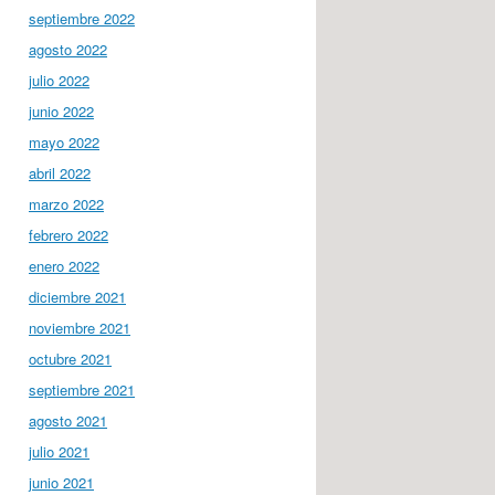
septiembre 2022
agosto 2022
julio 2022
junio 2022
mayo 2022
abril 2022
marzo 2022
febrero 2022
enero 2022
diciembre 2021
noviembre 2021
octubre 2021
septiembre 2021
agosto 2021
julio 2021
junio 2021