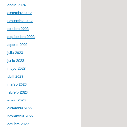
enero 2024
diciembre 2023
noviembre 2023
octubre 2023
septiembre 2023
agosto 2023
julio 2023
junio 2023
mayo 2023
abril 2023
marzo 2023
febrero 2023
enero 2023
diciembre 2022
noviembre 2022
octubre 2022