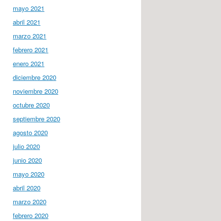
mayo 2021
abril 2021
marzo 2021
febrero 2021
enero 2021
diciembre 2020
noviembre 2020
octubre 2020
septiembre 2020
agosto 2020
julio 2020
junio 2020
mayo 2020
abril 2020
marzo 2020
febrero 2020