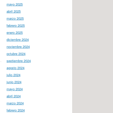
mayo 2025
abril 2025
marzo 2025
,
febrero 2025
enero 2025
diciembre 2024
noviembre 2024
octubre 2024
septiembre 2024
agosto 2024
julio 2024
junio 2024
mayo 2024
abril 2024
marzo 2024
febrero 2024