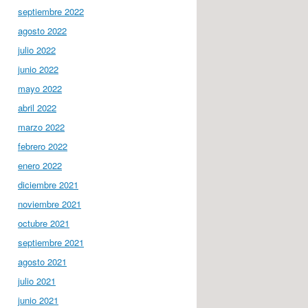
septiembre 2022
agosto 2022
julio 2022
junio 2022
mayo 2022
abril 2022
marzo 2022
febrero 2022
enero 2022
diciembre 2021
noviembre 2021
octubre 2021
septiembre 2021
agosto 2021
julio 2021
junio 2021