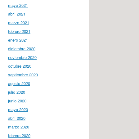
mayo 2021
abril 2021
marzo 2021
febrero 2021
enero 2021
diciembre 2020
noviembre 2020
octubre 2020
septiembre 2020
agosto 2020
julio 2020
junio 2020
mayo 2020
abril 2020
marzo 2020
febrero 2020