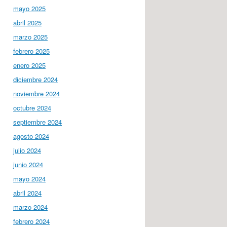
mayo 2025
abril 2025
marzo 2025
febrero 2025
enero 2025
diciembre 2024
noviembre 2024
octubre 2024
septiembre 2024
agosto 2024
julio 2024
junio 2024
mayo 2024
abril 2024
marzo 2024
febrero 2024