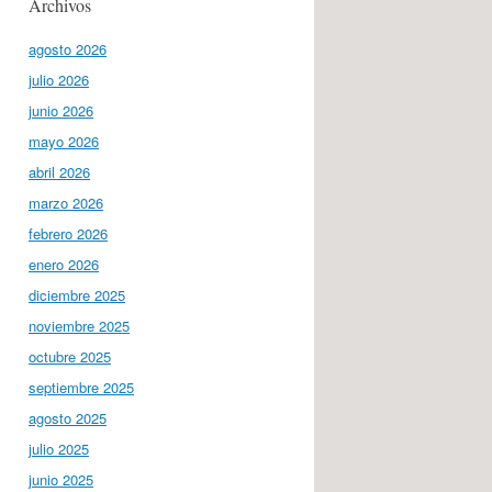
Archivos
agosto 2026
julio 2026
junio 2026
mayo 2026
abril 2026
marzo 2026
febrero 2026
enero 2026
diciembre 2025
noviembre 2025
octubre 2025
septiembre 2025
agosto 2025
julio 2025
junio 2025