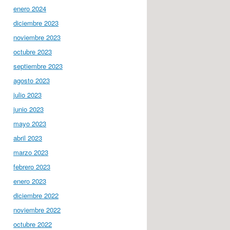
enero 2024
diciembre 2023
noviembre 2023
octubre 2023
septiembre 2023
agosto 2023
julio 2023
junio 2023
mayo 2023
abril 2023
marzo 2023
febrero 2023
enero 2023
diciembre 2022
noviembre 2022
octubre 2022