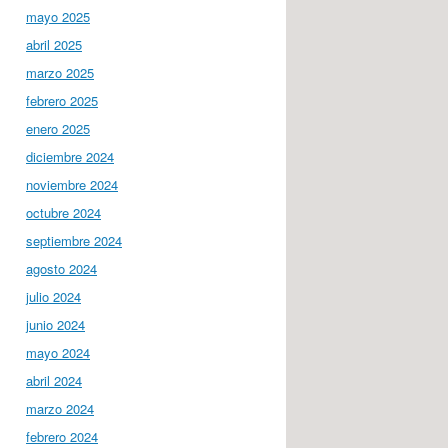
mayo 2025
abril 2025
marzo 2025
febrero 2025
enero 2025
diciembre 2024
noviembre 2024
octubre 2024
septiembre 2024
agosto 2024
julio 2024
junio 2024
mayo 2024
abril 2024
marzo 2024
febrero 2024