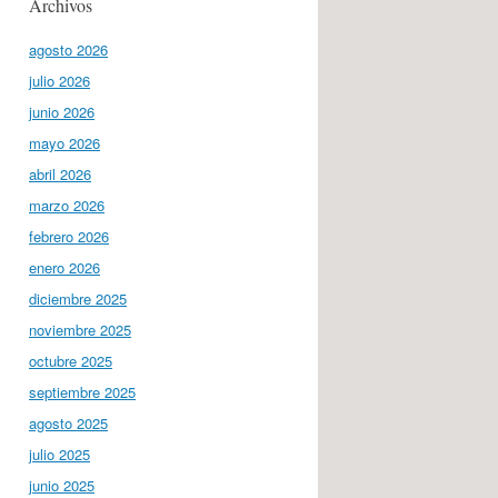
Archivos
agosto 2026
julio 2026
junio 2026
mayo 2026
abril 2026
marzo 2026
febrero 2026
enero 2026
diciembre 2025
noviembre 2025
octubre 2025
septiembre 2025
agosto 2025
julio 2025
junio 2025