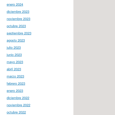
enero 2024
diciembre 2023
noviembre 2023
octubre 2023
septiembre 2023
agosto 2023
julio 2023
junio 2023
mayo 2023
abril 2023
marzo 2023
febrero 2023
enero 2023
diciembre 2022
noviembre 2022
octubre 2022