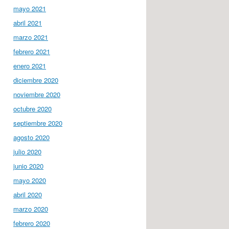
mayo 2021
abril 2021
marzo 2021
febrero 2021
enero 2021
diciembre 2020
noviembre 2020
octubre 2020
septiembre 2020
agosto 2020
julio 2020
junio 2020
mayo 2020
abril 2020
marzo 2020
febrero 2020