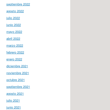
septiembre 2022
agosto 2022
julio 2022
junio 2022
mayo 2022
abril 2022
marzo 2022
febrero 2022
enero 2022
diciembre 2021
noviembre 2021
octubre 2021
septiembre 2021
agosto 2021
julio 2021
junio 2021