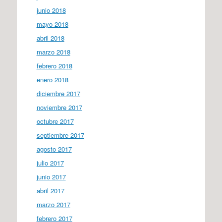
junio 2018
mayo 2018
abril 2018
marzo 2018
febrero 2018
enero 2018
diciembre 2017
noviembre 2017
octubre 2017
septiembre 2017
agosto 2017
julio 2017
junio 2017
abril 2017
marzo 2017
febrero 2017