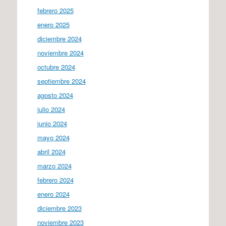
febrero 2025
enero 2025
diciembre 2024
noviembre 2024
octubre 2024
septiembre 2024
agosto 2024
julio 2024
junio 2024
mayo 2024
abril 2024
marzo 2024
febrero 2024
enero 2024
diciembre 2023
noviembre 2023