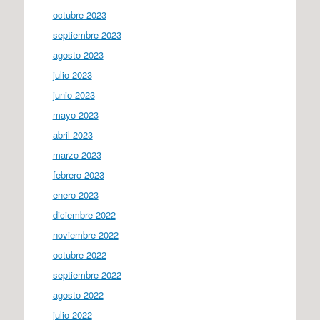
octubre 2023
septiembre 2023
agosto 2023
julio 2023
junio 2023
mayo 2023
abril 2023
marzo 2023
febrero 2023
enero 2023
diciembre 2022
noviembre 2022
octubre 2022
septiembre 2022
agosto 2022
julio 2022