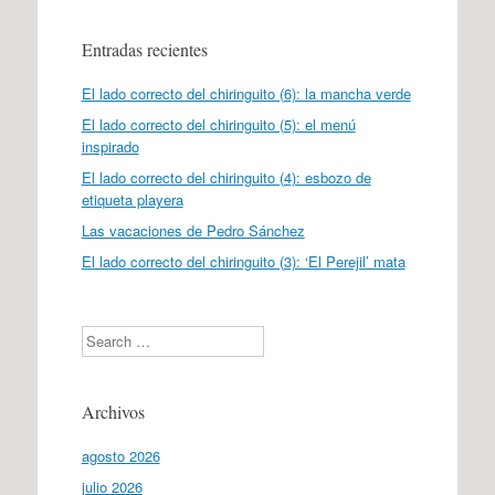
Entradas recientes
El lado correcto del chiringuito (6): la mancha verde
El lado correcto del chiringuito (5): el menú
inspirado
El lado correcto del chiringuito (4): esbozo de
etiqueta playera
Las vacaciones de Pedro Sánchez
El lado correcto del chiringuito (3): ‘El Perejil’ mata
Search
Archivos
agosto 2026
julio 2026