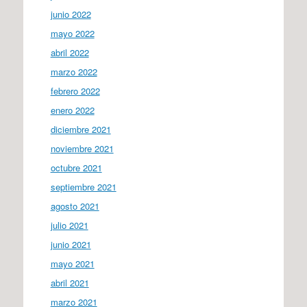
junio 2022
mayo 2022
abril 2022
marzo 2022
febrero 2022
enero 2022
diciembre 2021
noviembre 2021
octubre 2021
septiembre 2021
agosto 2021
julio 2021
junio 2021
mayo 2021
abril 2021
marzo 2021