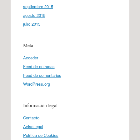
septiembre 2015
agosto 2015
julio 2015
Meta
Acceder
Feed de entradas
Feed de comentarios
WordPress.org
Información legal
Contacto
Aviso legal
Política de Cookies