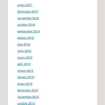
enero 2017
diciembre 2016
noviembre 2016
octubre 2016
septiembre 2016
agosto 2016
julio 2016
junio 2016
mayo 2016
abril 2016
marzo 2016
febrero 2016
enero 2016
diciembre 2015
noviembre 2015
octubre 2015