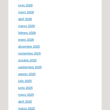
junio 2026
mayo 2026
abril 2026
marzo 2026
febrero 2026
enero 2026
diciembre 2025
noviembre 2025
octubre 2025
septiembre 2025
agosto 2025
julio 2025
junio 2025
mayo 2025
abril 2025
marzo 2025