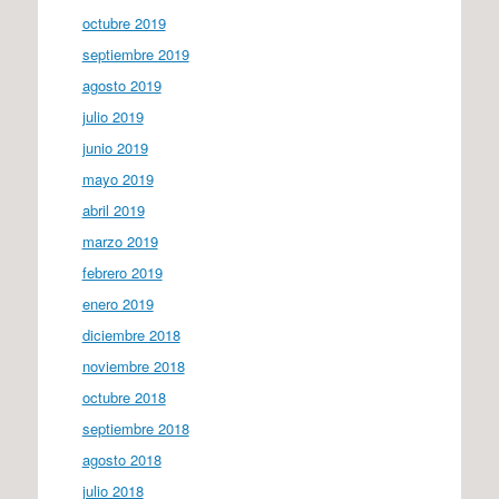
octubre 2019
septiembre 2019
agosto 2019
julio 2019
junio 2019
mayo 2019
abril 2019
marzo 2019
febrero 2019
enero 2019
diciembre 2018
noviembre 2018
octubre 2018
septiembre 2018
agosto 2018
julio 2018