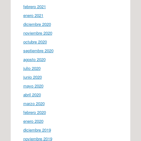
febrero 2021
enero 2021
diciembre 2020
noviembre 2020
octubre 2020
septiembre 2020
agosto 2020
julio 2020
junio 2020
mayo 2020
abril 2020
marzo 2020
febrero 2020
enero 2020
diciembre 2019
noviembre 2019