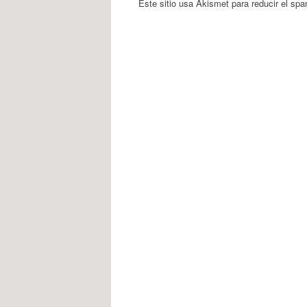
Este sitio usa Akismet para reducir el sp