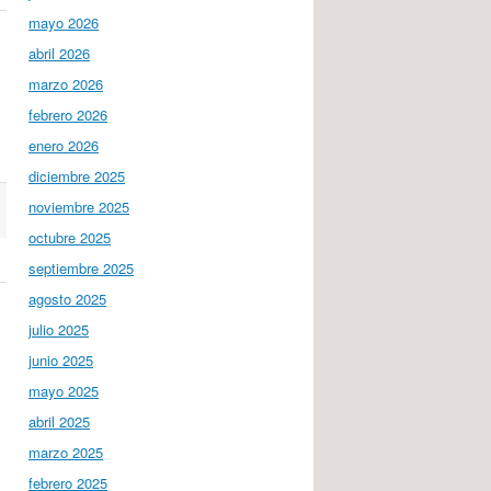
mayo 2026
abril 2026
marzo 2026
febrero 2026
enero 2026
diciembre 2025
noviembre 2025
octubre 2025
septiembre 2025
agosto 2025
julio 2025
junio 2025
mayo 2025
abril 2025
marzo 2025
febrero 2025