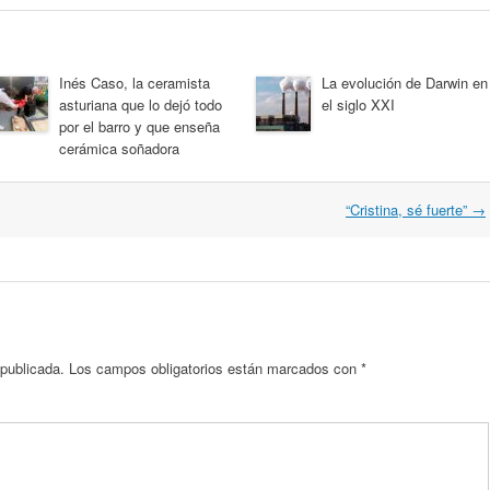
Inés Caso, la ceramista
La evolución de Darwin en
asturiana que lo dejó todo
el siglo XXI
por el barro y que enseña
cerámica soñadora
“Cristina, sé fuerte”
→
 publicada.
Los campos obligatorios están marcados con
*