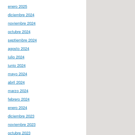
enero 2025
diciembre 2024
noviembre 2024
octubre 2024
septiembre 2024
agosto 2024
julio 2024
junio 2024
mayo 2024
abril 2024
marzo 2024
febrero 2024
enero 2024
diciembre 2023
noviembre 2023
octubre 2023