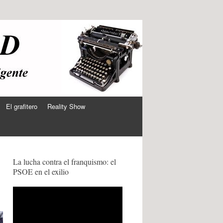
El grafitero
Reality Show
La lucha contra el franquismo: el
PSOE en el exilio