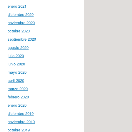
enero 2021
diciembre 2020
noviembre 2020
octubre 2020
septiembre 2020
agosto 2020
julio 2020
junio 2020
mayo 2020
abril 2020
marzo 2020
febrero 2020
enero 2020
diciembre 2019
noviembre 2019
octubre 2019