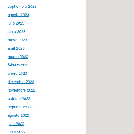
septiembre 2023
agosto 2023
julio 2023
junio 2023
mayo 2023
abril 2023
marzo 2023
febrero 2023
enero 2023
diciembre 2022
noviembre 2022
octubre 2022
septiembre 2022
agosto 2022
julio 2022
junio 2022