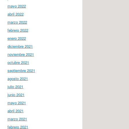
mayo 2022
abril 2022
marzo 2022
febrero 2022
enero 2022
diciembre 2021
noviembre 2021
octubre 2021
septiembre 2021
agosto 2021
julio 2021
junio 2021
mayo 2021
abril 2021
marzo 2021
febrero 2021