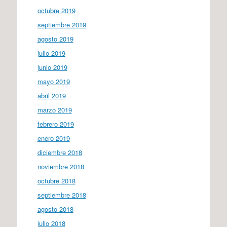
octubre 2019
septiembre 2019
agosto 2019
julio 2019
junio 2019
mayo 2019
abril 2019
marzo 2019
febrero 2019
enero 2019
diciembre 2018
noviembre 2018
octubre 2018
septiembre 2018
agosto 2018
julio 2018