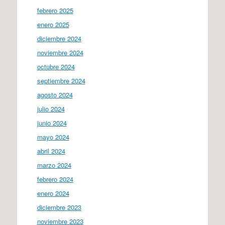
febrero 2025
enero 2025
diciembre 2024
noviembre 2024
octubre 2024
septiembre 2024
agosto 2024
julio 2024
junio 2024
mayo 2024
abril 2024
marzo 2024
febrero 2024
enero 2024
diciembre 2023
noviembre 2023