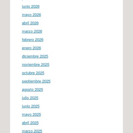
junio 2026
mayo 2026
abril 2026
marzo 2026
febrero 2026
enero 2026
diciembre 2025
noviembre 2025
octubre 2025
septiembre 2025
agosto 2025
julio 2025
junio 2025
mayo 2025
abril 2025
marzo 2025