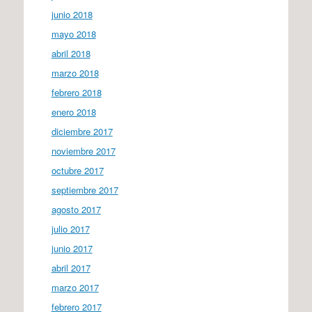
junio 2018
mayo 2018
abril 2018
marzo 2018
febrero 2018
enero 2018
diciembre 2017
noviembre 2017
octubre 2017
septiembre 2017
agosto 2017
julio 2017
junio 2017
abril 2017
marzo 2017
febrero 2017