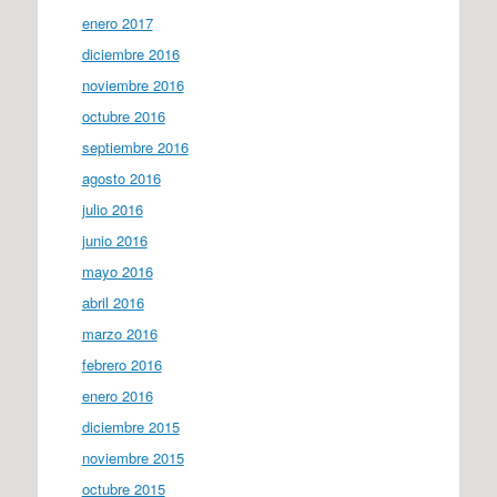
enero 2017
diciembre 2016
noviembre 2016
octubre 2016
septiembre 2016
agosto 2016
julio 2016
junio 2016
mayo 2016
abril 2016
marzo 2016
febrero 2016
enero 2016
diciembre 2015
noviembre 2015
octubre 2015