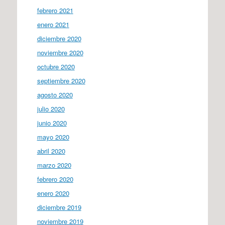
febrero 2021
enero 2021
diciembre 2020
noviembre 2020
octubre 2020
septiembre 2020
agosto 2020
julio 2020
junio 2020
mayo 2020
abril 2020
marzo 2020
febrero 2020
enero 2020
diciembre 2019
noviembre 2019