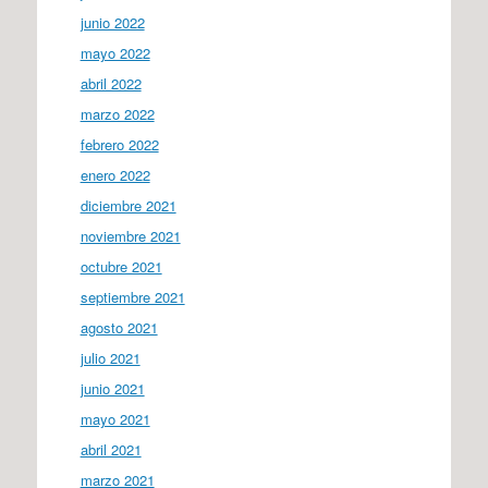
junio 2022
mayo 2022
abril 2022
marzo 2022
febrero 2022
enero 2022
diciembre 2021
noviembre 2021
octubre 2021
septiembre 2021
agosto 2021
julio 2021
junio 2021
mayo 2021
abril 2021
marzo 2021