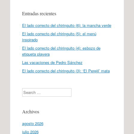
Entradas recientes
El lado correcto del chiringuito (6): la mancha verde
El lado correcto del chiringuito (5): el menú
inspirado
El lado correcto del chiringuito (4): esbozo de
etiqueta playera
Las vacaciones de Pedro Sánchez
El lado correcto del chiringuito (3): ‘El Perejil’ mata
Search
Archivos
agosto 2026
julio 2026