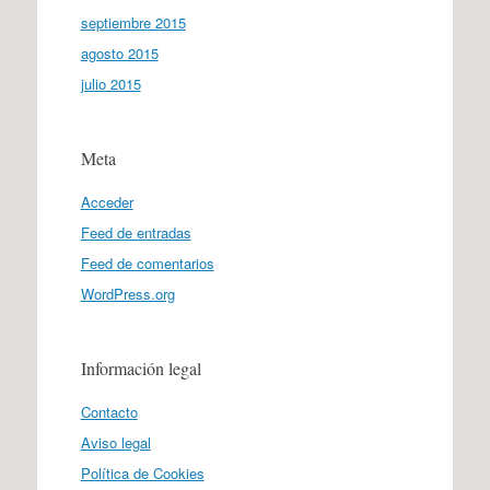
septiembre 2015
agosto 2015
julio 2015
Meta
Acceder
Feed de entradas
Feed de comentarios
WordPress.org
Información legal
Contacto
Aviso legal
Política de Cookies