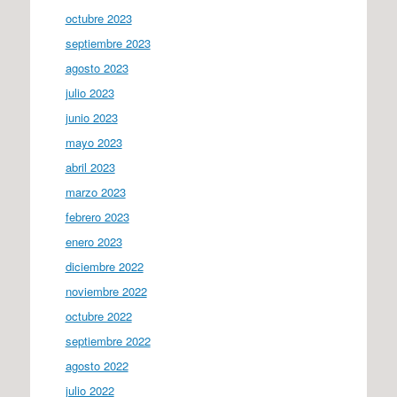
octubre 2023
septiembre 2023
agosto 2023
julio 2023
junio 2023
mayo 2023
abril 2023
marzo 2023
febrero 2023
enero 2023
diciembre 2022
noviembre 2022
octubre 2022
septiembre 2022
agosto 2022
julio 2022